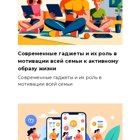
Современные гаджеты и их роль в
мотивации всей семьи к активному
образу жизни
Современные гаджеты и их роль в
мотивации всей семьи