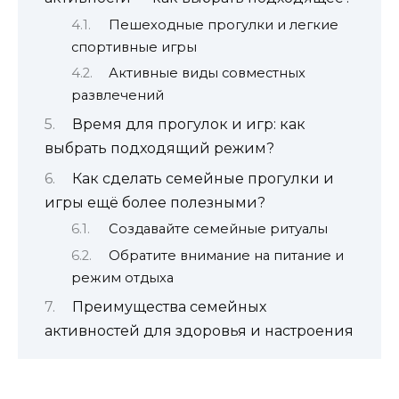
Пешеходные прогулки и легкие
спортивные игры
Активные виды совместных
развлечений
Время для прогулок и игр: как
выбрать подходящий режим?
Как сделать семейные прогулки и
игры ещё более полезными?
Создавайте семейные ритуалы
Обратите внимание на питание и
режим отдыха
Преимущества семейных
активностей для здоровья и настроения