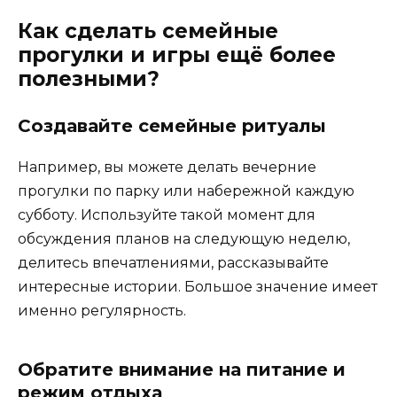
Как сделать семейные
прогулки и игры ещё более
полезными?
Создавайте семейные ритуалы
Например, вы можете делать вечерние
прогулки по парку или набережной каждую
субботу. Используйте такой момент для
обсуждения планов на следующую неделю,
делитесь впечатлениями, рассказывайте
интересные истории. Большое значение имеет
именно регулярность.
Обратите внимание на питание и
режим отдыха