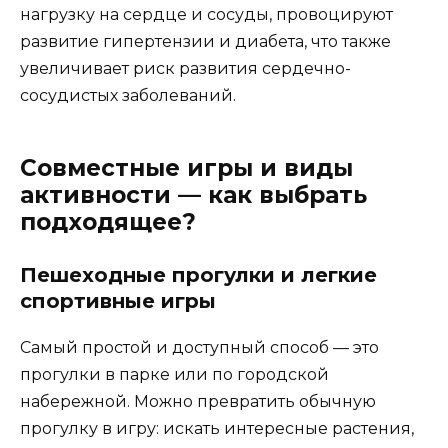
нагрузку на сердце и сосуды, провоцируют
развитие гипертензии и диабета, что также
увеличивает риск развития сердечно-
сосудистых заболеваний.
Совместные игры и виды
активности — как выбрать
подходящее?
Пешеходные прогулки и легкие
спортивные игры
Самый простой и доступный способ — это
прогулки в парке или по городской
набережной. Можно превратить обычную
прогулку в игру: искать интересные растения,