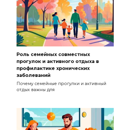
Роль семейных совместных
прогулок и активного отдыха в
профилактике хронических
заболеваний
Почему семейные прогулки и активный
отдых важны для