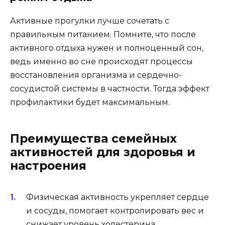
Активные прогулки лучше сочетать с
правильным питанием. Помните, что после
активного отдыха нужен и полноценный сон,
ведь именно во сне происходят процессы
восстановления организма и сердечно-
сосудистой системы в частности. Тогда эффект
профилактики будет максимальным.
Преимущества семейных
активностей для здоровья и
настроения
Физическая активность укрепляет сердце
и сосуды, помогает контролировать вес и
снижает уровень холестерина.