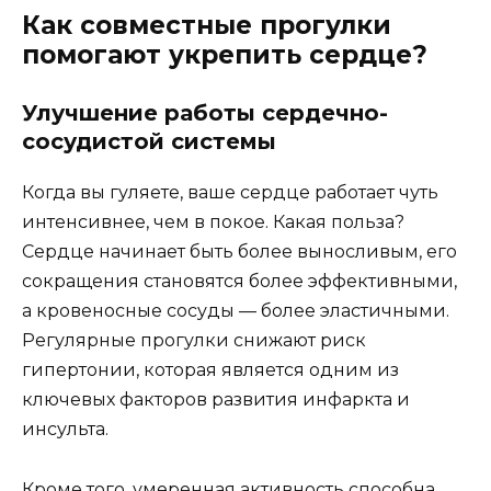
Как совместные прогулки
помогают укрепить сердце?
Улучшение работы сердечно-
сосудистой системы
Когда вы гуляете, ваше сердце работает чуть
интенсивнее, чем в покое. Какая польза?
Сердце начинает быть более выносливым, его
сокращения становятся более эффективными,
а кровеносные сосуды — более эластичными.
Регулярные прогулки снижают риск
гипертонии, которая является одним из
ключевых факторов развития инфаркта и
инсульта.
Кроме того, умеренная активность способна