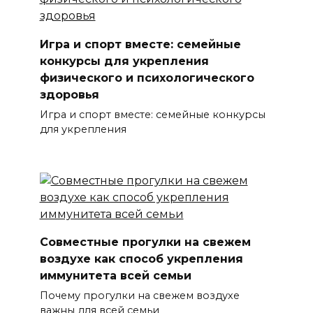
Игра и спорт вместе: семейные
конкурсы для укрепления
физического и психологического
здоровья
Игра и спорт вместе: семейные конкурсы
для укрепления
Совместные прогулки на свежем
воздухе как способ укрепления
иммунитета всей семьи
Почему прогулки на свежем воздухе
важны для всей семьи