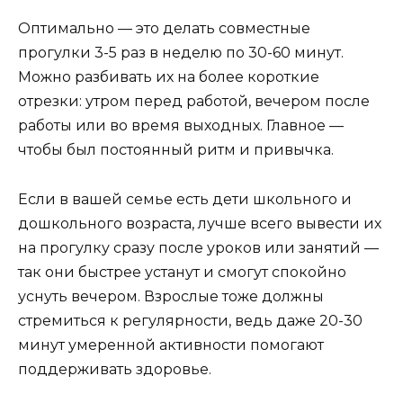
Оптимально — это делать совместные
прогулки 3-5 раз в неделю по 30-60 минут.
Можно разбивать их на более короткие
отрезки: утром перед работой, вечером после
работы или во время выходных. Главное —
чтобы был постоянный ритм и привычка.
Если в вашей семье есть дети школьного и
дошкольного возраста, лучше всего вывести их
на прогулку сразу после уроков или занятий —
так они быстрее устанут и смогут спокойно
уснуть вечером. Взрослые тоже должны
стремиться к регулярности, ведь даже 20-30
минут умеренной активности помогают
поддерживать здоровье.