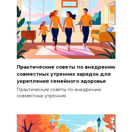
Практические советы по внедрению
совместных утренних зарядок для
укрепления семейного здоровья
Практические советы по внедрению
совместных утренних