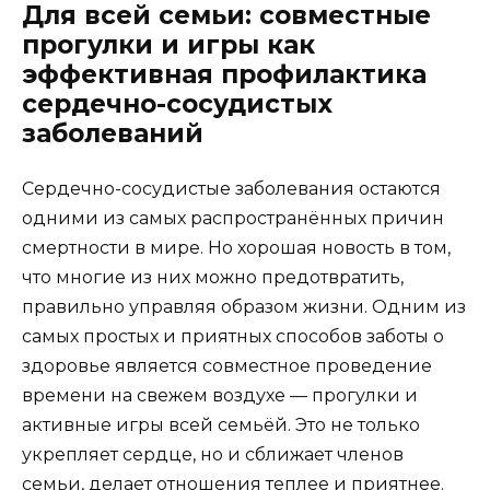
Для всей семьи: совместные
прогулки и игры как
эффективная профилактика
сердечно-сосудистых
заболеваний
Сердечно-сосудистые заболевания остаются
одними из самых распространённых причин
смертности в мире. Но хорошая новость в том,
что многие из них можно предотвратить,
правильно управляя образом жизни. Одним из
самых простых и приятных способов заботы о
здоровье является совместное проведение
времени на свежем воздухе — прогулки и
активные игры всей семьёй. Это не только
укрепляет сердце, но и сближает членов
семьи, делает отношения теплее и приятнее.