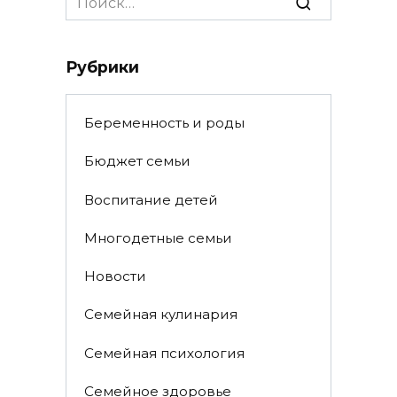
for:
Рубрики
Беременность и роды
Бюджет семьи
Воспитание детей
Многодетные семьи
Новости
Семейная кулинария
Семейная психология
Семейное здоровье