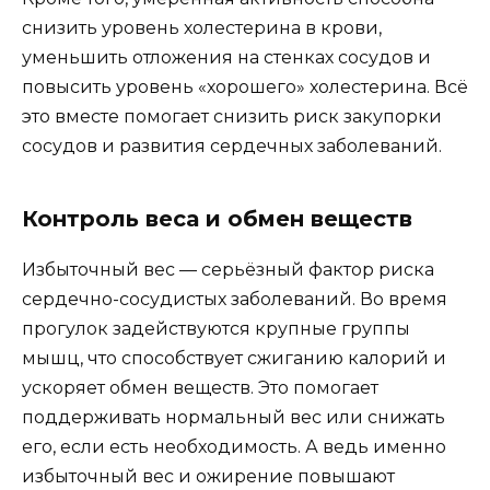
снизить уровень холестерина в крови,
уменьшить отложения на стенках сосудов и
повысить уровень «хорошего» холестерина. Всё
это вместе помогает снизить риск закупорки
сосудов и развития сердечных заболеваний.
Контроль веса и обмен веществ
Избыточный вес — серьёзный фактор риска
сердечно-сосудистых заболеваний. Во время
прогулок задействуются крупные группы
мышц, что способствует сжиганию калорий и
ускоряет обмен веществ. Это помогает
поддерживать нормальный вес или снижать
его, если есть необходимость. А ведь именно
избыточный вес и ожирение повышают