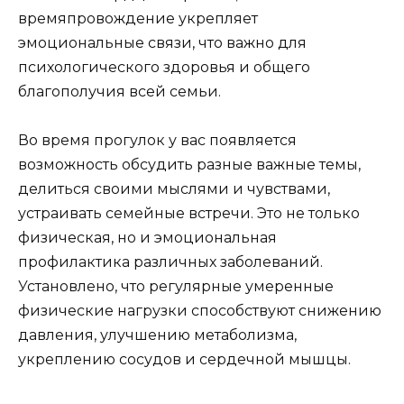
времяпровождение укрепляет
эмоциональные связи, что важно для
психологического здоровья и общего
благополучия всей семьи.
Во время прогулок у вас появляется
возможность обсудить разные важные темы,
делиться своими мыслями и чувствами,
устраивать семейные встречи. Это не только
физическая, но и эмоциональная
профилактика различных заболеваний.
Установлено, что регулярные умеренные
физические нагрузки способствуют снижению
давления, улучшению метаболизма,
укреплению сосудов и сердечной мышцы.