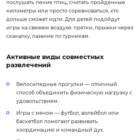
послушать пение птиц, считать пройденные
километры или просто соревноваться, кто
дольше сможет идти. Для детей подойдут
игры на свежем воздухе: прятки, прыжки через
скакалку, лазание по турникам.
Активные виды совместных
развлечений
Велосипедные прогулки — отличный
способ объединить физическую нагрузку с
удовольствием.
Игры с мячом — футбол, волейбол или
баскетбол помогают развивать
координацию и командный дух.