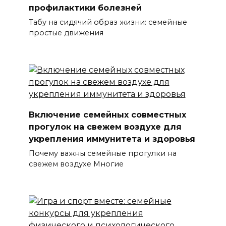
профилактики болезней
Табу на сидячий образ жизни: семейные
простые движения
Включение семейных совместных
прогулок на свежем воздухе для
укрепления иммунитета и здоровья
Почему важны семейные прогулки на
свежем воздухе Многие