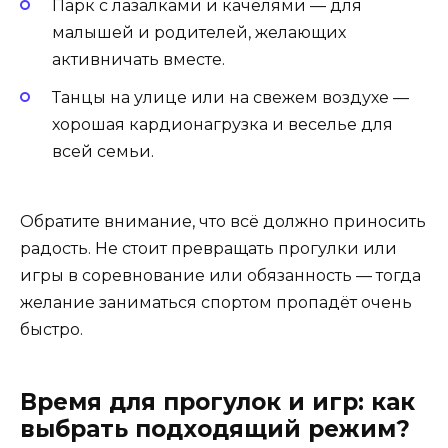
Парк с лазалками и качелями — для
малышей и родителей, желающих
активничать вместе.
Танцы на улице или на свежем воздухе —
хорошая кардионагрузка и веселье для
всей семьи.
Обратите внимание, что всё должно приносить
радость. Не стоит превращать прогулки или
игры в соревнование или обязанность — тогда
желание заниматься спортом пропадёт очень
быстро.
Время для прогулок и игр: как
выбрать подходящий режим?