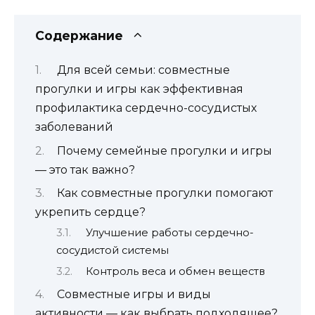
Содержание
Для всей семьи: совместные
прогулки и игры как эффективная
профилактика сердечно-сосудистых
заболеваний
Почему семейные прогулки и игры
— это так важно?
Как совместные прогулки помогают
укрепить сердце?
Улучшение работы сердечно-
сосудистой системы
Контроль веса и обмен веществ
Совместные игры и виды
активности — как выбрать подходящее?