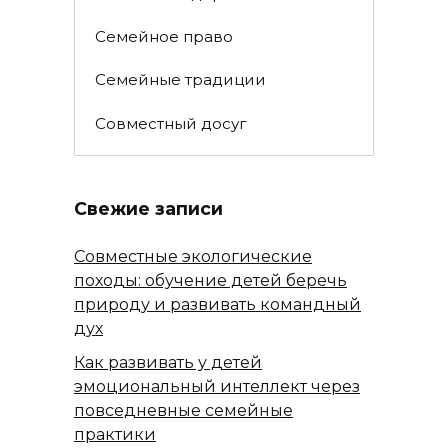
Семейное право
Семейные традиции
Совместный досуг
Свежие записи
Совместные экологические
походы: обучение детей беречь
природу и развивать командный
дух
Как развивать у детей
эмоциональный интеллект через
повседневные семейные
практики