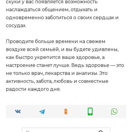
скуки у вас появляется возможность
наслаждаться общением, отдыхать и
одновременно заботиться о своих сердцах и
сосудах.
Проводите больше времени на свежем
воздухе всей семьёй, и вы будете удивлены,
как быстро укрепится ваше здоровье, а
настроение станет лучше. Ведь здоровье — это
не только врач, лекарства и анализы. Это
активность, забота, любовь и совместные
радости каждого дня.
Search