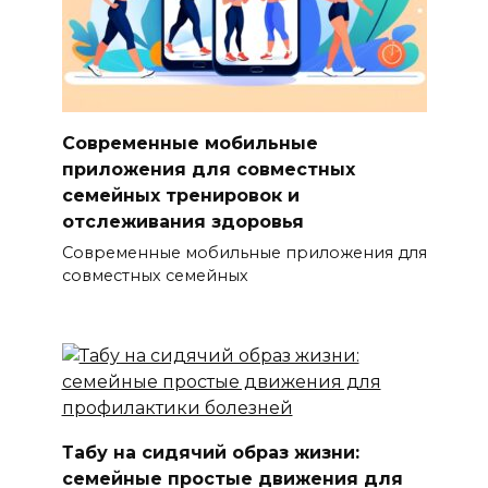
Современные мобильные
приложения для совместных
семейных тренировок и
отслеживания здоровья
Современные мобильные приложения для
совместных семейных
Табу на сидячий образ жизни:
семейные простые движения для