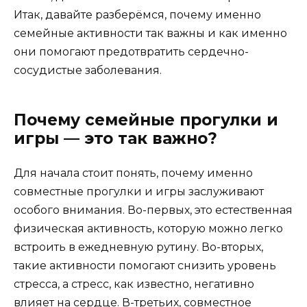
Итак, давайте разберёмся, почему именно
семейные активности так важны и как именно
они помогают предотвратить сердечно-
сосудистые заболевания.
Почему семейные прогулки и
игры — это так важно?
Для начала стоит понять, почему именно
совместные прогулки и игры заслуживают
особого внимания. Во-первых, это естественная
физическая активность, которую можно легко
встроить в ежедневную рутину. Во-вторых,
такие активности помогают снизить уровень
стресса, а стресс, как известно, негативно
влияет на сердце. В-третьих, совместное