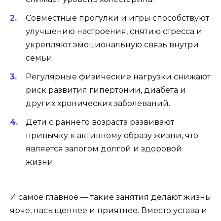
Совместные прогулки и игры способствуют
улучшению настроения, снятию стресса и
укрепляют эмоциональную связь внутри
семьи.
Регулярные физические нагрузки снижают
риск развития гипертонии, диабета и
других хронических заболеваний.
Дети с раннего возраста развивают
привычку к активному образу жизни, что
является залогом долгой и здоровой
жизни.
И самое главное — такие занятия делают жизнь
ярче, насыщеннее и приятнее. Вместо устава и