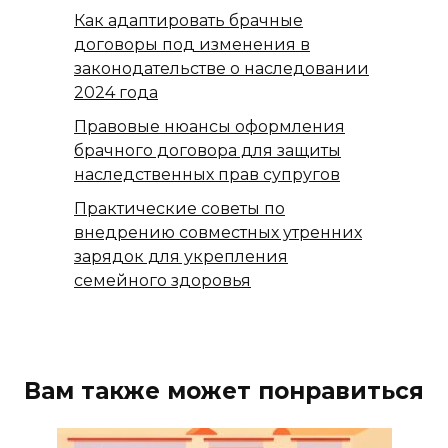
Как адаптировать брачные
договоры под изменения в
законодательстве о наследовании
2024 года
Правовые нюансы оформления
брачного договора для защиты
наследственных прав супругов
Практические советы по
внедрению совместных утренних
зарядок для укрепления
семейного здоровья
Вам также может понравиться