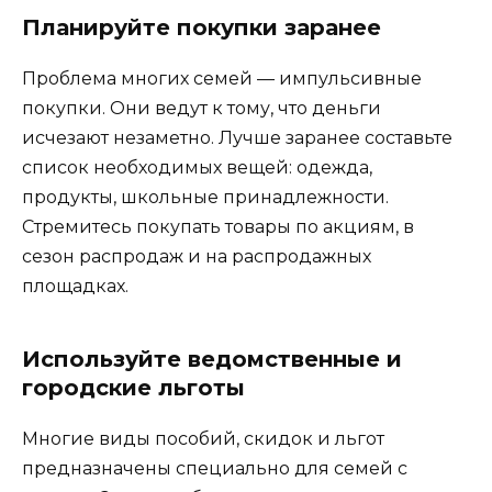
Планируйте покупки заранее
Проблема многих семей — импульсивные
покупки. Они ведут к тому, что деньги
исчезают незаметно. Лучше заранее составьте
список необходимых вещей: одежда,
продукты, школьные принадлежности.
Стремитесь покупать товары по акциям, в
сезон распродаж и на распродажных
площадках.
Используйте ведомственные и
городские льготы
Многие виды пособий, скидок и льгот
предназначены специально для семей с