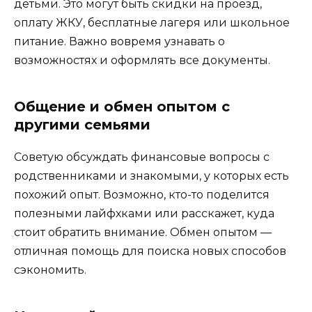
детьми. Это могут быть скидки на проезд,
оплату ЖКУ, бесплатные лагеря или школьное
питание. Важно вовремя узнавать о
возможностях и оформлять все документы.
Общение и обмен опытом с
другими семьями
Советую обсуждать финансовые вопросы с
родственниками и знакомыми, у которых есть
похожий опыт. Возможно, кто-то поделится
полезными лайфхками или расскажет, куда
стоит обратить внимание. Обмен опытом —
отличная помощь для поиска новых способов
сэкономить.