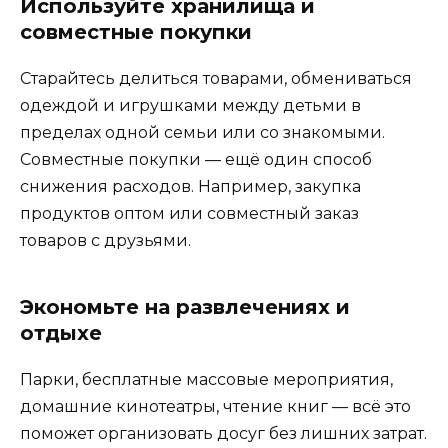
Используйте хранилища и
совместные покупки
Старайтесь делиться товарами, обмениваться
одеждой и игрушками между детьми в
пределах одной семьи или со знакомыми.
Совместные покупки — ещё один способ
снижения расходов. Например, закупка
продуктов оптом или совместный заказ
товаров с друзьями.
Экономьте на развлечениях и
отдыхе
Парки, бесплатные массовые мероприятия,
домашние кинотеатры, чтение книг — всё это
поможет организовать досуг без лишних затрат.