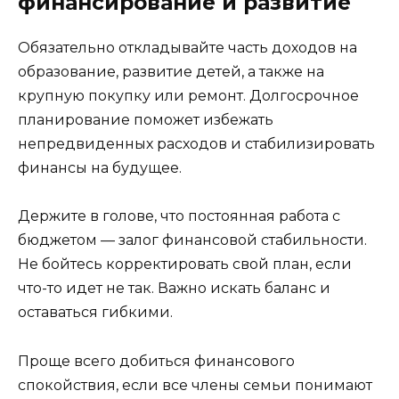
финансирование и развитие
Обязательно откладывайте часть доходов на
образование, развитие детей, а также на
крупную покупку или ремонт. Долгосрочное
планирование поможет избежать
непредвиденных расходов и стабилизировать
финансы на будущее.
Держите в голове, что постоянная работа с
бюджетом — залог финансовой стабильности.
Не бойтесь корректировать свой план, если
что-то идет не так. Важно искать баланс и
оставаться гибкими.
Проще всего добиться финансового
спокойствия, если все члены семьи понимают