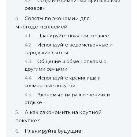
Создайте семейный «финансовый
резерв»
Советы по экономии для
многодетных семей
Планируйте покупки заранее
Используйте ведомственные и
городские льготы
Общение и обмен опытом с
другими семьями
Используйте хранилища и
совместные покупки
Экономьте на развлечениях и
отдыхе
А как сэкономить на крупной
покупке?
Планируйте будущие