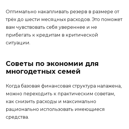
Оптимально накапливать резерв в размере от
трёх до шести месяцных расходов. Это поможет
вам чувствовать себя увереннее и не
прибегать к кредитам в критической
ситуации.
Советы по экономии для
многодетных семей
Когда базовая финансовая структура налажена,
можно переходить к практическим советам,
как снизить расходы и максимально
рационально использовать имеющиеся
средства.