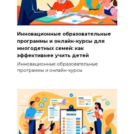
Инновационные образовательные
программы и онлайн-курсы для
многодетных семей: как
эффективнее учить детей
Инновационные образовательные
программы и онлайн-курсы