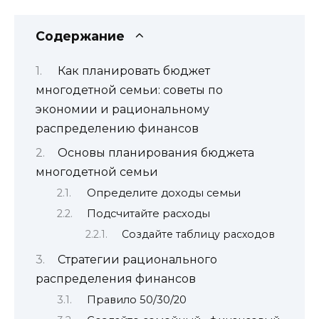
Содержание
Как планировать бюджет
многодетной семьи: советы по
экономии и рациональному
распределению финансов
Основы планирования бюджета
многодетной семьи
Определите доходы семьи
Подсчитайте расходы
Создайте таблицу расходов
Стратегии рационального
распределения финансов
Правило 50/30/20