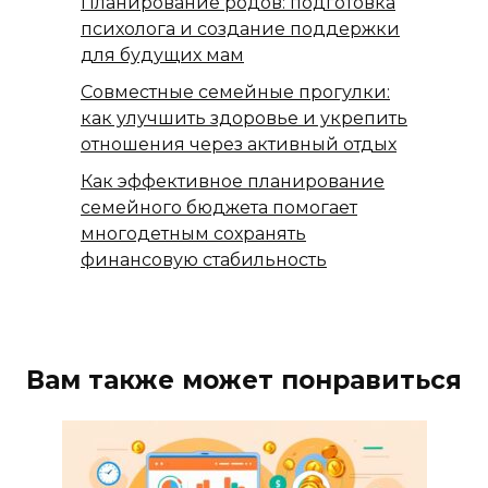
Планирование родов: подготовка
психолога и создание поддержки
для будущих мам
Совместные семейные прогулки:
как улучшить здоровье и укрепить
отношения через активный отдых
Как эффективное планирование
семейного бюджета помогает
многодетным сохранять
финансовую стабильность
Вам также может понравиться