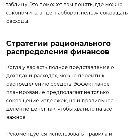
таблицу. Это поможет вам понять, где можно
сэкономить, а где, наоборот, нельзя сокращать
расходы.
Стратегии рационального
распределения финансов
Когда у вас есть полное представление о
доходах и расходах, можно перейти к
распределению средств. Эффективное
планирование предполагает не только
сокращение издержек, но и правильное
деление денег так, чтобы хватило на всё
важное.
Рекомендуется использовать правила и