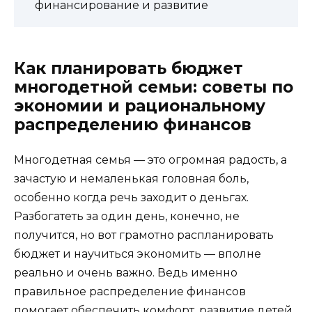
финансирование и развитие
Как планировать бюджет
многодетной семьи: советы по
экономии и рациональному
распределению финансов
Многодетная семья — это огромная радость, а
зачастую и немаленькая головная боль,
особенно когда речь заходит о деньгах.
Разбогатеть за один день, конечно, не
получится, но вот грамотно распланировать
бюджет и научиться экономить — вполне
реально и очень важно. Ведь именно
правильное распределение финансов
помогает обеспечить комфорт, развитие детей