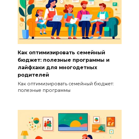
Как оптимизировать семейный
бюджет: полезные программы и
лайфхаки для многодетных
родителей
Как оптимизировать семейный бюджет:
полезные программы