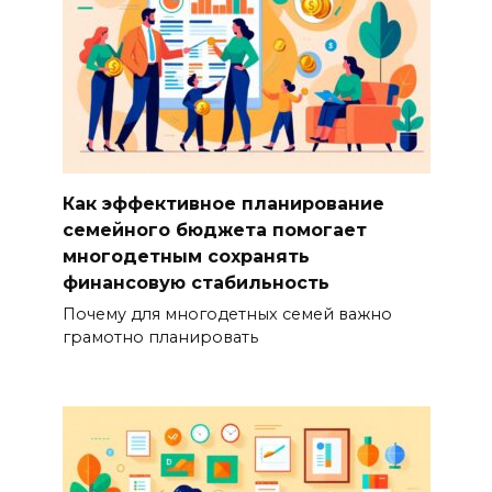
Как эффективное планирование
семейного бюджета помогает
многодетным сохранять
финансовую стабильность
Почему для многодетных семей важно
грамотно планировать