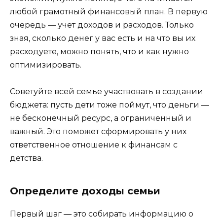
любой грамотный финансовый план. В первую
очередь — учет доходов и расходов. Только
зная, сколько денег у вас есть и на что вы их
расходуете, можно понять, что и как нужно
оптимизировать.
Советуйте всей семье участвовать в создании
бюджета: пусть дети тоже поймут, что деньги —
не бесконечный ресурс, а ограниченный и
важный. Это поможет сформировать у них
ответственное отношение к финансам с
детства.
Определите доходы семьи
Первый шаг — это собирать информацию о