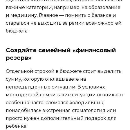
важные категории, например, на образование
и медицину. Главное — помнить о балансе и
стараться не выходить за рамки возможностей
бюджета.
Создайте семейный «финансовый
резерв»
Отдельной строкой в бюджете стоит выделить
сумму, которую откладываете на
непредвиденные ситуации. В условиях
многодетной семьи такие ситуации возникают
особенно часто: сломался холодильник,
понадобилась экстренная стоматология или
просто нужен дополнительный подарок для
ребенка.