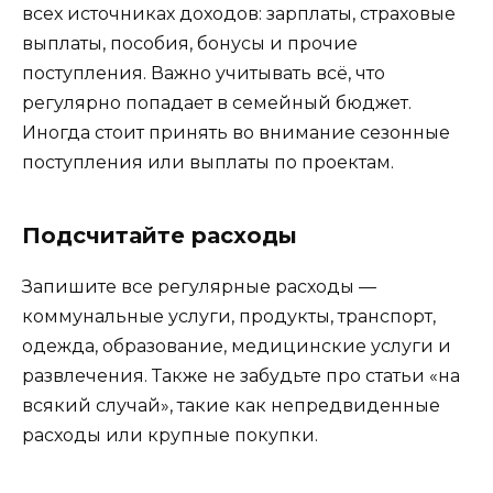
всех источниках доходов: зарплаты, страховые
выплаты, пособия, бонусы и прочие
поступления. Важно учитывать всё, что
регулярно попадает в семейный бюджет.
Иногда стоит принять во внимание сезонные
поступления или выплаты по проектам.
Подсчитайте расходы
Запишите все регулярные расходы —
коммунальные услуги, продукты, транспорт,
одежда, образование, медицинские услуги и
развлечения. Также не забудьте про статьи «на
всякий случай», такие как непредвиденные
расходы или крупные покупки.