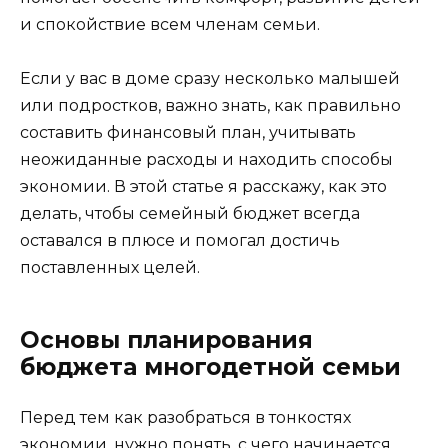
и спокойствие всем членам семьи.
Если у вас в доме сразу несколько малышей
или подростков, важно знать, как правильно
составить финансовый план, учитывать
неожиданные расходы и находить способы
экономии. В этой статье я расскажу, как это
делать, чтобы семейный бюджет всегда
оставался в плюсе и помогал достичь
поставленных целей.
Основы планирования
бюджета многодетной семьи
Перед тем как разобраться в тонкостях
экономии, нужно понять, с чего начинается