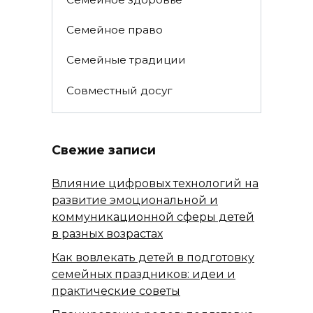
Семейное право
Семейные традиции
Совместный досуг
Свежие записи
Влияние цифровых технологий на
развитие эмоциональной и
коммуникационной сферы детей
в разных возрастах
Как вовлекать детей в подготовку
семейных праздников: идеи и
практические советы