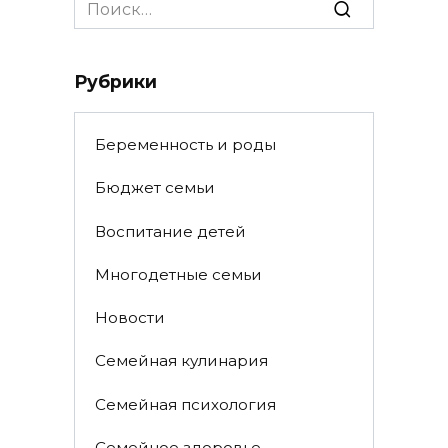
Search
for:
Рубрики
Беременность и роды
Бюджет семьи
Воспитание детей
Многодетные семьи
Новости
Семейная кулинария
Семейная психология
Семейное здоровье