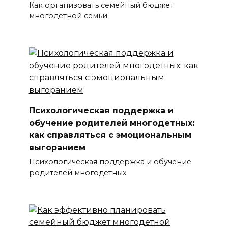
Как организовать семейный бюджет
многодетной семьи
Психологическая поддержка и
обучение родителей многодетных:
как справляться с эмоциональным
выгоранием
Психологическая поддержка и обучение
родителей многодетных