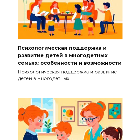
Психологическая поддержка и
развитие детей в многодетных
семьях: особенности и возможности
Психологическая поддержка и развитие
детей в многодетных