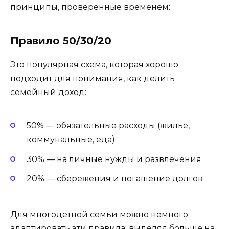
принципы, проверенные временем:
Правило 50/30/20
Это популярная схема, которая хорошо
подходит для понимания, как делить
семейный доход:
50% — обязательные расходы (жилье,
коммунальные, еда)
30% — на личные нужды и развлечения
20% — сбережения и погашение долгов
Для многодетной семьи можно немного
адаптировать эти правила, выделяя больше на