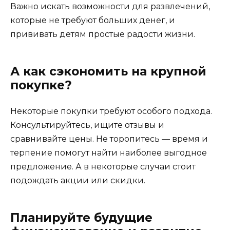
Важно искать возможности для развлечений,
которые не требуют больших денег, и
прививать детям простые радости жизни.
А как сэкономить на крупной
покупке?
Некоторые покупки требуют особого подхода.
Консультируйтесь, ищите отзывы и
сравнивайте цены. Не торопитесь — время и
терпение помогут найти наиболее выгодное
предложение. А в некоторые случаи стоит
подождать акции или скидки.
Планируйте будущие