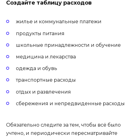
Создайте таблицу расходов
жилье и коммунальные платежи
продукты питания
школьные принадлежности и обучение
медицина и лекарства
одежда и обувь
транспортные расходы
отдых и развлечения
сбережения и непредвиденные расходы
Обязательно следите за тем, чтобы всё было
учтено, и периодически пересматривайте