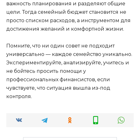
важность планирования и разделяют общие
цели. Тогда семейный бюджет становится не
просто списком расходов, а инструментом для
достижения желаний и комфортной жизни.
Помните, что ни один совет не подходит
универсально — каждое семейство уникально.
Экспериментируйте, анализируйте, учитесь и
не бойтесь просить помощи у
профессиональных финансистов, если
чувствуете, что ситуация вышла из-под
контроля.