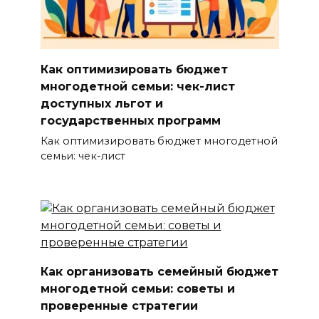
Как оптимизировать бюджет
многодетной семьи: чек-лист
доступных льгот и
государственных программ
Как оптимизировать бюджет многодетной
семьи: чек-лист
Как организовать семейный бюджет
многодетной семьи: советы и
проверенные стратегии