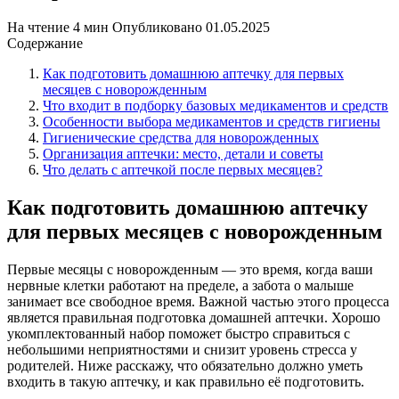
На чтение
4 мин
Опубликовано
01.05.2025
Содержание
Как подготовить домашнюю аптечку для первых
месяцев с новорожденным
Что входит в подборку базовых медикаментов и средств
Особенности выбора медикаментов и средств гигиены
Гигиенические средства для новорожденных
Организация аптечки: место, детали и советы
Что делать с аптечкой после первых месяцев?
Как подготовить домашнюю аптечку
для первых месяцев с новорожденным
Первые месяцы с новорожденным — это время, когда ваши
нервные клетки работают на пределе, а забота о малыше
занимает все свободное время. Важной частью этого процесса
является правильная подготовка домашней аптечки. Хорошо
укомплектованный набор поможет быстро справиться с
небольшими неприятностями и снизит уровень стресса у
родителей. Ниже расскажу, что обязательно должно уметь
входить в такую аптечку, и как правильно её подготовить.