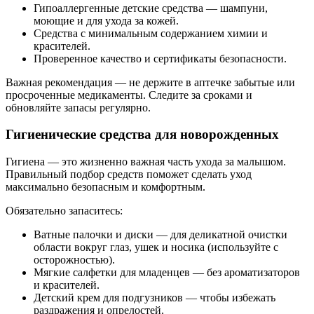
Гипоаллергенные детские средства — шампуни,
моющие и для ухода за кожей.
Средства с минимальным содержанием химии и
красителей.
Проверенное качество и сертификаты безопасности.
Важная рекомендация — не держите в аптечке забытые или
просроченные медикаменты. Следите за сроками и
обновляйте запасы регулярно.
Гигиенические средства для новорожденных
Гигиена — это жизненно важная часть ухода за малышом.
Правильный подбор средств поможет сделать уход
максимально безопасным и комфортным.
Обязательно запаситесь:
Ватные палочки и диски — для деликатной очистки
области вокруг глаз, ушек и носика (используйте с
осторожностью).
Мягкие салфетки для младенцев — без ароматизаторов
и красителей.
Детский крем для подгузников — чтобы избежать
раздражения и опрелостей.