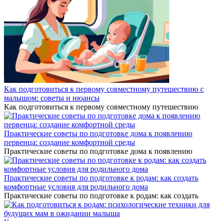
Как подготовиться к первому совместному путешествию с
малышом: советы и нюансы
Как подготовиться к первому совместному путешествию
Практические советы по подготовке дома к появлению
первенца: создание комфортной среды
Практические советы по подготовке дома к появлению
Практические советы по подготовке к родам: как создать
комфортные условия для родильного дома
Практические советы по подготовке к родам: как создать