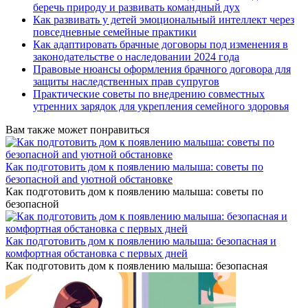
беречь природу и развивать командный дух
Как развивать у детей эмоциональный интеллект через
повседневные семейные практики
Как адаптировать брачные договоры под изменения в
законодательстве о наследовании 2024 года
Правовые нюансы оформления брачного договора для
защиты наследственных прав супругов
Практические советы по внедрению совместных
утренних зарядок для укрепления семейного здоровья
Вам также может понравиться
Как подготовить дом к появлению малыша: советы по
безопасной and уютной обстановке
Как подготовить дом к появлению малыша: советы по
безопасной
Как подготовить дом к появлению малыша: безопасная и
комфортная обстановка с первых дней
Как подготовить дом к появлению малыша: безопасная