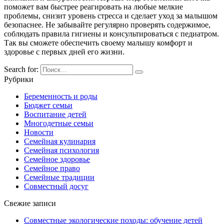
поможет вам быстрее реагировать на любые мелкие
проблемы, снизит уровень стресса и сделает уход за малышом
безопаснее. Не забывайте регулярно проверять содержимое,
соблюдать правила гигиены и консультироваться с педиатром.
Так вы сможете обеспечить своему малышу комфорт и
здоровье с первых дней его жизни.
Search for:
Рубрики
Беременность и роды
Бюджет семьи
Воспитание детей
Многодетные семьи
Новости
Семейная кулинария
Семейная психология
Семейное здоровье
Семейное право
Семейные традиции
Совместный досуг
Свежие записи
Совместные экологические походы: обучение детей