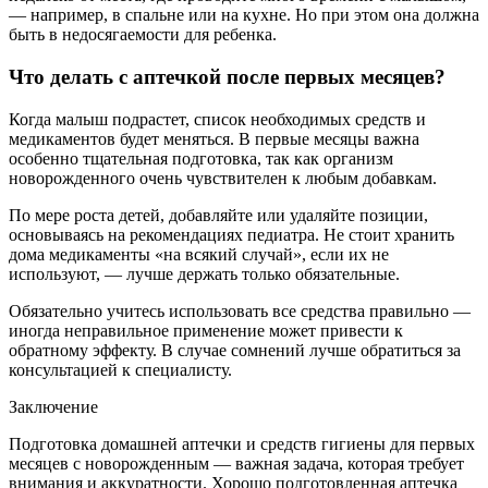
— например, в спальне или на кухне. Но при этом она должна
быть в недосягаемости для ребенка.
Что делать с аптечкой после первых месяцев?
Когда малыш подрастет, список необходимых средств и
медикаментов будет меняться. В первые месяцы важна
особенно тщательная подготовка, так как организм
новорожденного очень чувствителен к любым добавкам.
По мере роста детей, добавляйте или удаляйте позиции,
основываясь на рекомендациях педиатра. Не стоит хранить
дома медикаменты «на всякий случай», если их не
используют, — лучше держать только обязательные.
Обязательно учитесь использовать все средства правильно —
иногда неправильное применение может привести к
обратному эффекту. В случае сомнений лучше обратиться за
консультацией к специалисту.
Заключение
Подготовка домашней аптечки и средств гигиены для первых
месяцев с новорожденным — важная задача, которая требует
внимания и аккуратности. Хорошо подготовленная аптечка