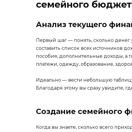
семейного бюджет
Анализ текущего фина
Первый шаг — понять, сколько денег 
составить список всех источников дох
пособия, дополнительные доходы, а 
платежи, одежду, образование, здоро
Идеально — вести небольшую таблиц
Благодаря этому вы сразу увидите, гд
Создание семейного ф
Когда вы знаете, сколько всего прих