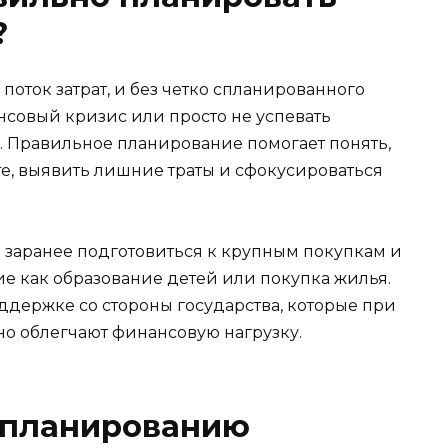
?
поток затрат, и без четко спланированного
нсовый кризис или просто не успевать
 Правильное планирование помогает понять,
те, выявить лишние траты и сфокусироваться
 заранее подготовиться к крупным покупкам и
ие как образование детей или покупка жилья.
оддержке со стороны государства, которые при
о облегчают финансовую нагрузку.
 планированию