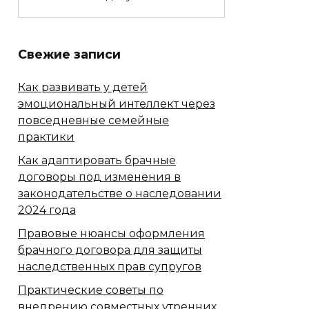
Свежие записи
Как развивать у детей
эмоциональный интеллект через
повседневные семейные
практики
Как адаптировать брачные
договоры под изменения в
законодательстве о наследовании
2024 года
Правовые нюансы оформления
брачного договора для защиты
наследственных прав супругов
Практические советы по
внедрению совместных утренних