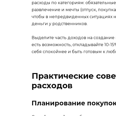
расходы по категориям: обязательные
развлечение и мечты (отпуск, покупка
чтобы в непредвиденных ситуациях н
деньги у родственников.
Выделите часть доходов на создание 
есть возможность, откладывайте 10-15
себя спокойнее и быть готовым к лю
Практические сов
расходов
Планирование покупок