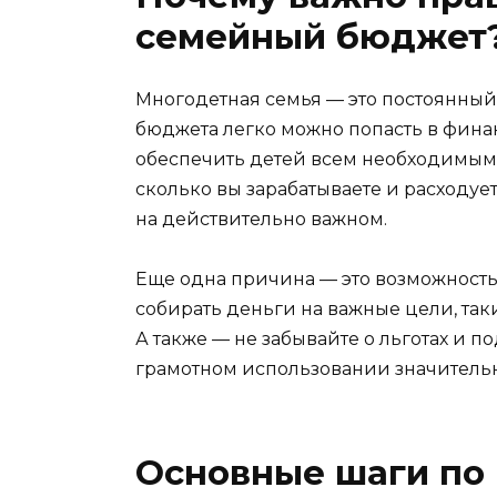
семейный бюджет
Многодетная семья — это постоянный 
бюджета легко можно попасть в фина
обеспечить детей всем необходимым.
сколько вы зарабатываете и расходуе
на действительно важном.
Еще одна причина — это возможность
собирать деньги на важные цели, так
А также — не забывайте о льготах и п
грамотном использовании значительн
Основные шаги по