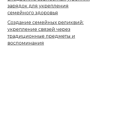
зарядок для укрепления
семейного здоровья
Создание семейных реликвий:
укрепление связей через
традиционные предметы и
воспоминания