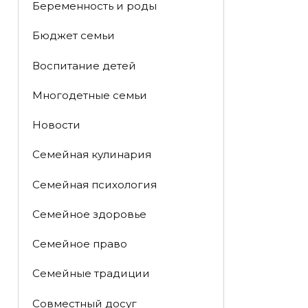
Беременность и роды
Бюджет семьи
Воспитание детей
Многодетные семьи
Новости
Семейная кулинария
Семейная психология
Семейное здоровье
Семейное право
Семейные традиции
Совместный досуг