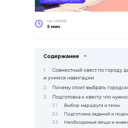
СОВМЕСТНЫЙ ДОСУГ
НА ЧТЕНИЕ
5 мин
Содержание
Совместный квест по городу д
и учимся навигации
Почему стоит выбрать городск
Подготовка к квесту: что нужно
Выбор маршрута и темы
Подготовка заданий и подс
Необходимые вещи и инве