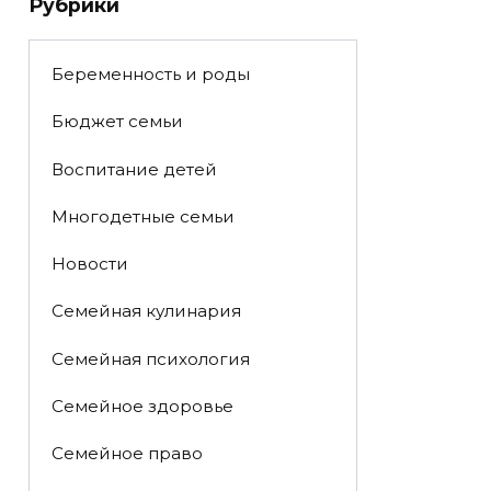
Рубрики
Беременность и роды
Бюджет семьи
Воспитание детей
Многодетные семьи
Новости
Семейная кулинария
Семейная психология
Семейное здоровье
Семейное право