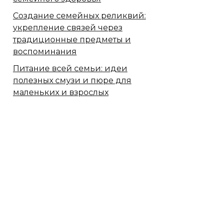
Создание семейных реликвий:
укрепление связей через
традиционные предметы и
воспоминания
Питание всей семьи: идеи
полезных смузи и пюре для
маленьких и взрослых