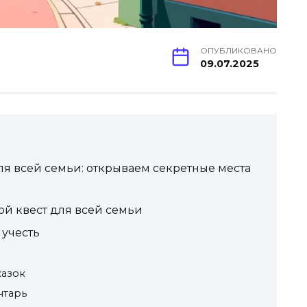
ОПУБЛИКОВАНО
09.07.2025
ля всей семьи: открываем секретные места
ой квест для всей семьи
 учесть
казок
нтарь