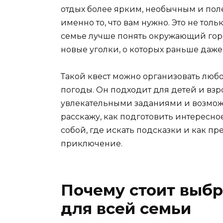
отдых более ярким, необычным и поле
именно то, что вам нужно. Это не тол
семье лучше понять окружающий горо
новые уголки, о которых раньше даже
Такой квест можно организовать люб
погоды. Он подходит для детей и взр
увлекательными заданиями и возможно
расскажу, как подготовить интересно
собой, где искать подсказки и как п
приключение.
Почему стоит выбр
для всей семьи