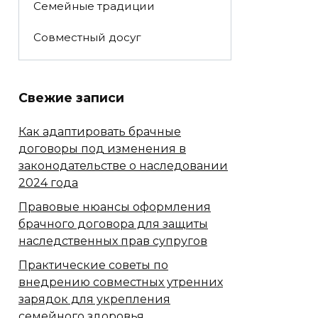
Семейные традиции
Совместный досуг
Свежие записи
Как адаптировать брачные
договоры под изменения в
законодательстве о наследовании
2024 года
Правовые нюансы оформления
брачного договора для защиты
наследственных прав супругов
Практические советы по
внедрению совместных утренних
зарядок для укрепления
семейного здоровья