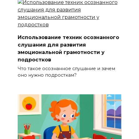
Использование техник осознанного
слушания для развития
эмоциональной грамотности у
подростков
Что такое осознанное слушание и зачем
оно нужно подросткам?