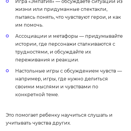
Игра «Эмпатия» — обсуждаете ситуации из
жизни или придуманные спектакли,
пытаясь понять, что чувствуют герои, и как
им помочь.
Ассоциации и метафоры — придумывайте
истории, где персонажи сталкиваются с
трудностями, и обсуждайте их
переживания и реакции.
Настольные игры с обсуждением чувств —
например, игры, где нужно делиться
своими мыслями и чувствами по
конкретной теме.
Это помогает ребенку научиться слушать и
учитывать чувства других.