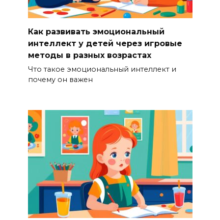
Как развивать эмоциональный
интеллект у детей через игровые
методы в разных возрастах
Что такое эмоциональный интеллект и
почему он важен