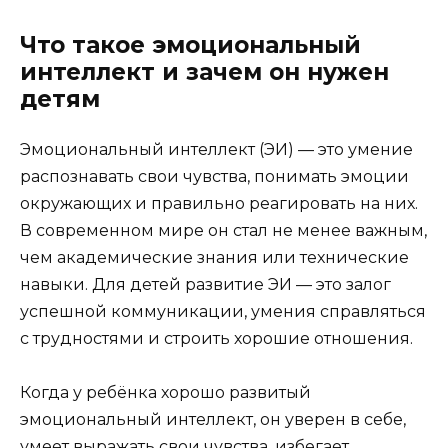
Что такое эмоциональный
интеллект и зачем он нужен
детям
Эмоциональный интеллект (ЭИ) — это умение
распознавать свои чувства, понимать эмоции
окружающих и правильно реагировать на них.
В современном мире он стал не менее важным,
чем академические знания или технические
навыки. Для детей развитие ЭИ — это залог
успешной коммуникации, умения справляться
с трудностями и строить хорошие отношения.
Когда у ребёнка хорошо развитый
эмоциональный интеллект, он уверен в себе,
умеет выражать свои чувства, избегает