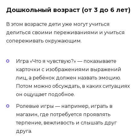
Дошкольный возраст (от 3 до 6 лет)
В этом возрасте дети уже могут учиться
делиться своими переживаниями и учиться
сопереживать окружающим.
Игра «Что я чувствую?» — показываете
карточки с изображениями выражений
лиц, а ребёнок должен назвать эмоцию.
Потом можно обсуждать, в каких ситуациях
он ощущает подобное.
Ролевые игры — например, играть в
магазин, где потребуется проявлять
терпение, вежливость и слышать друг
друга.