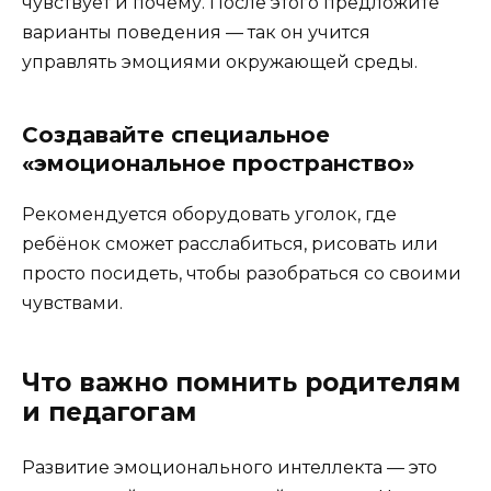
чувствует и почему. После этого предложите
варианты поведения — так он учится
управлять эмоциями окружающей среды.
Создавайте специальное
«эмоциональное пространство»
Рекомендуется оборудовать уголок, где
ребёнок сможет расслабиться, рисовать или
просто посидеть, чтобы разобраться со своими
чувствами.
Что важно помнить родителям
и педагогам
Развитие эмоционального интеллекта — это