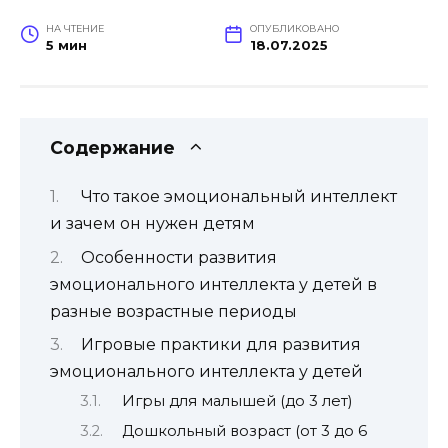
НА ЧТЕНИЕ
ОПУБЛИКОВАНО
5 мин
18.07.2025
Содержание
Что такое эмоциональный интеллект
и зачем он нужен детям
Особенности развития
эмоционального интеллекта у детей в
разные возрастные периоды
Игровые практики для развития
эмоционального интеллекта у детей
Игры для малышей (до 3 лет)
Дошкольный возраст (от 3 до 6