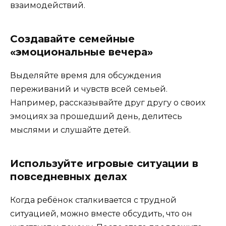
взаимодействий.
Создавайте семейные
«эмоциональные вечера»
Выделяйте время для обсуждения
переживаний и чувств всей семьей.
Например, рассказывайте друг другу о своих
эмоциях за прошедший день, делитесь
мыслями и слушайте детей.
Используйте игровые ситуации в
повседневных делах
Когда ребёнок сталкивается с трудной
ситуацией, можно вместе обсудить, что он