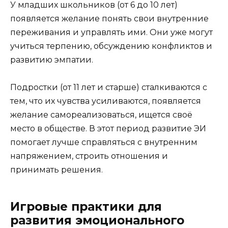
У младших школьников (от 6 до 10 лет)
появляется желание понять свои внутренние
переживания и управлять ими. Они уже могут
учиться терпению, обсуждению конфликтов и
развитию эмпатии.
Подростки (от 11 лет и старше) сталкиваются с
тем, что их чувства усиливаются, появляется
желание самореализоваться, ищется своё
место в обществе. В этот период развитие ЭИ
помогает лучше справляться с внутренним
напряжением, строить отношения и
принимать решения.
Игровые практики для
развития эмоционального