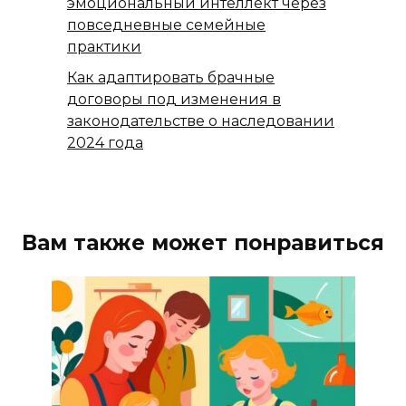
эмоциональный интеллект через
повседневные семейные
практики
Как адаптировать брачные
договоры под изменения в
законодательстве о наследовании
2024 года
Вам также может понравиться