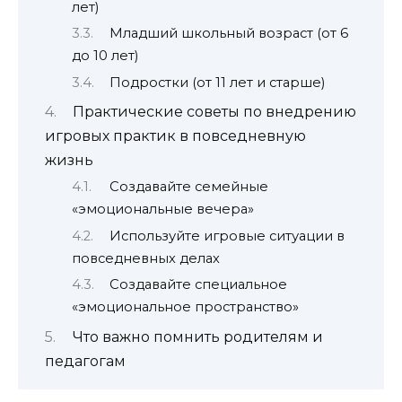
лет)
Младший школьный возраст (от 6
до 10 лет)
Подростки (от 11 лет и старше)
Практические советы по внедрению
игровых практик в повседневную
жизнь
Создавайте семейные
«эмоциональные вечера»
Используйте игровые ситуации в
повседневных делах
Создавайте специальное
«эмоциональное пространство»
Что важно помнить родителям и
педагогам