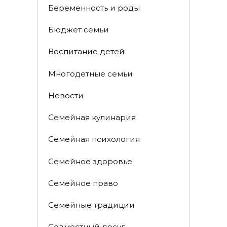
Беременность и роды
Бюджет семьи
Воспитание детей
Многодетные семьи
Новости
Семейная кулинария
Семейная психология
Семейное здоровье
Семейное право
Семейные традиции
Совместный досуг