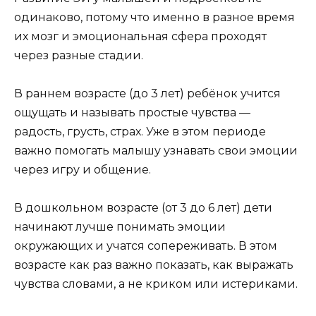
одинаково, потому что именно в разное время
их мозг и эмоциональная сфера проходят
через разные стадии.
В раннем возрасте (до 3 лет) ребёнок учится
ощущать и называть простые чувства —
радость, грусть, страх. Уже в этом периоде
важно помогать малышу узнавать свои эмоции
через игру и общение.
В дошкольном возрасте (от 3 до 6 лет) дети
начинают лучше понимать эмоции
окружающих и учатся сопереживать. В этом
возрасте как раз важно показать, как выражать
чувства словами, а не криком или истериками.