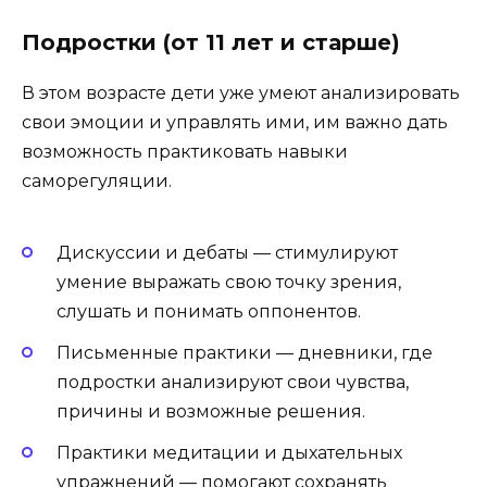
Подростки (от 11 лет и старше)
В этом возрасте дети уже умеют анализировать
свои эмоции и управлять ими, им важно дать
возможность практиковать навыки
саморегуляции.
Дискуссии и дебаты — стимулируют
умение выражать свою точку зрения,
слушать и понимать оппонентов.
Письменные практики — дневники, где
подростки анализируют свои чувства,
причины и возможные решения.
Практики медитации и дыхательных
упражнений — помогают сохранять