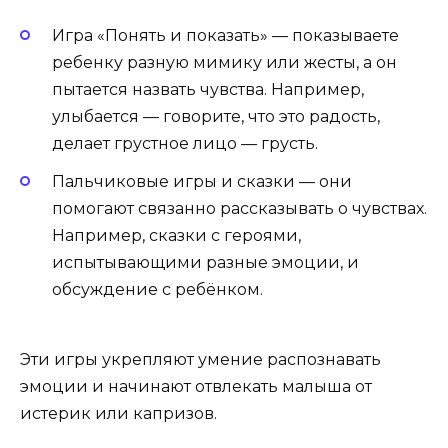
Игра «Понять и показать» — показываете
ребенку разную мимику или жесты, а он
пытается назвать чувства. Например,
улыбается — говорите, что это радость,
делает грустное лицо — грусть.
Пальчиковые игры и сказки — они
помогают связанно рассказывать о чувствах.
Например, сказки с героями,
испытывающими разные эмоции, и
обсуждение с ребёнком.
Эти игры укрепляют умение распознавать
эмоции и начинают отвлекать малыша от
истерик или капризов.