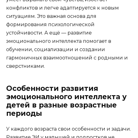
конфликтов и легче адаптируется к новым
ситуациям. Это важная основа для
формирования психологической
устойчивости. А ещё — развитие
эмоционального интеллекта помогает в
обучении, социализации и создании
гармоничных взаимоотношений с родными и
сверстниками.
Особенности развития
эмоционального интеллекта у
детей в разные возрастные
периоды
У каждого возраста свои особенности и задачи.
Развитие ЭИ у малышей и подростков не