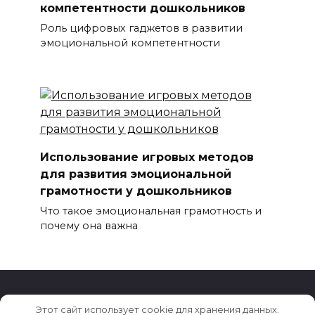
компетентности дошкольников
Роль цифровых гаджетов в развитии
эмоциональной компетентности
Использование игровых методов
для развития эмоциональной
грамотности у дошкольников
Что такое эмоциональная грамотность и
почему она важна
Этот сайт использует cookie для хранения данных.
© 2026 Семья и Дети