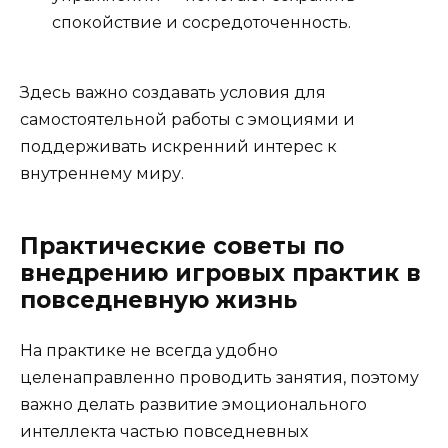
спокойствие и сосредоточенность.
Здесь важно создавать условия для
самостоятельной работы с эмоциями и
поддерживать искренний интерес к
внутреннему миру.
Практические советы по
внедрению игровых практик в
повседневную жизнь
На практике не всегда удобно
целенаправленно проводить занятия, поэтому
важно делать развитие эмоционального
интеллекта частью повседневных