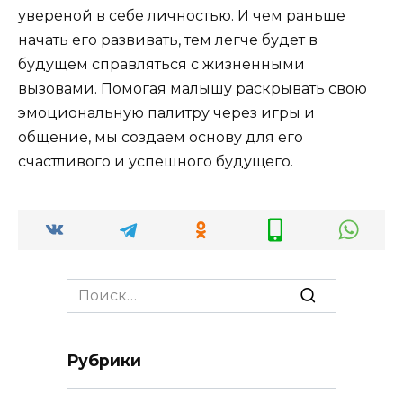
увереной в себе личностью. И чем раньше
начать его развивать, тем легче будет в
будущем справляться с жизненными
вызовами. Помогая малышу раскрывать свою
эмоциональную палитру через игры и
общение, мы создаем основу для его
счастливого и успешного будущего.
Search
for:
Рубрики