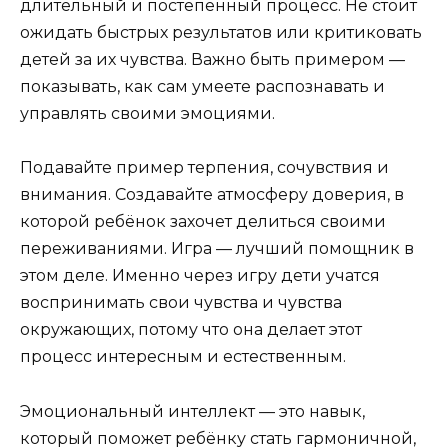
длительный и постепенный процесс. Не стоит
ожидать быстрых результатов или критиковать
детей за их чувства. Важно быть примером —
показывать, как сам умеете распознавать и
управлять своими эмоциями.
Подавайте пример терпения, сочувствия и
внимания. Создавайте атмосферу доверия, в
которой ребёнок захочет делиться своими
переживаниями. Игра — лучший помощник в
этом деле. Именно через игру дети учатся
воспринимать свои чувства и чувства
окружающих, потому что она делает этот
процесс интересным и естественным.
Эмоциональный интеллект — это навык,
который поможет ребёнку стать гармоничной,