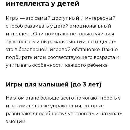
интеллекта у детей
Игры — это самый доступный и интересный
способ развивать у детей эмоциональный
интеллект. Они помогают не только учиться
чувствовать и выражать эмоции, но и делать
это в безопасной, игровой обстановке. Важно
подбирать игры соответствующего возраста и
учитывать особенности каждого ребёнка.
Игры для малышей (до 3 лет)
На этом этапе больше всего помогают простые
и занимательные упражнения, которые
развивают способность чувствовать и называть
эмоции.