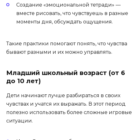
Создание «эмоциональной тетради» —
вместе рисовать, что чувствуешь в разные
моменты дня, обсуждать ощущения.
Такие практики помогают понять, что чувства
бывают разными и их можно управлять.
Младший школьный возраст (от 6
до 10 лет)
Дети начинают лучше разбираться в своих
чувствах и учатся их выражать. В этот период
полезно использовать более сложные игровые
ситуации.