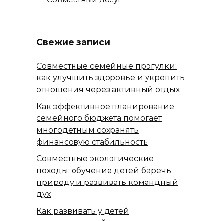
Свежие записи
Совместные семейные прогулки:
как улучшить здоровье и укрепить
отношения через активный отдых
Как эффективное планирование
семейного бюджета помогает
многодетным сохранять
финансовую стабильность
Совместные экологические
походы: обучение детей беречь
природу и развивать командный
дух
Как развивать у детей