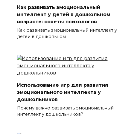
Как развивать эмоциональный
интеллект у детей в дошкольном
возрасте: советы психологов
Как развивать эмоциональный интеллект у
детей в дошкольном
Использование игр для развития
эмоционального интеллекта у
дошкольников
Почему важно развивать эмоциональный
интеллект у дошкольников?