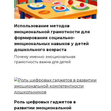
Использование методов
эмоциональной грамотности для
формирования социально-
эмоциональных навыков у детей
дошкольного возраста
Почему именно эмоциональная
грамотность важна для детей
Роль цифровых гаджетов в
развитии эмоциональной