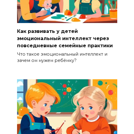
Как развивать у детей
эмоциональный интеллект через
повседневные семейные практики
Что такое эмоциональный интеллект и
зачем он нужен ребёнку?