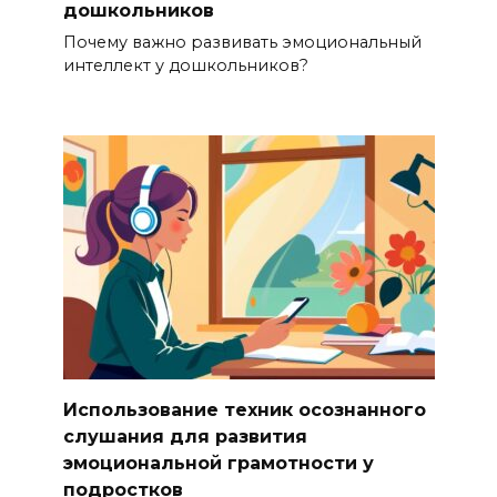
дошкольников
Почему важно развивать эмоциональный
интеллект у дошкольников?
Использование техник осознанного
слушания для развития
эмоциональной грамотности у
подростков