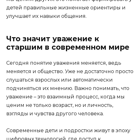
детей правильные жизненные ориентиры и
улучшает их навыки общения.
Что значит уважение к
старшим в современном мире
Сегодня понятие уважения меняется, ведь
меняется и общество. Уже не достаточно просто
слушаться взрослых или автоматически
подчиняться их мнению. Важно понимать, что
уважение – это взаимный процесс, когда мы
ценим не только возраст, но и личность,
взгляды и чувства другого человека.
Современные дети и подростки живут в эпоху
цифровых технологий, где доступ к