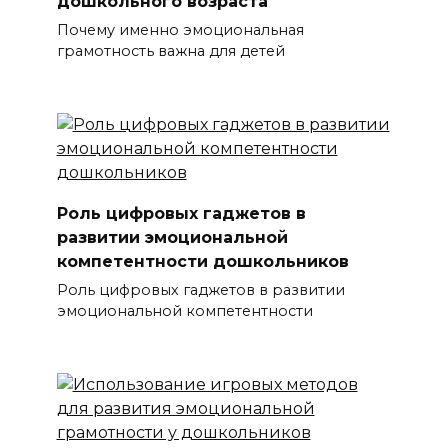
дошкольного возраста
Почему именно эмоциональная
грамотность важна для детей
Роль цифровых гаджетов в
развитии эмоциональной
компетентности дошкольников
Роль цифровых гаджетов в развитии
эмоциональной компетентности