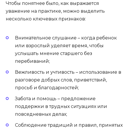
Чтобы понятнее было, как выражается
уважение на практике, можно выделить
несколько ключевых признаков:
Внимательное слушание – когда ребенок
или взрослый уделяет время, чтобы
услышать мнение старшего без
перебиваний;
Вежливость и учтивость – использование в
разговоре добрых слов, приветствий,
просьб и благодарностей;
Забота и помощь – предложение
поддержки в трудных ситуациях или
повседневных делах;
Соблюдение традиций и правил, принятых