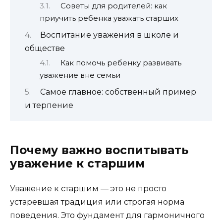
Советы для родителей: как
приучить ребенка уважать старших
Воспитание уважения в школе и
обществе
Как помочь ребенку развивать
уважение вне семьи
Самое главное: собственный пример
и терпение
Почему важно воспитывать
уважение к старшим
Уважение к старшим — это не просто
устаревшая традиция или строгая норма
поведения. Это фундамент для гармоничного