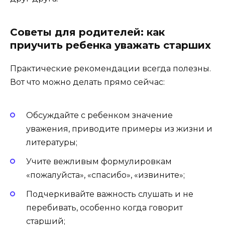
Советы для родителей: как
приучить ребенка уважать старших
Практические рекомендации всегда полезны.
Вот что можно делать прямо сейчас:
Обсуждайте с ребенком значение
уважения, приводите примеры из жизни и
литературы;
Учите вежливым формулировкам
«пожалуйста», «спасибо», «извините»;
Подчеркивайте важность слушать и не
перебивать, особенно когда говорит
старший;