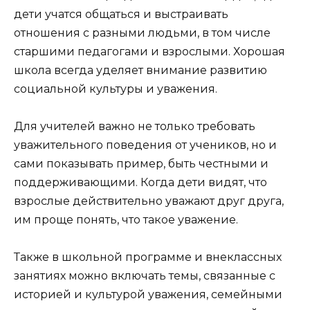
дети учатся общаться и выстраивать
отношения с разными людьми, в том числе
старшими педагогами и взрослыми. Хорошая
школа всегда уделяет внимание развитию
социальной культуры и уважения.
Для учителей важно не только требовать
уважительного поведения от учеников, но и
сами показывать пример, быть честными и
поддерживающими. Когда дети видят, что
взрослые действительно уважают друг друга,
им проще понять, что такое уважение.
Также в школьной программе и внеклассных
занятиях можно включать темы, связанные с
историей и культурой уважения, семейными