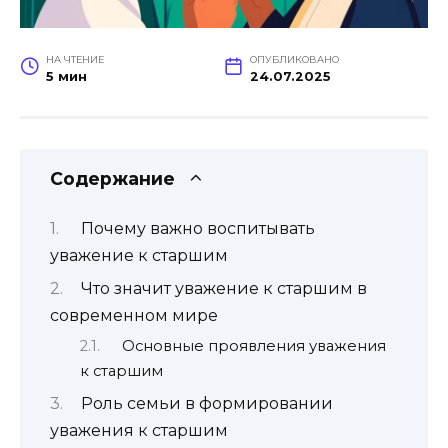
НА ЧТЕНИЕ
ОПУБЛИКОВАНО
5 мин
24.07.2025
Содержание
Почему важно воспитывать
уважение к старшим
Что значит уважение к старшим в
современном мире
Основные проявления уважения
к старшим
Роль семьи в формировании
уважения к старшим