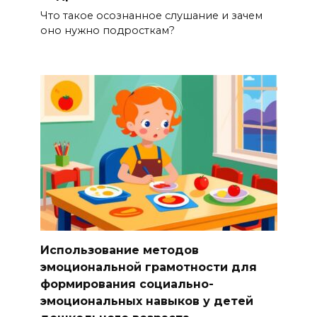
Что такое осознанное слушание и зачем
оно нужно подросткам?
Использование методов
эмоциональной грамотности для
формирования социально-
эмоциональных навыков у детей