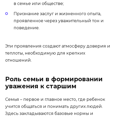
в семье или обществе;
Признание заслуг и жизненного опыта,
проявленное через уважительный тон и
поведение.
Эти проявления создают атмосферу доверия и
теплоты, необходимую для крепких
отношений.
Роль семьи в формировании
уважения к старшим
Семья – первое и главное место, где ребенок
учится общаться и понимать других людей.
Здесь закладываются базовые нормы и