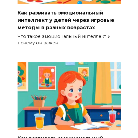
Как развивать эмоциональный
интеллект у детей через игровые
методы в разных возрастах
Что такое эмоциональный интеллект и
почему он важен