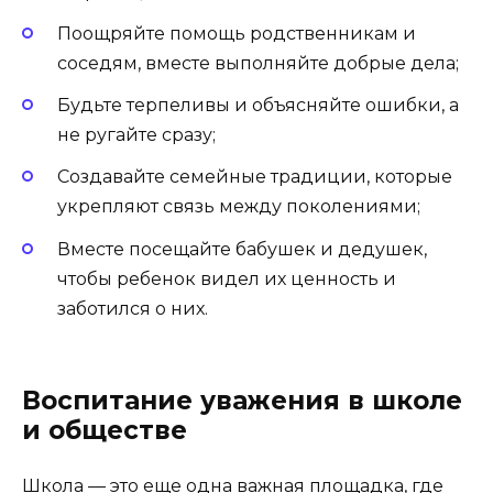
Поощряйте помощь родственникам и
соседям, вместе выполняйте добрые дела;
Будьте терпеливы и объясняйте ошибки, а
не ругайте сразу;
Создавайте семейные традиции, которые
укрепляют связь между поколениями;
Вместе посещайте бабушек и дедушек,
чтобы ребенок видел их ценность и
заботился о них.
Воспитание уважения в школе
и обществе
Школа — это еще одна важная площадка, где