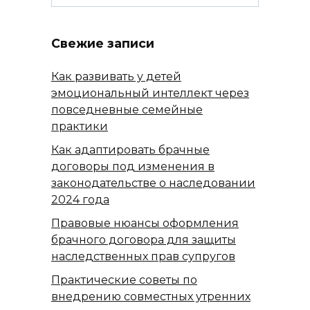
Свежие записи
Как развивать у детей
эмоциональный интеллект через
повседневные семейные
практики
Как адаптировать брачные
договоры под изменения в
законодательстве о наследовании
2024 года
Правовые нюансы оформления
брачного договора для защиты
наследственных прав супругов
Практические советы по
внедрению совместных утренних