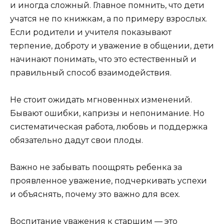
и иногда сложный. Главное помнить, что дети
учатся не по книжкам, а по примеру взрослых.
Если родители и учителя показывают
терпение, доброту и уважение в общении, дети
начинают понимать, что это естественный и
правильный способ взаимодействия.
Не стоит ожидать мгновенных изменений.
Бывают ошибки, капризы и непонимание. Но
систематическая работа, любовь и поддержка
обязательно дадут свои плоды.
Важно не забывать поощрять ребенка за
проявленное уважение, подчеркивать успехи
и объяснять, почему это важно для всех.
Воспитание уважения к старшим — это