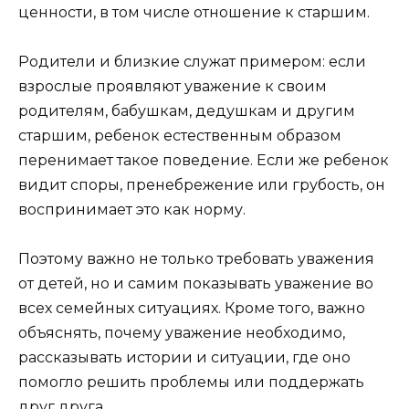
ценности, в том числе отношение к старшим.
Родители и близкие служат примером: если
взрослые проявляют уважение к своим
родителям, бабушкам, дедушкам и другим
старшим, ребенок естественным образом
перенимает такое поведение. Если же ребенок
видит споры, пренебрежение или грубость, он
воспринимает это как норму.
Поэтому важно не только требовать уважения
от детей, но и самим показывать уважение во
всех семейных ситуациях. Кроме того, важно
объяснять, почему уважение необходимо,
рассказывать истории и ситуации, где оно
помогло решить проблемы или поддержать
друг друга.