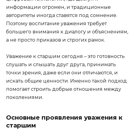
информации огромен, и традиционные
авторитеты иногда ставятся под сомнение.
Поэтому воспитание уважения требует
большего внимания к диалогу и объяснениям,
а не просто приказов и строгих рамок.
Уважение к старшим сегодня – это готовность
слушать и слышать друг друга, принимать
точки зрения, даже если они отличаются, и
искать общие ценности. Именно такой подход
помогает строить добрые отношения между
поколениями.
Основные проявления уважения к
старшим