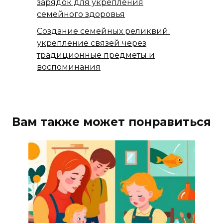
зарядок для укрепления
семейного здоровья
Создание семейных реликвий:
укрепление связей через
традиционные предметы и
воспоминания
Вам также может понравиться