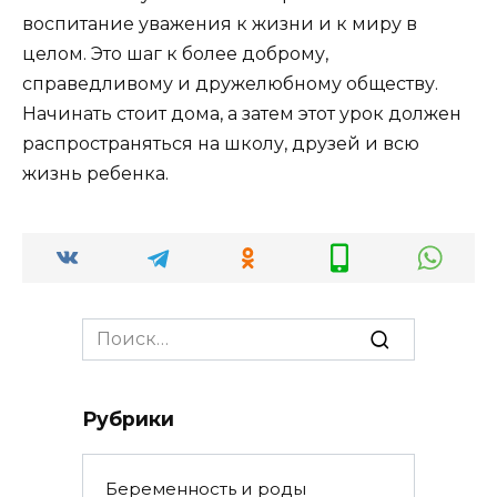
воспитание уважения к жизни и к миру в
целом. Это шаг к более доброму,
справедливому и дружелюбному обществу.
Начинать стоит дома, а затем этот урок должен
распространяться на школу, друзей и всю
жизнь ребенка.
Search
for:
Рубрики
Беременность и роды