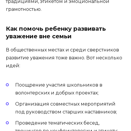
традициями, этикетом и эмоциональной
грамотностью.
Как помочь ребенку развивать
уважение вне семьи
В общественных местах и среди сверстников
развитие уважения тоже важно. Вот несколько
идей:
Поощрение участия школьников в
волонтерских и добрых проектах;
Организация совместных мероприятий
под руководством старших наставников;
Проведение тематических бесед,
тренингов по конфликтологии и этикету;