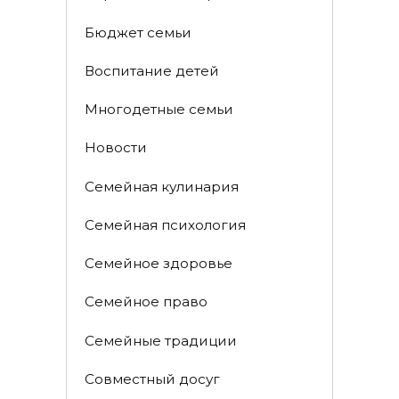
Бюджет семьи
Воспитание детей
Многодетные семьи
Новости
Семейная кулинария
Семейная психология
Семейное здоровье
Семейное право
Семейные традиции
Совместный досуг