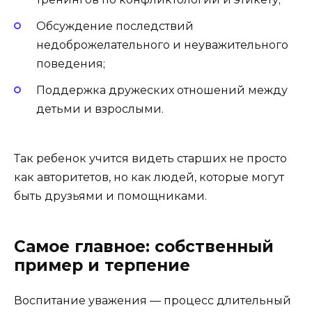
Обсуждение последствий
недоброжелательного и неуважительного
поведения;
Поддержка дружеских отношений между
детьми и взрослыми.
Так ребенок учится видеть старших не просто
как авторитетов, но как людей, которые могут
быть друзьями и помощниками.
Самое главное: собственный
пример и терпение
Воспитание уважения — процесс длительный