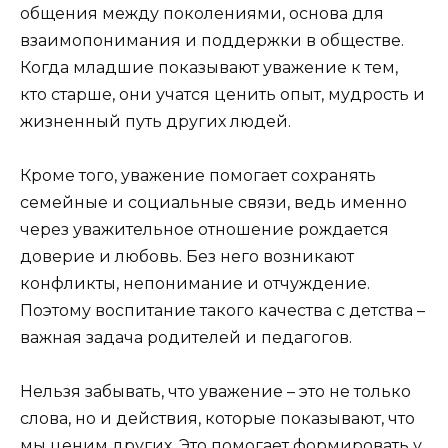
общения между поколениями, основа для
взаимопонимания и поддержки в обществе.
Когда младшие показывают уважение к тем,
кто старше, они учатся ценить опыт, мудрость и
жизненный путь других людей.
Кроме того, уважение помогает сохранять
семейные и социальные связи, ведь именно
через уважительное отношение рождается
доверие и любовь. Без него возникают
конфликты, непонимание и отчуждение.
Поэтому воспитание такого качества с детства –
важная задача родителей и педагогов.
Нельзя забывать, что уважение – это не только
слова, но и действия, которые показывают, что
мы ценим других. Это помогает формировать у