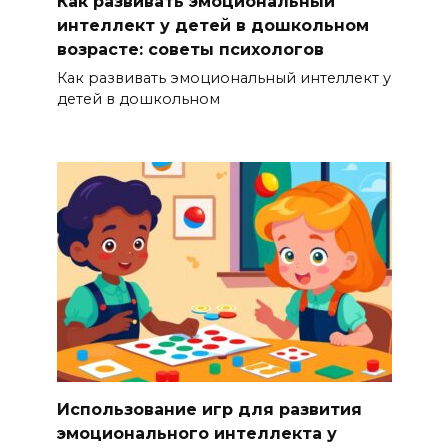
Как развивать эмоциональный
интеллект у детей в дошкольном
возрасте: советы психологов
Как развивать эмоциональный интеллект у
детей в дошкольном
Использование игр для развития
эмоционального интеллекта у