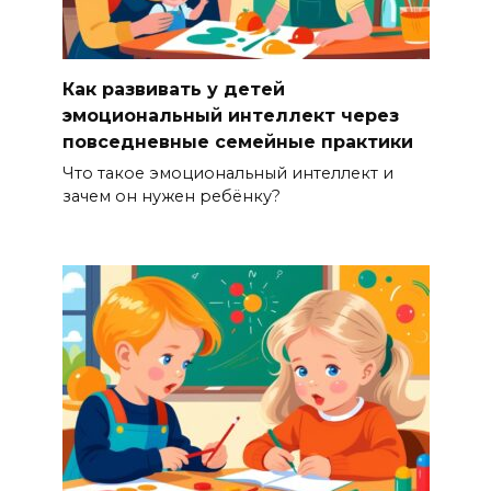
Как развивать у детей
эмоциональный интеллект через
повседневные семейные практики
Что такое эмоциональный интеллект и
зачем он нужен ребёнку?