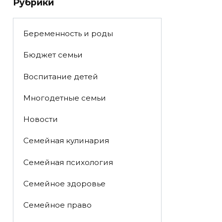
Рубрики
Беременность и роды
Бюджет семьи
Воспитание детей
Многодетные семьи
Новости
Семейная кулинария
Семейная психология
Семейное здоровье
Семейное право