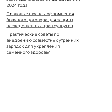
2024 года
Правовые нюансы оформления
брачного договора для защиты
наследственных прав супругов
Практические советы по
внедрению совместных утренних
зарядок для укрепления
семейного здоровья