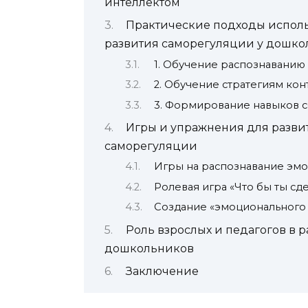
интеллектом
Практические подходы исполь
развития саморегуляции у дошко
1. Обучение распознаванию
2. Обучение стратегиям ко
3. Формирование навыков 
Игры и упражнения для разви
саморегуляции
Игры на распознавание эм
Ролевая игра «Что бы ты сд
Создание «эмоционального
Роль взрослых и педагогов в 
дошкольников
Заключение