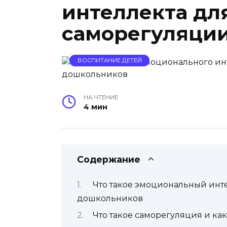
интеллекта дл
саморегуляции
ВОСПИТАНИЕ ДЕТЕЙ
НА ЧТЕНИЕ
4 мин
Содержание
Что такое эмоциональный инте
дошкольников
Что такое саморегуляция и ка