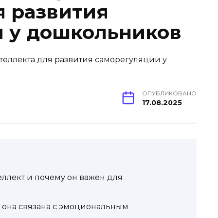
я развития
 у дошкольников
ОПУБЛИКОВАНО
17.08.2025
ллект и почему он важен для
к она связана с эмоциональным