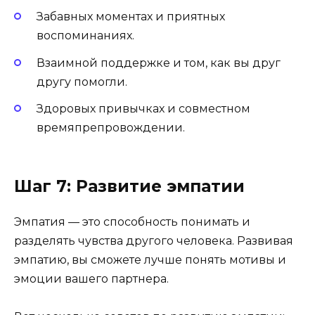
Забавных моментах и приятных
воспоминаниях.
Взаимной поддержке и том, как вы друг
другу помогли.
Здоровых привычках и совместном
времяпрепровождении.
Шаг 7: Развитие эмпатии
Эмпатия — это способность понимать и
разделять чувства другого человека. Развивая
эмпатию, вы сможете лучше понять мотивы и
эмоции вашего партнера.