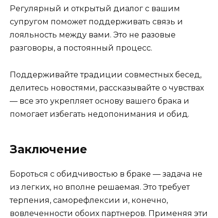
Регулярный и открытый диалог с вашим
супругом поможет поддерживать связь и
лояльность между вами. Это не разовые
разговоры, а постоянный процесс.
Поддерживайте традиции совместных бесед,
делитесь новостями, рассказывайте о чувствах
— все это укрепляет основу вашего брака и
помогает избегать недопонимания и обид.
Заключение
Бороться с обидчивостью в браке — задача не
из легких, но вполне решаемая. Это требует
терпения, саморефлексии и, конечно,
вовлеченности обоих партнеров. Применяя эти