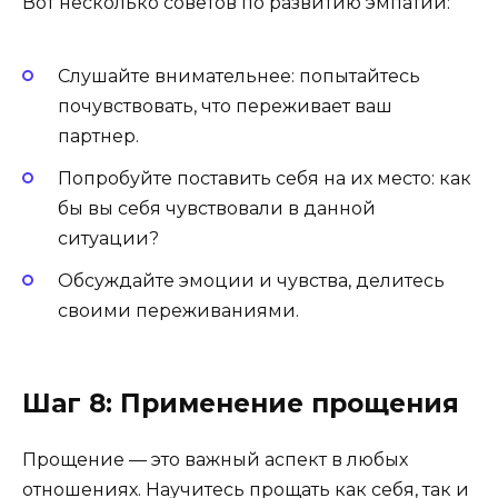
Вот несколько советов по развитию эмпатии:
Слушайте внимательнее: попытайтесь
почувствовать, что переживает ваш
партнер.
Попробуйте поставить себя на их место: как
бы вы себя чувствовали в данной
ситуации?
Обсуждайте эмоции и чувства, делитесь
своими переживаниями.
Шаг 8: Применение прощения
Прощение — это важный аспект в любых
отношениях. Научитесь прощать как себя, так и