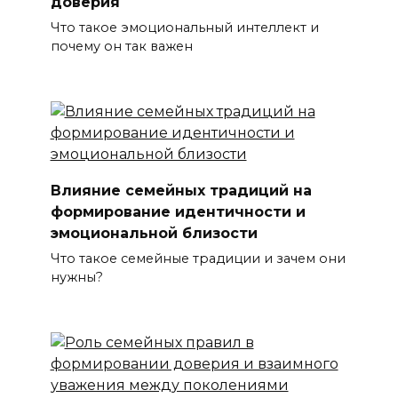
доверия
Что такое эмоциональный интеллект и
почему он так важен
Влияние семейных традиций на
формирование идентичности и
эмоциональной близости
Что такое семейные традиции и зачем они
нужны?