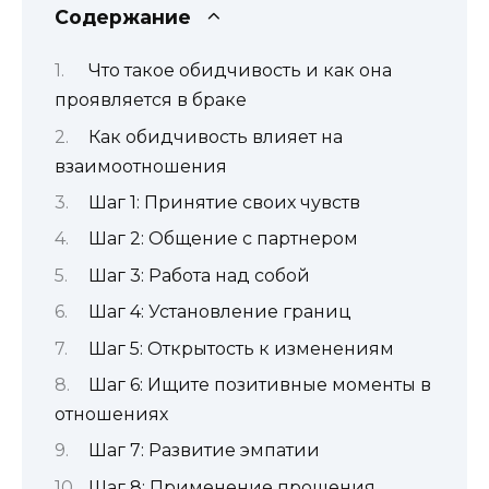
Содержание
Что такое обидчивость и как она
проявляется в браке
Как обидчивость влияет на
взаимоотношения
Шаг 1: Принятие своих чувств
Шаг 2: Общение с партнером
Шаг 3: Работа над собой
Шаг 4: Установление границ
Шаг 5: Открытость к изменениям
Шаг 6: Ищите позитивные моменты в
отношениях
Шаг 7: Развитие эмпатии
Шаг 8: Применение прощения