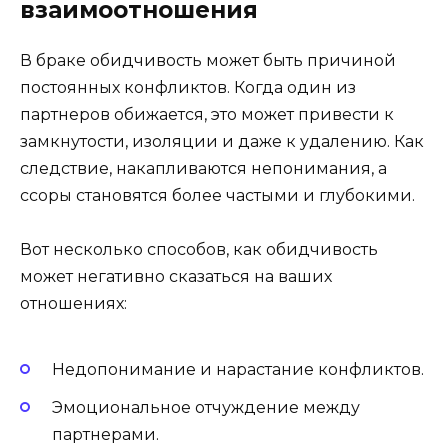
взаимоотношения
В браке обидчивость может быть причиной
постоянных конфликтов. Когда один из
партнеров обижается, это может привести к
замкнутости, изоляции и даже к удалению. Как
следствие, накапливаются непонимания, а
ссоры становятся более частыми и глубокими.
Вот несколько способов, как обидчивость
может негативно сказаться на ваших
отношениях:
Недопонимание и нарастание конфликтов.
Эмоциональное отчуждение между
партнерами.