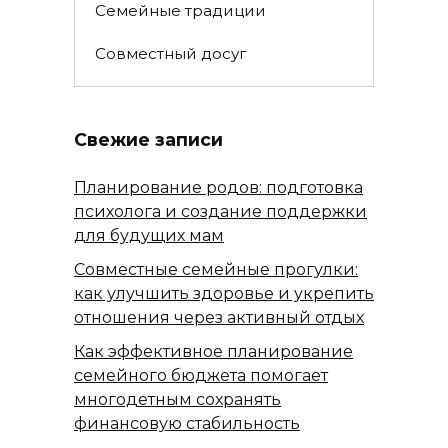
Семейные традиции
Совместный досуг
Свежие записи
Планирование родов: подготовка
психолога и создание поддержки
для будущих мам
Совместные семейные прогулки:
как улучшить здоровье и укрепить
отношения через активный отдых
Как эффективное планирование
семейного бюджета помогает
многодетным сохранять
финансовую стабильность