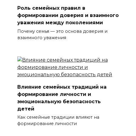
Роль семейных правил в
формировании доверия и взаимного
уважения между поколениями
Почему семья — это основа доверия и
взаимного уважения
Влияние семейных традиций на
формирование личности и
эмоциональную безопасность
детей
Как семейные традиции влияют на
формирование личности