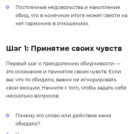
Постоянные недовольства и накопление
обид, что в конечном итоге может свести на
нет гармонию в отношениях.
Шаг 1: Принятие своих чувств
Первый шаг к преодолению обидчивости —
это осознание и принятие своих чувств. Если
вас что-то обидело, важно не игнорировать
свои эмоции. Начните с того, чтобы задать себе
несколько вопросов:
Почему это слово или действие меня
обидело?