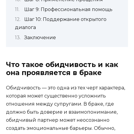
Шаг 9: Профессиональная помощь
Шаг 10: Поддержание открытого
диалога
Заключение
Что такое обидчивость и как
она проявляется в браке
Обидчивость — это одна из тех черт характера,
которая может существенно усложнить
отношения между супругами. В браке, где
должно быть доверие и взаимопонимание,
обидчивый партнер может неосознанно
создать эмоциональные барьеры. Обычно,