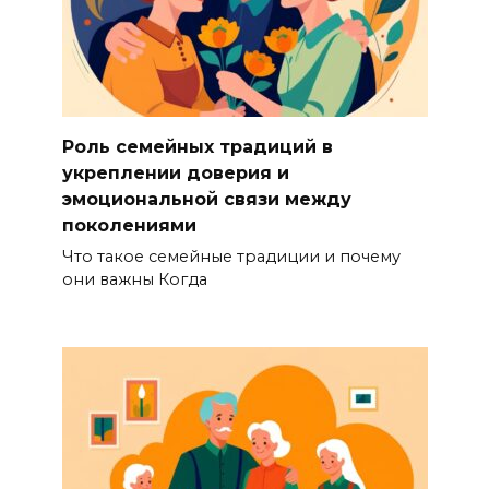
Роль семейных традиций в
укреплении доверия и
эмоциональной связи между
поколениями
Что такое семейные традиции и почему
они важны Когда