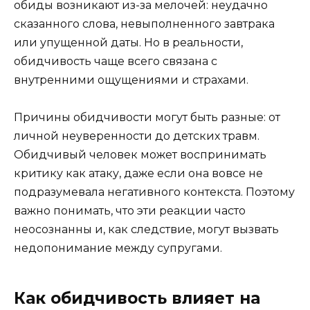
обиды возникают из-за мелочей: неудачно
сказанного слова, невыполненного завтрака
или упущенной даты. Но в реальности,
обидчивость чаще всего связана с
внутренними ощущениями и страхами.
Причины обидчивости могут быть разные: от
личной неуверенности до детских травм.
Обидчивый человек может воспринимать
критику как атаку, даже если она вовсе не
подразумевала негативного контекста. Поэтому
важно понимать, что эти реакции часто
неосознанны и, как следствие, могут вызвать
недопонимание между супругами.
Как обидчивость влияет на