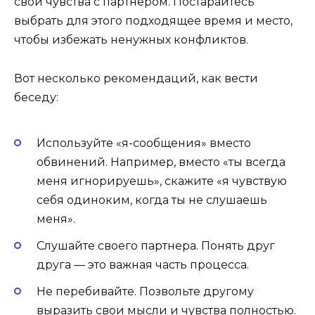
свои чувства с партнером. Постарайтесь
выбрать для этого подходящее время и место,
чтобы избежать ненужных конфликтов.
Вот несколько рекомендаций, как вести
беседу:
Используйте «я-сообщения» вместо
обвинений. Например, вместо «ты всегда
меня игнорируешь», скажите «я чувствую
себя одиноким, когда ты не слушаешь
меня».
Слушайте своего партнера. Понять друг
друга — это важная часть процесса.
Не перебивайте. Позвольте другому
выразить свои мысли и чувства полностью.