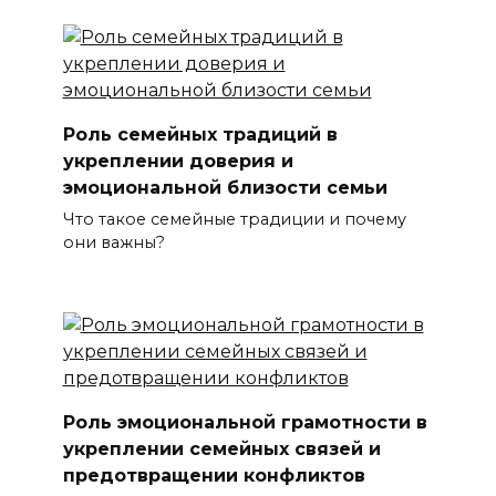
Роль семейных традиций в
укреплении доверия и
эмоциональной близости семьи
Что такое семейные традиции и почему
они важны?
Роль эмоциональной грамотности в
укреплении семейных связей и
предотвращении конфликтов