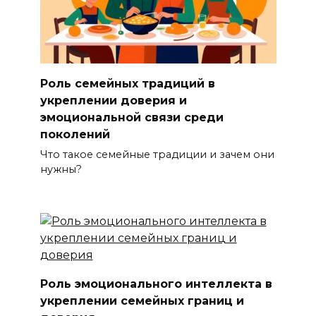
Роль семейных традиций в
укреплении доверия и
эмоциональной связи среди
поколений
Что такое семейные традиции и зачем они
нужны?
Роль эмоционального интеллекта в
укреплении семейных границ и