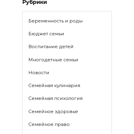
Рубрики
Беременность и роды
Бюджет семьи
Воспитание детей
Многодетные семьи
Новости
Семейная кулинария
Семейная психология
Семейное здоровье
Семейное право