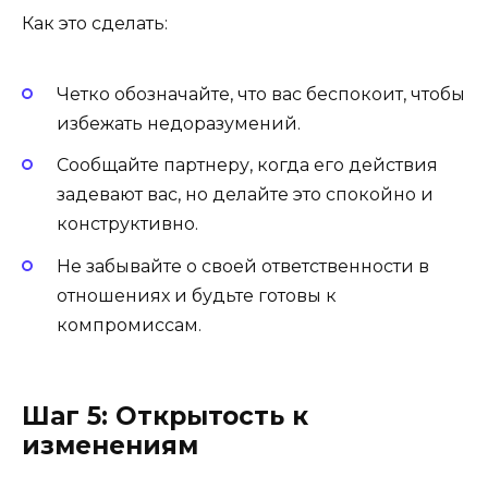
Как это сделать:
Четко обозначайте, что вас беспокоит, чтобы
избежать недоразумений.
Сообщайте партнеру, когда его действия
задевают вас, но делайте это спокойно и
конструктивно.
Не забывайте о своей ответственности в
отношениях и будьте готовы к
компромиссам.
Шаг 5: Открытость к
изменениям