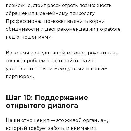
возможно, стоит рассмотреть возможность
обращения к семейному психологу.
Профессионал поможет выявить корни
обидчивости и даст рекомендации по работе
над отношениями.
Во время консультаций можно прояснить не
только проблемы, но и найти пути к
укреплению связи между вами и вашим
партнером.
Шаг 10: Поддержание
открытого диалога
Наши отношения — это живой организм,
который требует заботы и внимания.