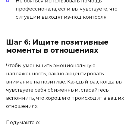
Не бояться использовать помощь
профессионала, если вы чувствуете, что
ситуации выходят из-под контроля.
Шаг 6: Ищите позитивные
моменты в отношениях
Чтобы уменьшить эмоциональную
напряженность, важно акцентировать
внимание на позитиве. Каждый раз, когда вы
чувствуете себя обиженным, старайтесь
вспомнить, что хорошего происходит в ваших
отношениях.
Подумайте о: