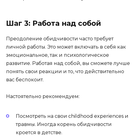
Шаг 3: Работа над собой
Преодоление обидчивости часто требует
личной работы. Это может включать в себя как
эмоциональное, так и психологическое
развитие. Работая над собой, вы сможете лучше
понять свои реакции и то, что действительно
вас беспокоит.
Настоятельно рекомендуем:
Посмотреть на свои childhood experiences и
травмы. Иногда корень обидчивости
кроется в детстве.