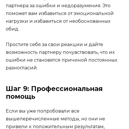
партнера за ошибки и недоразумения. Это
поможет вам избавиться от эмоциональной
нагрузки и избавиться от необоснованных
обид.
Простите себя за свои реакции и дайте
возможность партнеру почувствовать, что их
ошибки не становятся причиной постоянных
разногласий.
Шаг 9: Профессиональная
помощь
Если вы уже попробовали все
вышеперечисленные методы, но они не
привели к положительным результатам,