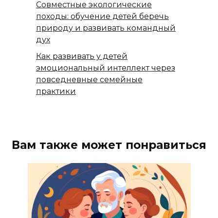
Совместные экологические
походы: обучение детей беречь
природу и развивать командный
дух
Как развивать у детей
эмоциональный интеллект через
повседневные семейные
практики
Вам также может понравиться