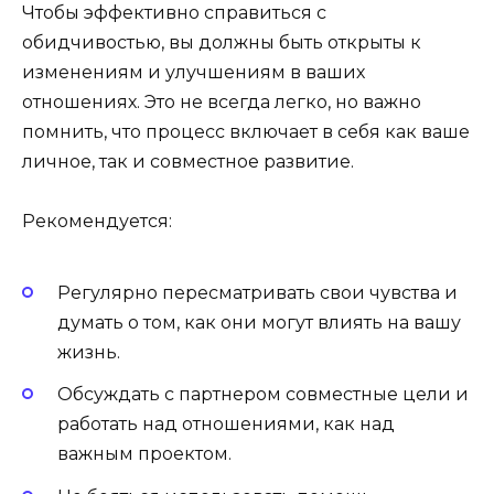
Чтобы эффективно справиться с
обидчивостью, вы должны быть открыты к
изменениям и улучшениям в ваших
отношениях. Это не всегда легко, но важно
помнить, что процесс включает в себя как ваше
личное, так и совместное развитие.
Рекомендуется:
Регулярно пересматривать свои чувства и
думать о том, как они могут влиять на вашу
жизнь.
Обсуждать с партнером совместные цели и
работать над отношениями, как над
важным проектом.