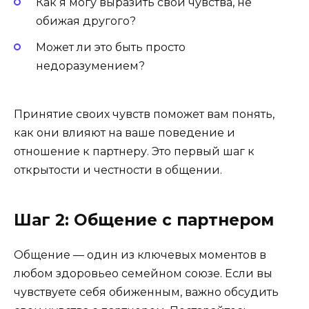
Как я могу выразить свои чувства, не
обижая другого?
Может ли это быть просто
недоразумением?
Принятие своих чувств поможет вам понять,
как они влияют на ваше поведение и
отношение к партнеру. Это первый шаг к
открытости и честности в общении.
Шаг 2: Общение с партнером
Общение — один из ключевых моментов в
любом здоровьео семейном союзе. Если вы
чувствуете себя обиженным, важно обсудить