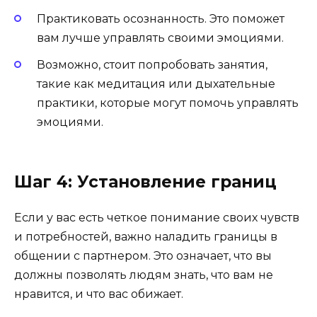
Практиковать осознанность. Это поможет
вам лучше управлять своими эмоциями.
Возможно, стоит попробовать занятия,
такие как медитация или дыхательные
практики, которые могут помочь управлять
эмоциями.
Шаг 4: Установление границ
Если у вас есть четкое понимание своих чувств
и потребностей, важно наладить границы в
общении с партнером. Это означает, что вы
должны позволять людям знать, что вам не
нравится, и что вас обижает.