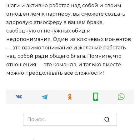
шаги и активно работая над собой и своим
отношением к партнеру, вы сможете создать
здоровую атмосферу в вашем браке,
свободную от ненужных обид и
недопонимания. Один из ключевых моментов
— это взаимопонимание и желание работать
над собой ради общего блага. Помните, что
отношения — это команда, и только вместе
можно преодолевать все сложности!
Search
for: