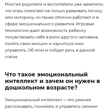
Многие родители и воспитатели уже заметили,
что игры помогают не только развивать логику
или моторику, но также отлично работают и в
сфере эмоционального развития. Игровые
технологии дают возможность ребенку
почувствовать себя в роли другого человека,
понять свои эмоции и научиться ими
управлять. Об этом и пойдет речь в данной
статье.
Что такое эмоциональный
интеллект и зачем он нужен в
дошкольном возрасте?
Эмоциональный интеллект — это умение
распознавать, понимать и управлять своими