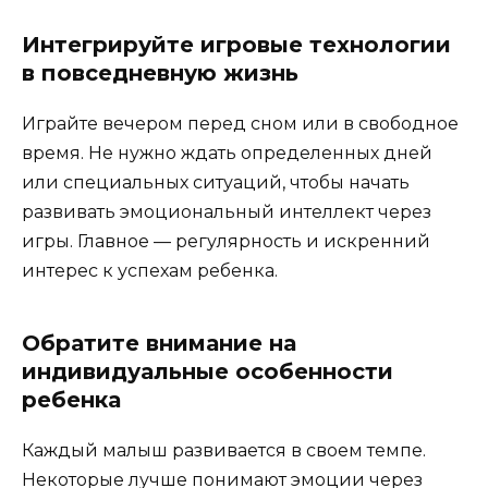
Интегрируйте игровые технологии
в повседневную жизнь
Играйте вечером перед сном или в свободное
время. Не нужно ждать определенных дней
или специальных ситуаций, чтобы начать
развивать эмоциональный интеллект через
игры. Главное — регулярность и искренний
интерес к успехам ребенка.
Обратите внимание на
индивидуальные особенности
ребенка
Каждый малыш развивается в своем темпе.
Некоторые лучше понимают эмоции через