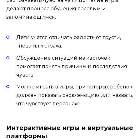
распознавать чувства на лицо. Такие игры
делают процесс обучения веселым и
запоминающимся.
Дети учатся отличать радость от грусти,
гнева или страха.
Обсуждение ситуаций из карточек
помогает понять причины и последствия
чувств.
Можно играть в игры, при которых ребенок
должен показать свою эмоцию или назвать,
что чувствует персонаж.
Интерактивные игры и виртуальные
платформы