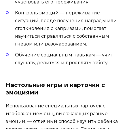
чувствовать его переживания.
Контроль эмоций — переживание
ситуаций, вроде получения награды или
столкновения с капризами, помогает
научиться справляться с собственным
гневом или разочарованием.
Обучение социальным навыкам — учит
слушать, делиться и проявлять заботу.
Настольные игры и карточки с
эмоциями
Использование специальных карточек с
изображением лиц, выражающих разные
эмоции, — отличный способ научить ребенка