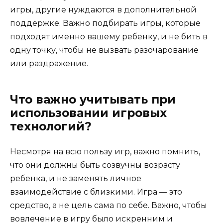
игры, другие нуждаются в дополнительной
поддержке. Важно подбирать игры, которые
подходят именно вашему ребенку, и не бить в
одну точку, чтобы не вызвать разочарование
или раздражение.
Что важно учитывать при
использовании игровых
технологий?
Несмотря на всю пользу игр, важно помнить,
что они должны быть созвучны возрасту
ребенка, и не заменять личное
взаимодействие с близкими. Игра — это
средство, а не цель сама по себе. Важно, чтобы
вовлечение в игру было искренним и