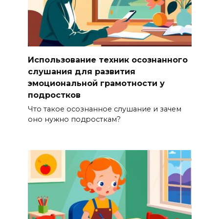
Использование техник осознанного
слушания для развития
эмоциональной грамотности у
подростков
Что такое осознанное слушание и зачем
оно нужно подросткам?