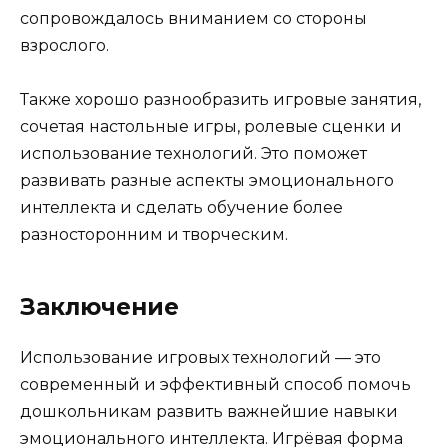
сопровождалось вниманием со стороны
взрослого.
Также хорошо разнообразить игровые занятия,
сочетая настольные игры, ролевые сценки и
использование технологий. Это поможет
развивать разные аспекты эмоционального
интеллекта и сделать обучение более
разносторонним и творческим.
Заключение
Использование игровых технологий — это
современный и эффективный способ помочь
дошкольникам развить важнейшие навыки
эмоционального интеллекта. Игрёвая форма