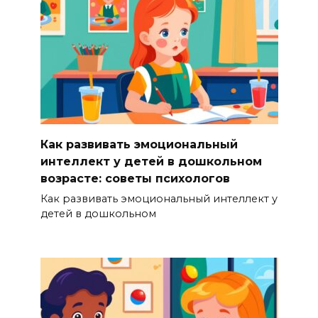
Как развивать эмоциональный
интеллект у детей в дошкольном
возрасте: советы психологов
Как развивать эмоциональный интеллект у
детей в дошкольном