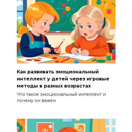
Как развивать эмоциональный
интеллект у детей через игровые
методы в разных возрастах
Что такое эмоциональный интеллект и
почему он важен