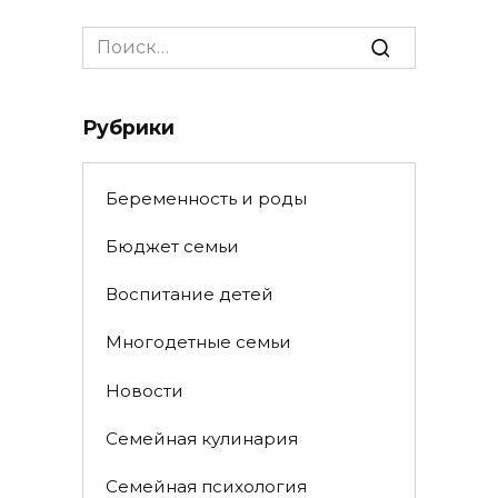
Search
for:
Рубрики
Беременность и роды
Бюджет семьи
Воспитание детей
Многодетные семьи
Новости
Семейная кулинария
Семейная психология