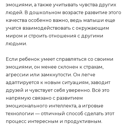
эмоциями, а также учитывать чувства других
людей. В дошкольном возрасте развитие этого
качества особенно важно, ведь малыши еще
учатся взаимодействовать с окружающим
миром и строить отношения с другими
людьми.
Если ребенок умеет справляться со своими
эмоциями, он менее склонен к страхам,
агрессии или замкнутости. Он легче
адаптируется к новым ситуациям, заводит
друзей и чувствует себя уверенно. Всё это
напрямую связано с развитием
эмоционального интеллекта, а игровые
технологии — отличный способ сделать этот
процесс интересным и продуктивным.