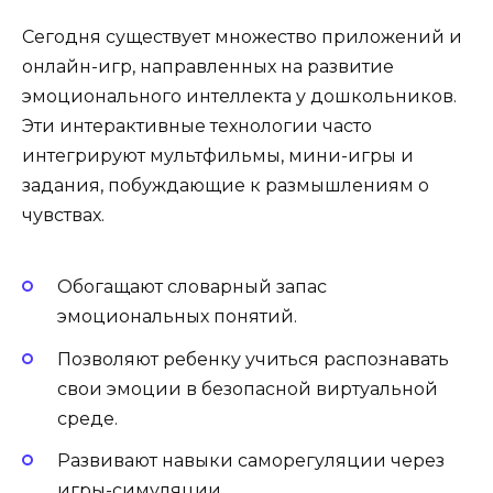
Сегодня существует множество приложений и
онлайн-игр, направленных на развитие
эмоционального интеллекта у дошкольников.
Эти интерактивные технологии часто
интегрируют мультфильмы, мини-игры и
задания, побуждающие к размышлениям о
чувствах.
Обогащают словарный запас
эмоциональных понятий.
Позволяют ребенку учиться распознавать
свои эмоции в безопасной виртуальной
среде.
Развивают навыки саморегуляции через
игры-симуляции.