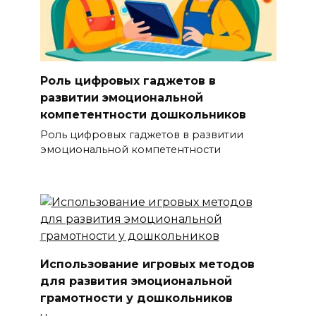
Роль цифровых гаджетов в
развитии эмоциональной
компетентности дошкольников
Роль цифровых гаджетов в развитии
эмоциональной компетентности
Использование игровых методов
для развития эмоциональной
грамотности у дошкольников