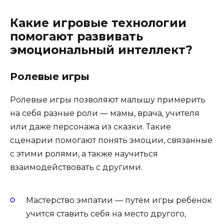
Какие игровые технологии
помогают развивать
эмоциональный интеллект?
Ролевые игры
Ролевые игры позволяют малышу примерить
на себя разные роли — мамы, врача, учителя
или даже персонажа из сказки. Такие
сценарии помогают понять эмоции, связанные
с этими ролями, а также научиться
взаимодействовать с другими.
Мастерство эмпатии — путём игры ребенок
учится ставить себя на место другого,