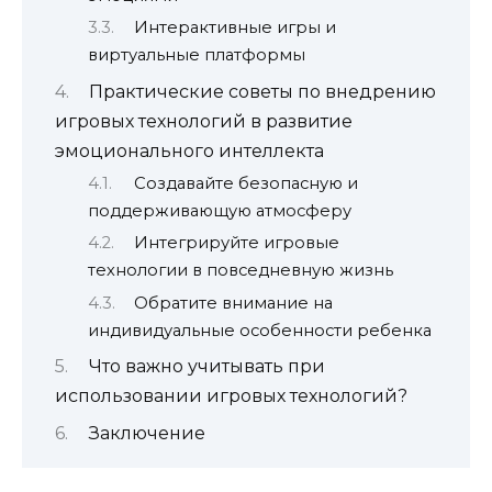
Интерактивные игры и
виртуальные платформы
Практические советы по внедрению
игровых технологий в развитие
эмоционального интеллекта
Создавайте безопасную и
поддерживающую атмосферу
Интегрируйте игровые
технологии в повседневную жизнь
Обратите внимание на
индивидуальные особенности ребенка
Что важно учитывать при
использовании игровых технологий?
Заключение