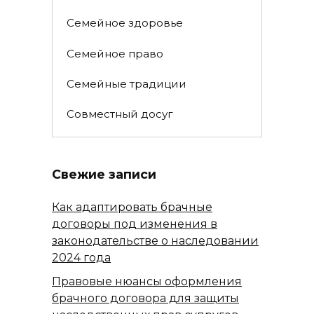
Семейное здоровье
Семейное право
Семейные традиции
Совместный досуг
Свежие записи
Как адаптировать брачные
договоры под изменения в
законодательстве о наследовании
2024 года
Правовые нюансы оформления
брачного договора для защиты