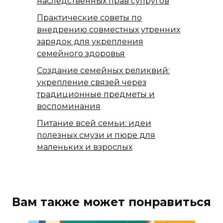
наследственных прав супругов
Практические советы по
внедрению совместных утренних
зарядок для укрепления
семейного здоровья
Создание семейных реликвий:
укрепление связей через
традиционные предметы и
воспоминания
Питание всей семьи: идеи
полезных смузи и пюре для
маленьких и взрослых
Вам также может понравиться