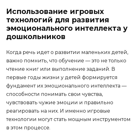
Использование игровых
технологий для развития
эмоционального интеллекта у
дошкольников
Когда речь идет о развитии маленьких детей,
важно помнить, что обучение — это не только
чтение книг или выполнение заданий. В
первые годы жизни у детей формируется
фундамент их эмоционального интеллекта —
способности понимать свои чувства,
чувствовать чужие эмоции и правильно
реагировать на них. И именно игровые
технологии могут стать мощным инструментом
в этом процессе.