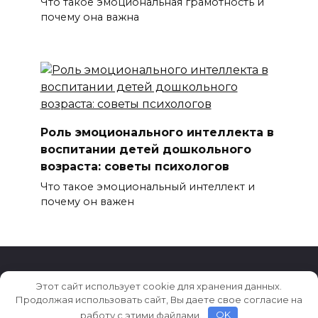
Что такое эмоциональная грамотность и
почему она важна
Роль эмоционального интеллекта в
воспитании детей дошкольного
возраста: советы психологов
Что такое эмоциональный интеллект и
почему он важен
Этот сайт использует cookie для хранения данных.
© 2026 Семья и Дети
Продолжая использовать сайт, Вы даете свое согласие на
работу с этими файлами.
OK