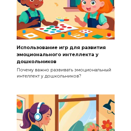
Использование игр для развития
эмоционального интеллекта у
дошкольников
Почему важно развивать эмоциональный
интеллект у дошкольников?