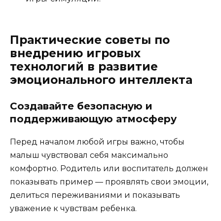
Практические советы по
внедрению игровых
технологий в развитие
эмоционального интеллекта
Создавайте безопасную и
поддерживающую атмосферу
Перед началом любой игры важно, чтобы
малыш чувствовал себя максимально
комфортно. Родитель или воспитатель должен
показывать пример — проявлять свои эмоции,
делиться переживаниями и показывать
уважение к чувствам ребенка.