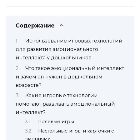
Содержание
Использование игровых технологий
для развития эмоционального
интеллекта у дошкольников
Что такое эмоциональный интеллект
и зачем он нужен в дошкольном
возрасте?
Какие игровые технологии
помогают развивать эмоциональный
интеллект?
Ролевые игры
Настольные игры и карточки с
эмоциями