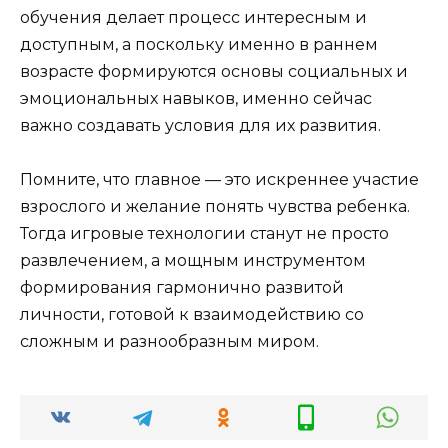
обучения делает процесс интересным и
доступным, а поскольку именно в раннем
возрасте формируются основы социальных и
эмоциональных навыков, именно сейчас
важно создавать условия для их развития.
Помните, что главное — это искреннее участие
взрослого и желание понять чувства ребенка.
Тогда игровые технологии станут не просто
развлечением, а мощным инструментом
формирования гармонично развитой
личности, готовой к взаимодействию со
сложным и разнообразным миром.