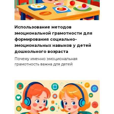
Использование методов
эмоциональной грамотности для
формирования социально-
эмоциональных навыков у детей
дошкольного возраста
Почему именно эмоциональная
грамотность важна для детей