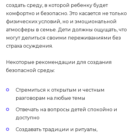
создать среду, в которой ребенку будет
комфортно и безопасно. Это касается не только
физических условий, но и эмоциональной
атмосферы в семье. Дети должны ощущать, что
могут делиться своими переживаниями без
страха осуждения.
Некоторые рекомендации для создания
безопасной среды:
Стремиться к открытым и честным
разговорам на любые темы
Отвечать на вопросы детей спокойно и
доступно
Создавать традиции и ритуалы,