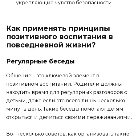
укрепляющие чувство безопасности
Как применять принципы
позитивного воспитания в
повседневной жизни?
Регулярные беседы
Общение – это ключевой элемент в
позитивном воспитании. Родители должны
находить время для регулярных разговоров с
детьми, даже если это всего лишь несколько
минут в день. Такие беседы помогают детям
открыться и делиться своими переживаниями.
Вот несколько советов, как организовать такие