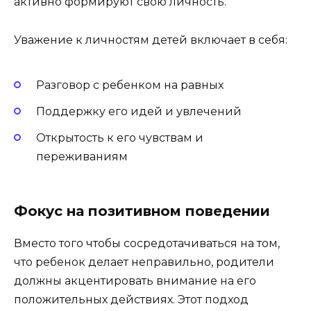
активно формируют свою личность.
Уважение к личностям детей включает в себя:
Разговор с ребенком на равных
Поддержку его идей и увлечений
Открытость к его чувствам и
переживаниям
Фокус на позитивном поведении
Вместо того чтобы сосредотачиваться на том,
что ребенок делает неправильно, родители
должны акцентировать внимание на его
положительных действиях. Этот подход