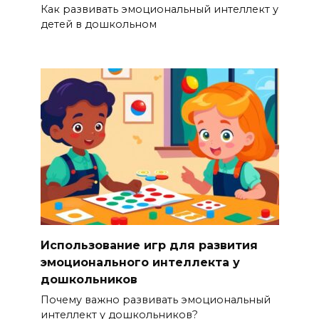
Как развивать эмоциональный интеллект у
детей в дошкольном
Использование игр для развития
эмоционального интеллекта у
дошкольников
Почему важно развивать эмоциональный
интеллект у дошкольников?