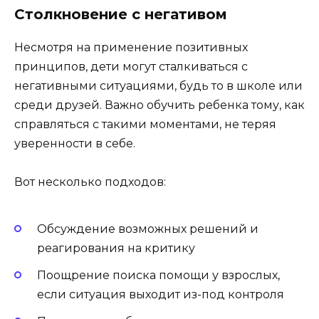
Столкновение с негативом
Несмотря на применение позитивных
принципов, дети могут сталкиваться с
негативными ситуациями, будь то в школе или
среди друзей. Важно обучить ребенка тому, как
справляться с такими моментами, не теряя
уверенности в себе.
Вот несколько подходов:
Обсуждение возможных решений и
реагирования на критику
Поощрение поиска помощи у взрослых,
если ситуация выходит из-под контроля