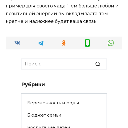
пример для своего чада. Чем больше любви и
позитивной энергии вы вкладываете, тем
крепче и надежнее будет ваша связь.
Search
for:
Рубрики
Беременность и роды
Бюджет семьи
Воспитание детей