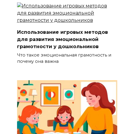
Использование игровых методов
для развития эмоциональной
грамотности у дошкольников
Что такое эмоциональная грамотность и
почему она важна