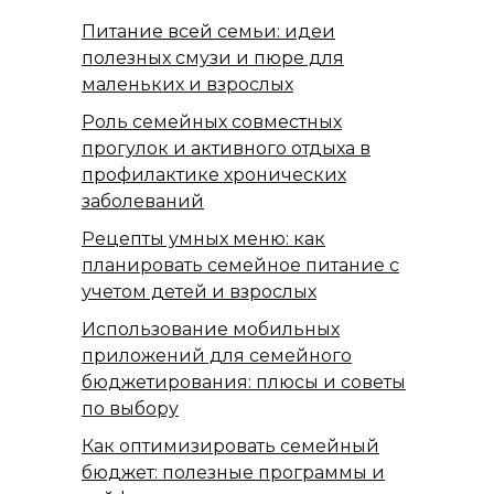
Питание всей семьи: идеи
полезных смузи и пюре для
маленьких и взрослых
Роль семейных совместных
прогулок и активного отдыха в
профилактике хронических
заболеваний
Рецепты умных меню: как
планировать семейное питание с
учетом детей и взрослых
Использование мобильных
приложений для семейного
бюджетирования: плюсы и советы
по выбору
Как оптимизировать семейный
бюджет: полезные программы и