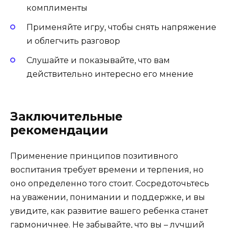
комплименты
Применяйте игру, чтобы снять напряжение
и облегчить разговор
Слушайте и показывайте, что вам
действительно интересно его мнение
Заключительные
рекомендации
Применение принципов позитивного
воспитания требует времени и терпения, но
оно определенно того стоит. Сосредоточьтесь
на уважении, понимании и поддержке, и вы
увидите, как развитие вашего ребенка станет
гармоничнее. Не забывайте, что вы – лучший