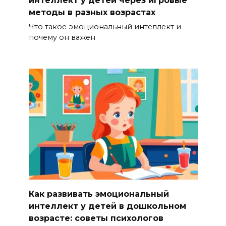
методы в разных возрастах
Что такое эмоциональный интеллект и
почему он важен
Как развивать эмоциональный
интеллект у детей в дошкольном
возрасте: советы психологов