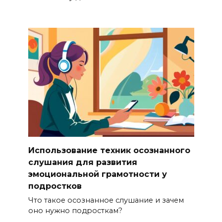
Использование техник осознанного
слушания для развития
эмоциональной грамотности у
подростков
Что такое осознанное слушание и зачем
оно нужно подросткам?