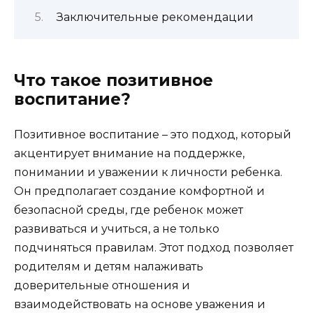
Заключительные рекомендации
Что такое позитивное
воспитание?
Позитивное воспитание – это подход, который
акцентирует внимание на поддержке,
понимании и уважении к личности ребенка.
Он предполагает создание комфортной и
безопасной среды, где ребенок может
развиваться и учиться, а не только
подчиняться правилам. Этот подход позволяет
родителям и детям налаживать
доверительные отношения и
взаимодействовать на основе уважения и