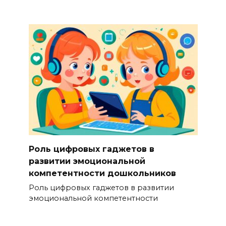
Роль цифровых гаджетов в
развитии эмоциональной
компетентности дошкольников
Роль цифровых гаджетов в развитии
эмоциональной компетентности