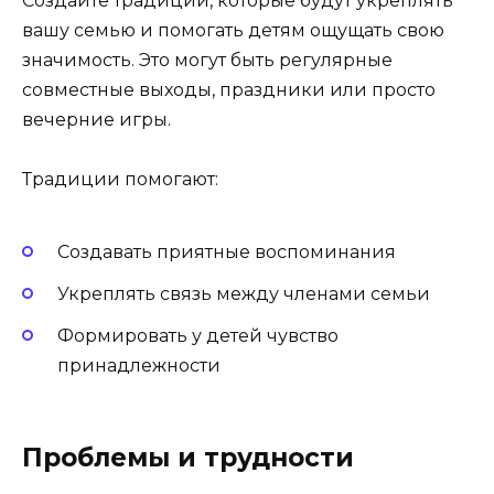
Создайте традиции, которые будут укреплять
вашу семью и помогать детям ощущать свою
значимость. Это могут быть регулярные
совместные выходы, праздники или просто
вечерние игры.
Традиции помогают:
Создавать приятные воспоминания
Укреплять связь между членами семьи
Формировать у детей чувство
принадлежности
Проблемы и трудности