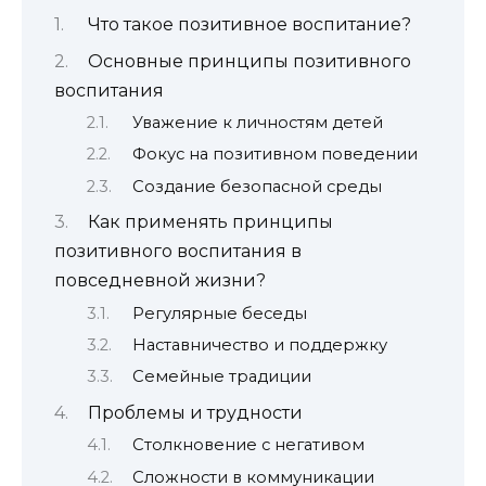
Что такое позитивное воспитание?
Основные принципы позитивного
воспитания
Уважение к личностям детей
Фокус на позитивном поведении
Создание безопасной среды
Как применять принципы
позитивного воспитания в
повседневной жизни?
Регулярные беседы
Наставничество и поддержку
Семейные традиции
Проблемы и трудности
Столкновение с негативом
Сложности в коммуникации