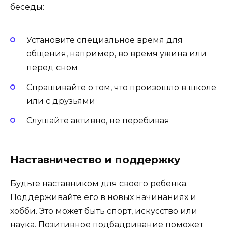
беседы:
Установите специальное время для
общения, например, во время ужина или
перед сном
Спрашивайте о том, что произошло в школе
или с друзьями
Слушайте активно, не перебивая
Наставничество и поддержку
Будьте наставником для своего ребенка.
Поддерживайте его в новых начинаниях и
хобби. Это может быть спорт, искусство или
наука. Позитивное подбадривание поможет