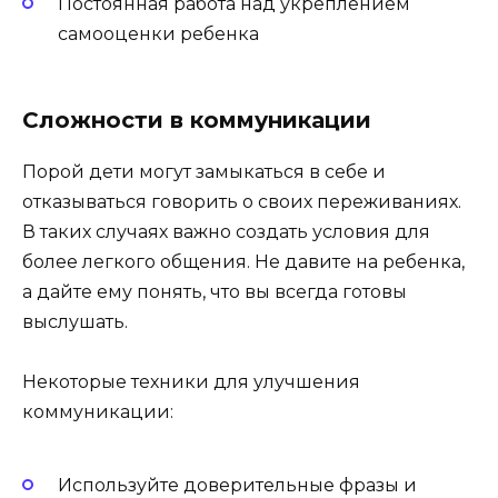
Постоянная работа над укреплением
самооценки ребенка
Сложности в коммуникации
Порой дети могут замыкаться в себе и
отказываться говорить о своих переживаниях.
В таких случаях важно создать условия для
более легкого общения. Не давите на ребенка,
а дайте ему понять, что вы всегда готовы
выслушать.
Некоторые техники для улучшения
коммуникации:
Используйте доверительные фразы и