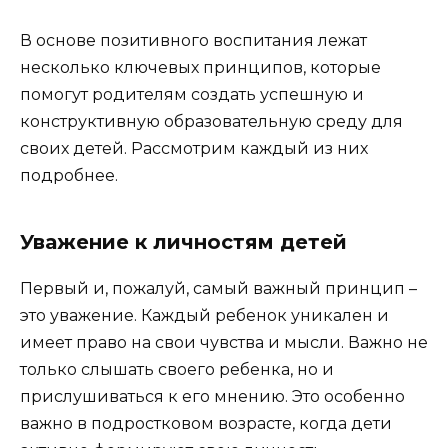
В основе позитивного воспитания лежат
несколько ключевых принципов, которые
помогут родителям создать успешную и
конструктивную образовательную среду для
своих детей. Рассмотрим каждый из них
подробнее.
Уважение к личностям детей
Первый и, пожалуй, самый важный принцип –
это уважение. Каждый ребенок уникален и
имеет право на свои чувства и мысли. Важно не
только слышать своего ребенка, но и
прислушиваться к его мнению. Это особенно
важно в подростковом возрасте, когда дети