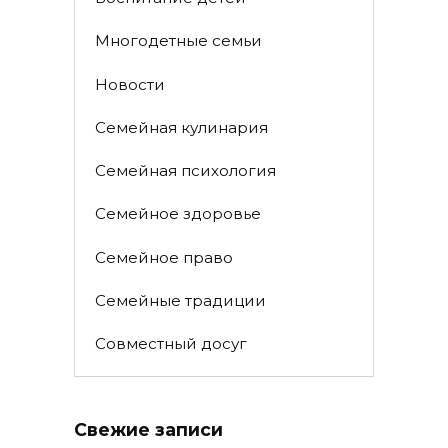
Многодетные семьи
Новости
Семейная кулинария
Семейная психология
Семейное здоровье
Семейное право
Семейные традиции
Совместный досуг
Свежие записи