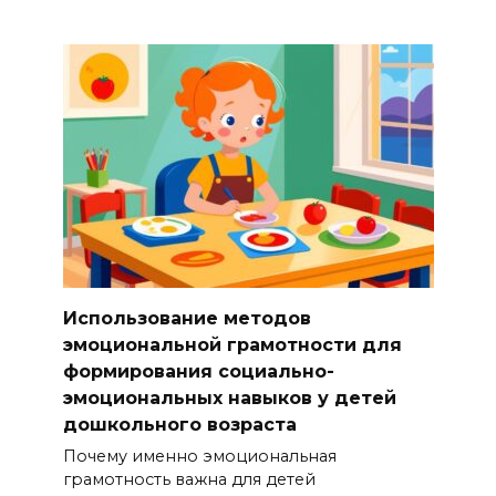
Использование методов
эмоциональной грамотности для
формирования социально-
эмоциональных навыков у детей
дошкольного возраста
Почему именно эмоциональная
грамотность важна для детей