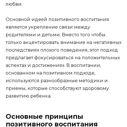
любви.
Основной идеей позитивного воспитания
является укрепление связи между
родителями и детьми. Вместо того чтобы
только акцентировать внимание на негативных
последствиях плохого поведения, этот подход
предлагает фокусироваться на положительных
аспектах и достижениях. В воспитании,
основанном на позитивном подходе,
используются разнообразные методики и
приемы, которые способствуют здоровому
развитию ребенка.
Основные принципы
позитивного воспитания