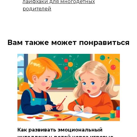
лайфхаки для многодетных
родителей
Вам также может понравиться
Как развивать эмоциональный
интеллект у детей через игровые