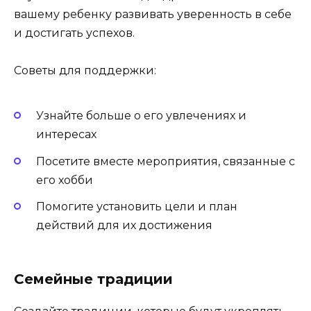
вашему ребенку развивать уверенность в себе
и достигать успехов.
Советы для поддержки:
Узнайте больше о его увлечениях и
интересах
Посетите вместе мероприятия, связанные с
его хобби
Помогите установить цели и план
действий для их достижения
Семейные традиции