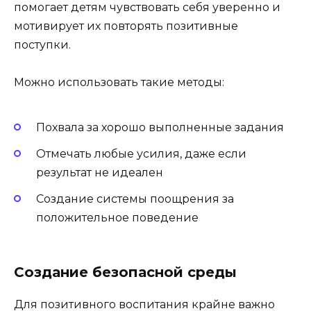
помогает детям чувствовать себя уверенно и
мотивирует их повторять позитивные
поступки.
Можно использовать такие методы:
Похвала за хорошо выполненные задания
Отмечать любые усилия, даже если
результат не идеален
Создание системы поощрения за
положительное поведение
Создание безопасной среды
Для позитивного воспитания крайне важно