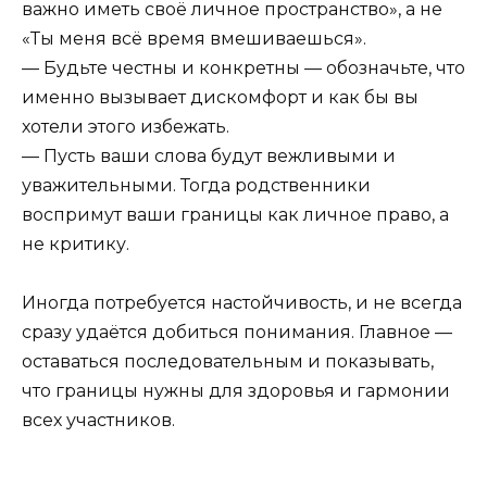
важно иметь своё личное пространство», а не
«Ты меня всё время вмешиваешься».
— Будьте честны и конкретны — обозначьте, что
именно вызывает дискомфорт и как бы вы
хотели этого избежать.
— Пусть ваши слова будут вежливыми и
уважительными. Тогда родственники
воспримут ваши границы как личное право, а
не критику.
Иногда потребуется настойчивость, и не всегда
сразу удаётся добиться понимания. Главное —
оставаться последовательным и показывать,
что границы нужны для здоровья и гармонии
всех участников.