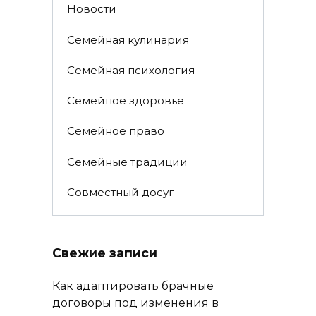
Новости
Семейная кулинария
Семейная психология
Семейное здоровье
Семейное право
Семейные традиции
Совместный досуг
Свежие записи
Как адаптировать брачные
договоры под изменения в