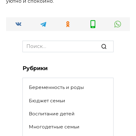
уютно и спокойно.
Search
for:
Рубрики
Беременность и роды
Бюджет семьи
Воспитание детей
Многодетные семьи