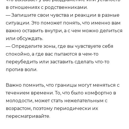
в отношениях с родственниками.
— Запишите свои чувства и реакции в разные
ситуации. Это поможет понять, что именно вам
важно оставить внутри, а с чем можно делиться
или обсуждать.
— Определите зоны, где вы чувствуете себя
спокойно, а где вас пытаются в чем-то
переубедить или заставить сделать что-то
против воли.
Важно помнить, что границы могут меняться с
течением времени. То, что было комфортно в
молодости, может стать нежелательным с
возрастом, поэтому периодически их
пересматривайте.