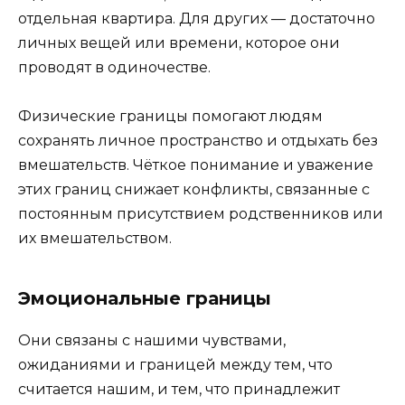
отдельная квартира. Для других — достаточно
личных вещей или времени, которое они
проводят в одиночестве.
Физические границы помогают людям
сохранять личное пространство и отдыхать без
вмешательств. Чёткое понимание и уважение
этих границ снижает конфликты, связанные с
постоянным присутствием родственников или
их вмешательством.
Эмоциональные границы
Они связаны с нашими чувствами,
ожиданиями и границей между тем, что
считается нашим, и тем, что принадлежит