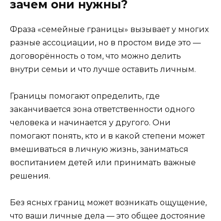
зачем они нужны?
Фраза «семейные границы» вызывает у многих
разные ассоциации, но в простом виде это —
договорённость о том, что можно делить
внутри семьи и что лучше оставить личным.
Границы помогают определить, где
заканчивается зона ответственности одного
человека и начинается у другого. Они
помогают понять, кто и в какой степени может
вмешиваться в личную жизнь, заниматься
воспитанием детей или принимать важные
решения.
Без ясных границ может возникать ощущение,
что ваши личные дела — это общее достояние