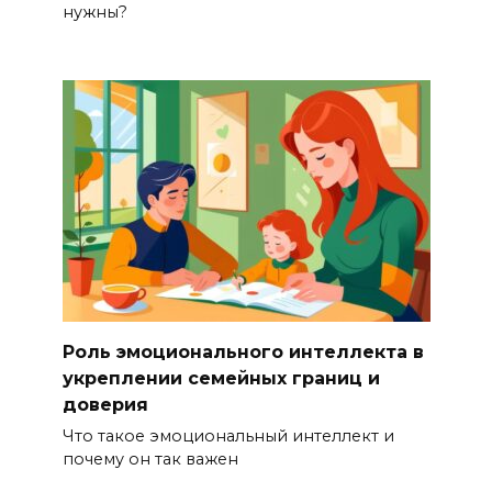
нужны?
Роль эмоционального интеллекта в
укреплении семейных границ и
доверия
Что такое эмоциональный интеллект и
почему он так важен