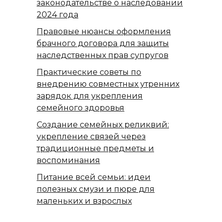
законодательстве о наследовании
2024 года
Правовые нюансы оформления
брачного договора для защиты
наследственных прав супругов
Практические советы по
внедрению совместных утренних
зарядок для укрепления
семейного здоровья
Создание семейных реликвий:
укрепление связей через
традиционные предметы и
воспоминания
Питание всей семьи: идеи
полезных смузи и пюре для
маленьких и взрослых