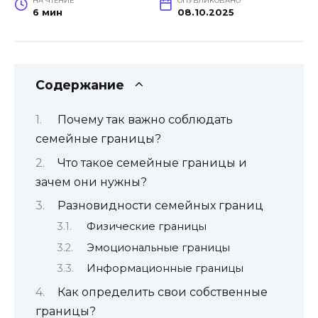
НА ЧТЕНИЕ
ОПУБЛИКОВАНО
6 мин
08.10.2025
Содержание
Почему так важно соблюдать
семейные границы?
Что такое семейные границы и
зачем они нужны?
Разновидности семейных границ
Физические границы
Эмоциональные границы
Информационные границы
Как определить свои собственные
границы?