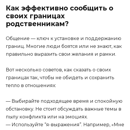
Как эффективно сообщить о
своих границах
родственникам?
Общение — ключ к установке и поддержанию
границ. Многие люди боятся или не знают, как
правильно выразить свои желания и рамки.
Вот несколько советов, как сказать о своих
границах так, чтобы не обидеть и сохранить
тепло в отношениях:
— Выбирайте подходящее время и спокойную
обстановку. Не стоит обсуждать важные темы в
пылу конфликта или на эмоциях.
— Используйте “я-выражения”. Например, «Мне