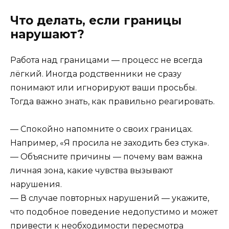
Что делать, если границы
нарушают?
Работа над границами — процесс не всегда
лёгкий. Иногда родственники не сразу
понимают или игнорируют ваши просьбы.
Тогда важно знать, как правильно реагировать.
— Спокойно напомните о своих границах.
Например, «Я просила не заходить без стука».
— Объясните причины — почему вам важна
личная зона, какие чувства вызывают
нарушения.
— В случае повторных нарушений — укажите,
что подобное поведение недопустимо и может
привести к необходимости пересмотра