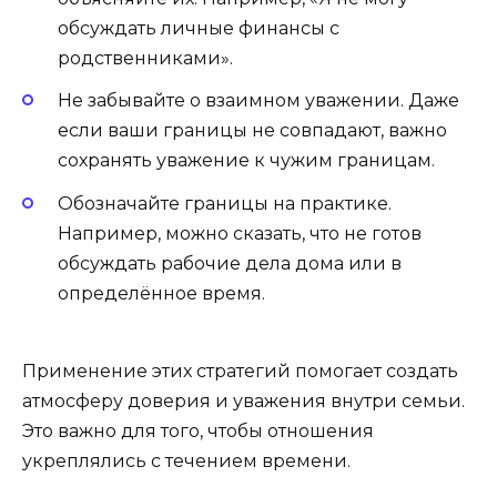
обсуждать личные финансы с
родственниками».
Не забывайте о взаимном уважении. Даже
если ваши границы не совпадают, важно
сохранять уважение к чужим границам.
Обозначайте границы на практике.
Например, можно сказать, что не готов
обсуждать рабочие дела дома или в
определённое время.
Применение этих стратегий помогает создать
атмосферу доверия и уважения внутри семьи.
Это важно для того, чтобы отношения
укреплялись с течением времени.