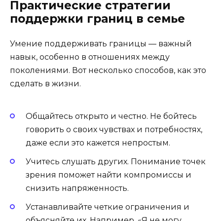
Практические стратегии
поддержки границ в семье
Умение поддерживать границы — важный
навык, особенно в отношениях между
поколениями. Вот несколько способов, как это
сделать в жизни.
Общайтесь открыто и честно. Не бойтесь
говорить о своих чувствах и потребностях,
даже если это кажется непростым.
Учитесь слушать других. Понимание точек
зрения поможет найти компромиссы и
снизить напряженность.
Устанавливайте четкие ограничения и
объясняйте их. Например, «Я не могу