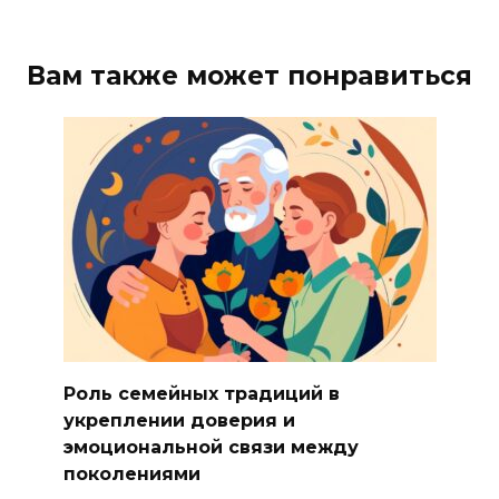
Вам также может понравиться
Роль семейных традиций в
укреплении доверия и
эмоциональной связи между
поколениями