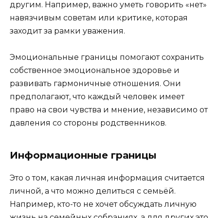
другим. Например, важно уметь говорить «нет»
навязчивым советам или критике, которая
заходит за рамки уважения.
Эмоциональные границы помогают сохранить
собственное эмоциональное здоровье и
развивать гармоничные отношения. Они
предполагают, что каждый человек имеет
право на свои чувства и мнение, независимо от
давления со стороны родственников.
Информационные границы
Это о том, какая личная информация считается
личной, а что можно делиться с семьёй.
Например, кто-то не хочет обсуждать личную
жизнь на семейных собраниях, а для других это