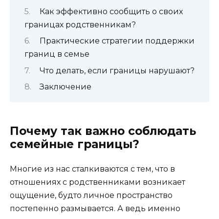
Как эффективно сообщить о своих
границах родственникам?
Практические стратегии поддержки
границ в семье
Что делать, если границы нарушают?
Заключение
Почему так важно соблюдать
семейные границы?
Многие из нас сталкиваются с тем, что в
отношениях с родственниками возникает
ощущение, будто личное пространство
постепенно размывается. А ведь именно