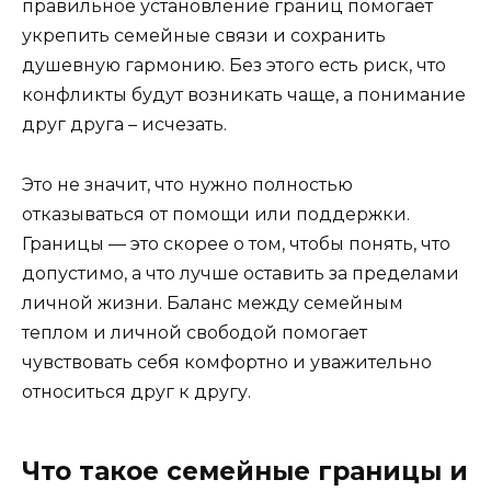
правильное установление границ помогает
укрепить семейные связи и сохранить
душевную гармонию. Без этого есть риск, что
конфликты будут возникать чаще, а понимание
друг друга – исчезать.
Это не значит, что нужно полностью
отказываться от помощи или поддержки.
Границы — это скорее о том, чтобы понять, что
допустимо, а что лучше оставить за пределами
личной жизни. Баланс между семейным
теплом и личной свободой помогает
чувствовать себя комфортно и уважительно
относиться друг к другу.
Что такое семейные границы и