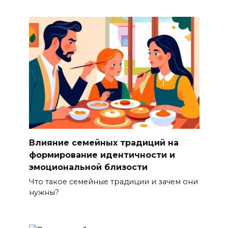
Влияние семейных традиций на
формирование идентичности и
эмоциональной близости
Что такое семейные традиции и зачем они
нужны?