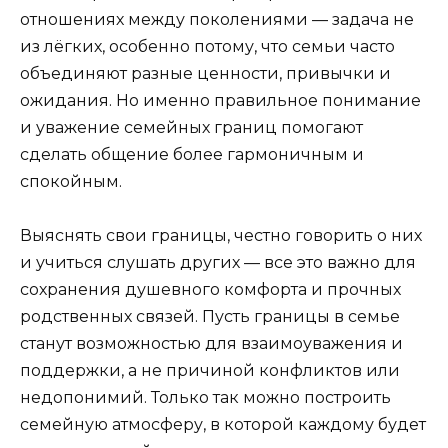
отношениях между поколениями — задача не
из лёгких, особенно потому, что семьи часто
объединяют разные ценности, привычки и
ожидания. Но именно правильное понимание
и уважение семейных границ помогают
сделать общение более гармоничным и
спокойным.
Выяснять свои границы, честно говорить о них
и учиться слушать других — все это важно для
сохранения душевного комфорта и прочных
родственных связей. Пусть границы в семье
станут возможностью для взаимоуважения и
поддержки, а не причиной конфликтов или
недопонимий. Только так можно построить
семейную атмосферу, в которой каждому будет