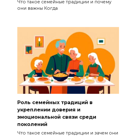
Что такое семейные традиции и почему
они важны Когда
Роль семейных традиций в
укреплении доверия и
эмоциональной связи среди
поколений
Что такое семейные традиции и зачем они