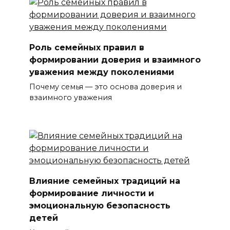
Роль семейных правил в
формировании доверия и взаимного
уважения между поколениями
Почему семья — это основа доверия и
взаимного уважения
Влияние семейных традиций на
формирование личности и
эмоциональную безопасность
детей