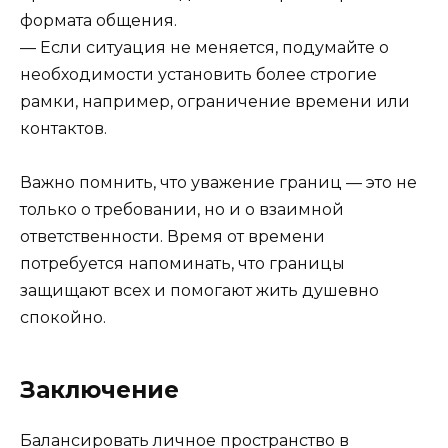
формата общения.
— Если ситуация не меняется, подумайте о
необходимости установить более строгие
рамки, например, ограничение времени или
контактов.
Важно помнить, что уважение границ — это не
только о требовании, но и о взаимной
ответственности. Время от времени
потребуется напоминать, что границы
защищают всех и помогают жить душевно
спокойно.
Заключение
Балансировать личное пространство в