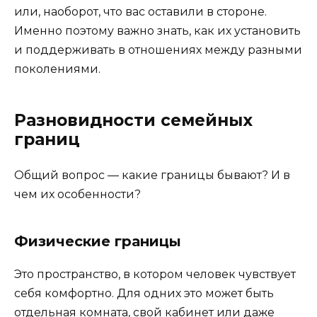
или, наоборот, что вас оставили в стороне.
Именно поэтому важно знать, как их установить
и поддерживать в отношениях между разными
поколениями.
Разновидности семейных
границ
Общий вопрос — какие границы бывают? И в
чем их особенности?
Физические границы
Это пространство, в котором человек чувствует
себя комфортно. Для одних это может быть
отдельная комната, свой кабинет или даже