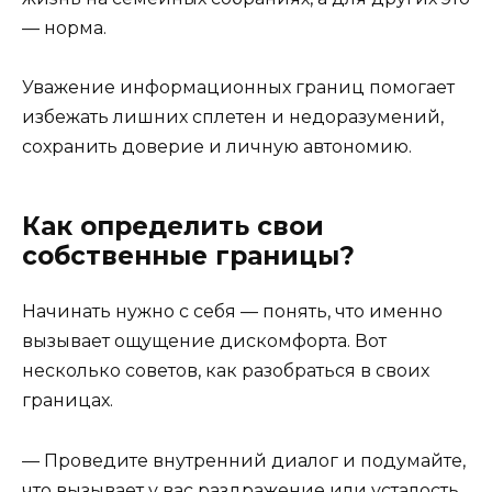
— норма.
Уважение информационных границ помогает
избежать лишних сплетен и недоразумений,
сохранить доверие и личную автономию.
Как определить свои
собственные границы?
Начинать нужно с себя — понять, что именно
вызывает ощущение дискомфорта. Вот
несколько советов, как разобраться в своих
границах.
— Проведите внутренний диалог и подумайте,
что вызывает у вас раздражение или усталость