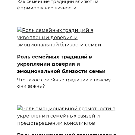
Как семейные традиции влияют на
формирование личности
Роль семейных традиций в
укреплении доверия и
эмоциональной близости семьи
Что такое семейные традиции и почему
они важны?