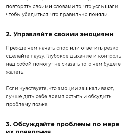
повторять своими словами то, что услышали,
чтобы убедиться, что правильно поняли.
2. Управляйте своими эмоциями
Прежде чем начать спор или ответить резко,
сделайте паузу. Глубокое дыхание и контроль
над собой помогут не сказать то, о чём будете
жалеть.
Если чувствуете, что эмоции зашкаливают,
лучше дать себе время остыть и обсудить
проблему позже.
3. Обсуждайте проблемы по мере
их появления