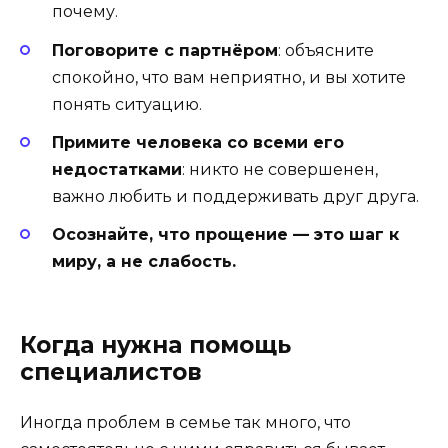
почему.
Поговорите с партнёром
: объясните
спокойно, что вам неприятно, и вы хотите
понять ситуацию.
Примите человека со всеми его
недостатками
: никто не совершенен,
важно любить и поддерживать друг друга.
Осознайте, что прощение — это шаг к
миру, а не слабость.
Когда нужна помощь
специалистов
Иногда проблем в семье так много, что