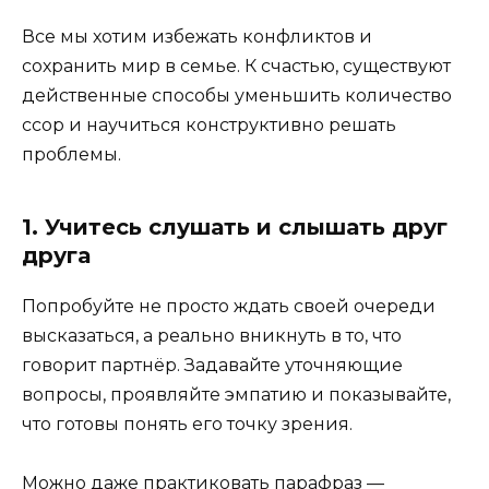
Все мы хотим избежать конфликтов и
сохранить мир в семье. К счастью, существуют
действенные способы уменьшить количество
ссор и научиться конструктивно решать
проблемы.
1. Учитесь слушать и слышать друг
друга
Попробуйте не просто ждать своей очереди
высказаться, а реально вникнуть в то, что
говорит партнёр. Задавайте уточняющие
вопросы, проявляйте эмпатию и показывайте,
что готовы понять его точку зрения.
Можно даже практиковать парафраз —