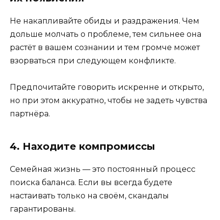
Не накапливайте обиды и раздражения. Чем
дольше молчать о проблеме, тем сильнее она
растёт в вашем сознании и тем громче может
взорваться при следующем конфликте.
Предпочитайте говорить искренне и открыто,
но при этом аккуратно, чтобы не задеть чувства
партнёра.
4. Находите компромиссы
Семейная жизнь — это постоянный процесс
поиска баланса. Если вы всегда будете
настаивать только на своём, скандалы
гарантированы.