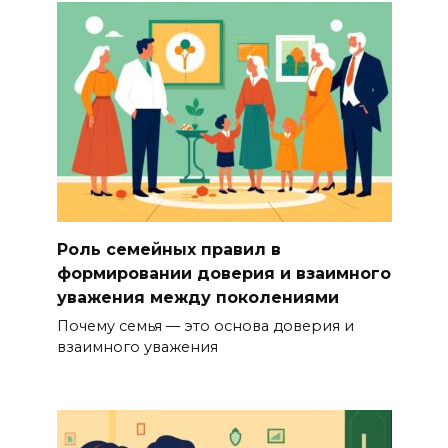
Роль семейных правил в
формировании доверия и взаимного
уважения между поколениями
Почему семья — это основа доверия и
взаимного уважения