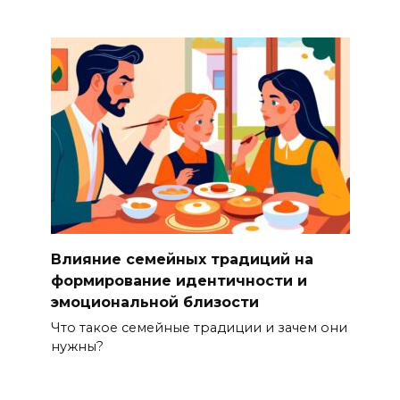
Влияние семейных традиций на
формирование идентичности и
эмоциональной близости
Что такое семейные традиции и зачем они
нужны?