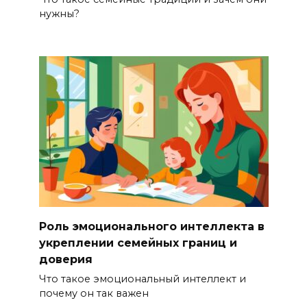
нужны?
Роль эмоционального интеллекта в
укреплении семейных границ и
доверия
Что такое эмоциональный интеллект и
почему он так важен