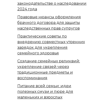
законодательстве о наследовании
2024 года
Правовые нюансы оформления
брачного договора для защиты
наследственных прав супругов
Практические советы по
внедрению совместных утренних
зарядок для укрепления
семейного здоровья
Создание семейных реликвий:
укрепление связей через
традиционные предметы и
воспоминания
Питание всей семьи: идеи
полезных смузи и пюре для
маленьких и взрослых