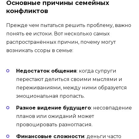
Основные причины семейных
конфликтов
Прежде чем пытаться решить проблему, важно
понять ее истоки. Вот несколько самых
распространённых причин, почему могут
возникать ссоры в семье:
Недостаток общения
: когда супруги
перестают делиться своими мыслями и
переживаниями, между ними образуется
эмоциональная пропасть.
Разное видение будущего
: несовпадение
планов или ожиданий может
провоцировать разногласия.
Финансовые сложности
: деньги часто