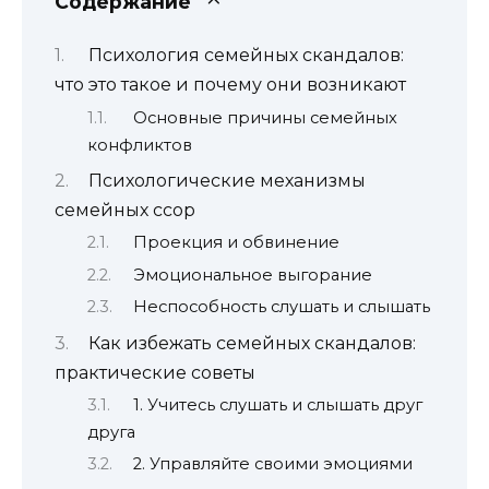
Содержание
Психология семейных скандалов:
что это такое и почему они возникают
Основные причины семейных
конфликтов
Психологические механизмы
семейных ссор
Проекция и обвинение
Эмоциональное выгорание
Неспособность слушать и слышать
Как избежать семейных скандалов:
практические советы
1. Учитесь слушать и слышать друг
друга
2. Управляйте своими эмоциями