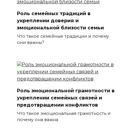
Роль семейных традиций в
укреплении доверия и
эмоциональной близости семьи
Что такое семейные традиции и почему
они важны?
Роль эмоциональной грамотности в
укреплении семейных связей и
предотвращении конфликтов
Что такое эмоциональная грамотность и
почему она важна