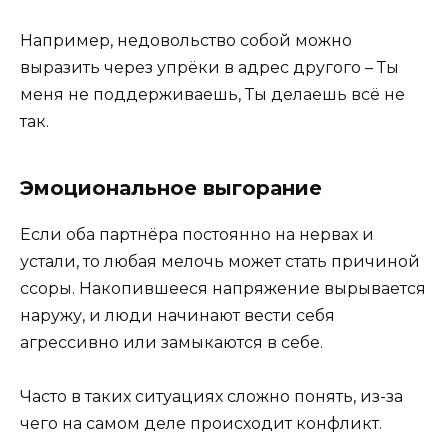
Например, недовольство собой можно
выразить через упрёки в адрес другого – Ты
меня не поддерживаешь, Ты делаешь всё не
так.
Эмоциональное выгорание
Если оба партнёра постоянно на нервах и
устали, то любая мелочь может стать причиной
ссоры. Накопившееся напряжение вырывается
наружу, и люди начинают вести себя
агрессивно или замыкаются в себе.
Часто в таких ситуациях сложно понять, из-за
чего на самом деле происходит конфликт.