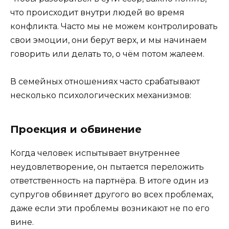
что происходит внутри людей во время
конфликта. Часто мы не можем контролировать
свои эмоции, они берут верх, и мы начинаем
говорить или делать то, о чём потом жалеем.
В семейных отношениях часто срабатывают
несколько психологических механизмов:
Проекция и обвинение
Когда человек испытывает внутреннее
неудовлетворение, он пытается переложить
ответственность на партнёра. В итоге один из
супругов обвиняет другого во всех проблемах,
даже если эти проблемы возникают не по его
вине.