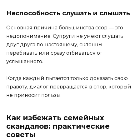
Неспособность слушать и слышать
Основная причина большинства ссор — это
недопонимание. Супруги не умеют слушать
друг друга по-настоящему, склонны
перебивать или сразу отбиваться от
услышанного.
Когда каждый пытается только доказать свою
правоту, диалог превращается в спор, который
не приносит пользы.
Как избежать семейных
скандалов: практические
советы