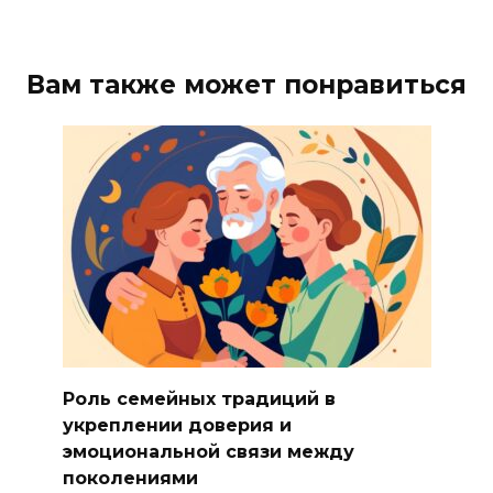
Вам также может понравиться
Роль семейных традиций в
укреплении доверия и
эмоциональной связи между
поколениями