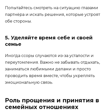
Попытайтесь смотреть на ситуацию глазами
партнёра и искать решения, которые устроят
обе стороны.
5. Уделяйте время себе и своей
семье
Иногда ссоры случаются из-за усталости и
переутомления. Важно не забывать отдыхать,
заниматься любимыми делами и просто
проводить время вместе, чтобы укреплять
эмоциональную связь.
Роль прощения и принятия в
семейных отношениях