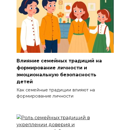
Влияние семейных традиций на
формирование личности и
эмоциональную безопасность
детей
Как семейные традиции влияют на
формирование личности