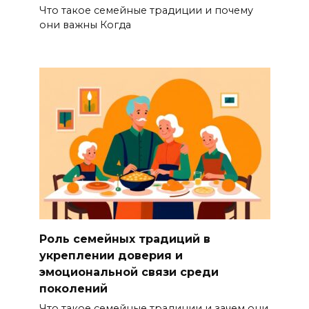
Что такое семейные традиции и почему
они важны Когда
Роль семейных традиций в
укреплении доверия и
эмоциональной связи среди
поколений
Что такое семейные традиции и зачем они