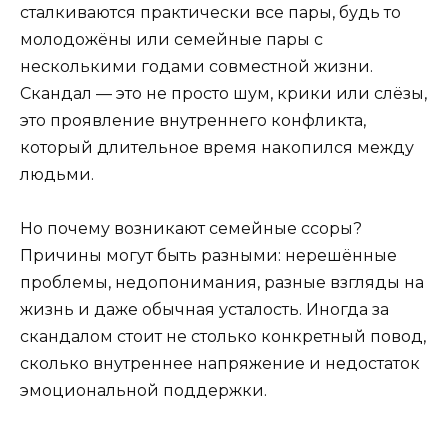
сталкиваются практически все пары, будь то
молодожёны или семейные пары с
несколькими годами совместной жизни.
Скандал — это не просто шум, крики или слёзы,
это проявление внутреннего конфликта,
который длительное время накопился между
людьми.
Но почему возникают семейные ссоры?
Причины могут быть разными: нерешённые
проблемы, недопонимания, разные взгляды на
жизнь и даже обычная усталость. Иногда за
скандалом стоит не столько конкретный повод,
сколько внутреннее напряжение и недостаток
эмоциональной поддержки.