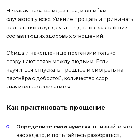
Никакая пара не идеальна, и ошибки
случаются у всех. Умение прощать и принимать
недостатки друг друга — одна из важнейших
составляющих здоровых отношений.
Обида и накопленные претензии только
разрушают связь между людьми. Если
научиться отпускать прошлое и смотреть на
партнёра с добротой, количество ссор
значительно сократится.
Как практиковать прощение
Определите свои чувства
: признайте, что
вас задело, и попытайтесь разобраться,