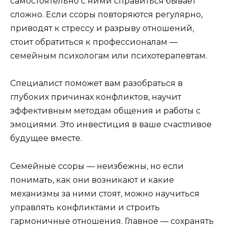
самостоятельно с ними справиться бывает
сложно. Если ссоры повторяются регулярно,
приводят к стрессу и разрыву отношений,
стоит обратиться к профессионалам —
семейным психологам или психотерапевтам.
Специалист поможет вам разобраться в
глубоких причинах конфликтов, научит
эффективным методам общения и работы с
эмоциями. Это инвестиция в ваше счастливое
будущее вместе.
Семейные ссоры — неизбежны, но если
понимать, как они возникают и какие
механизмы за ними стоят, можно научиться
управлять конфликтами и строить
гармоничные отношения. Главное — сохранять