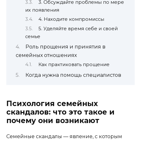
3. Обсуждайте проблемы по мере
их появления
4. Находите компромиссы
5. Уделяйте время себе и своей
семье
Роль прощения и принятия в
семейных отношениях
Как практиковать прощение
Когда нужна помощь специалистов
Психология семейных
скандалов: что это такое и
почему они возникают
Семейные скандалы — явление, с которым