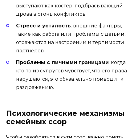
выступают как костер, подбрасывающий
дрова в огонь конфликтов.
Стресс и усталость
: внешние факторы,
такие как работа или проблемы с детьми,
отражаются на настроении и терпимости
партнеров.
Проблемы с личными границами
: когда
кто-то из супругов чувствует, что его права
нарушаются, это обязательно приводит к
раздражению.
Психологические механизмы
семейных ссор
Чтобы разобраться в сути ссор, важно понять,