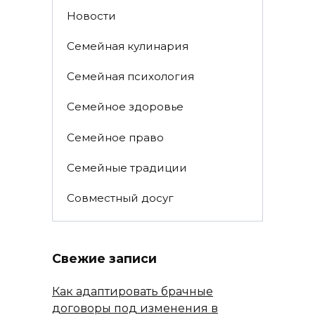
Новости
Семейная кулинария
Семейная психология
Семейное здоровье
Семейное право
Семейные традиции
Совместный досуг
Свежие записи
Как адаптировать брачные
договоры под изменения в