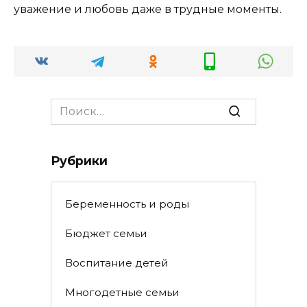
уважение и любовь даже в трудные моменты.
Search
for:
Рубрики
Беременность и роды
Бюджет семьи
Воспитание детей
Многодетные семьи