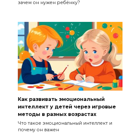
зачем он нужен ребёнку?
Как развивать эмоциональный
интеллект у детей через игровые
методы в разных возрастах
Что такое эмоциональный интеллект и
почему он важен