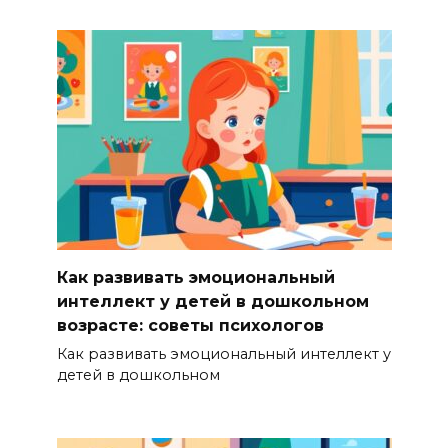
Как развивать эмоциональный
интеллект у детей в дошкольном
возрасте: советы психологов
Как развивать эмоциональный интеллект у
детей в дошкольном