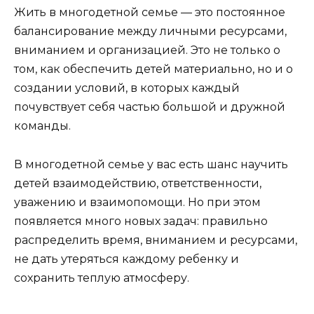
Жить в многодетной семье — это постоянное
балансирование между личными ресурсами,
вниманием и организацией. Это не только о
том, как обеспечить детей материально, но и о
создании условий, в которых каждый
почувствует себя частью большой и дружной
команды.
В многодетной семье у вас есть шанс научить
детей взаимодействию, ответственности,
уважению и взаимопомощи. Но при этом
появляется много новых задач: правильно
распределить время, вниманием и ресурсами,
не дать утеряться каждому ребенку и
сохранить теплую атмосферу.