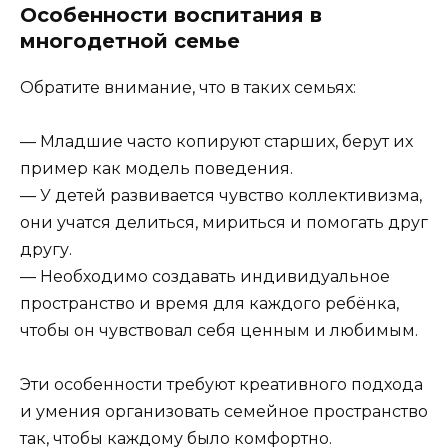
Особенности воспитания в
многодетной семье
Обратите внимание, что в таких семьях:
— Младшие часто копируют старших, берут их
пример как модель поведения.
— У детей развивается чувство коллективизма,
они учатся делиться, мириться и помогать друг
другу.
— Необходимо создавать индивидуальное
пространство и время для каждого ребёнка,
чтобы он чувствовал себя ценным и любимым.
Эти особенности требуют креативного подхода
и умения организовать семейное пространство
так, чтобы каждому было комфортно.