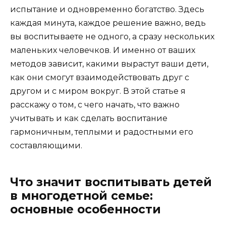
испытание и одновременно богатство. Здесь
каждая минута, каждое решение важно, ведь
вы воспитываете не одного, а сразу нескольких
маленьких человечков. И именно от ваших
методов зависит, какими вырастут ваши дети,
как они смогут взаимодействовать друг с
другом и с миром вокруг. В этой статье я
расскажу о том, с чего начать, что важно
учитывать и как сделать воспитание
гармоничным, теплыми и радостными его
составляющими.
Что значит воспитывать детей
в многодетной семье:
основные особенности