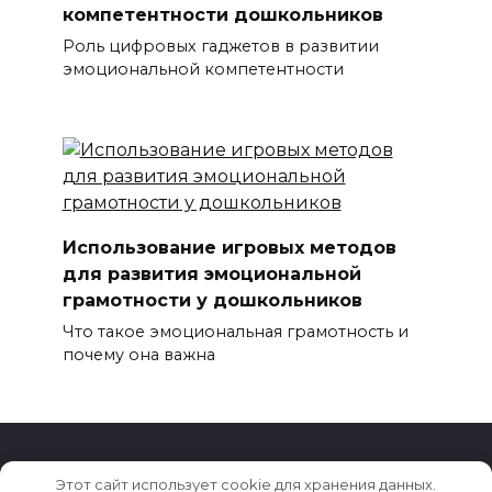
компетентности дошкольников
Роль цифровых гаджетов в развитии
эмоциональной компетентности
Использование игровых методов
для развития эмоциональной
грамотности у дошкольников
Что такое эмоциональная грамотность и
почему она важна
Этот сайт использует cookie для хранения данных.
© 2026 Семья и Дети