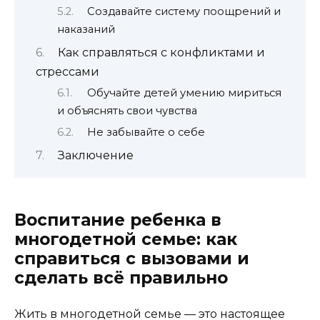
Создавайте систему поощрений и
наказаний
Как справляться с конфликтами и
стрессами
Обучайте детей умению мириться
и объяснять свои чувства
Не забывайте о себе
Заключение
Воспитание ребенка в
многодетной семье: как
справиться с вызовами и
сделать всё правильно
Жить в многодетной семье — это настоящее