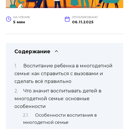
НА ЧТЕНИЕ
ОПУБЛИКОВАНО
5 мин
06.11.2025
Содержание
Воспитание ребенка в многодетной
семье: как справиться с вызовами и
сделать всё правильно
Что значит воспитывать детей в
многодетной семье: основные
особенности
Особенности воспитания в
многодетной семье