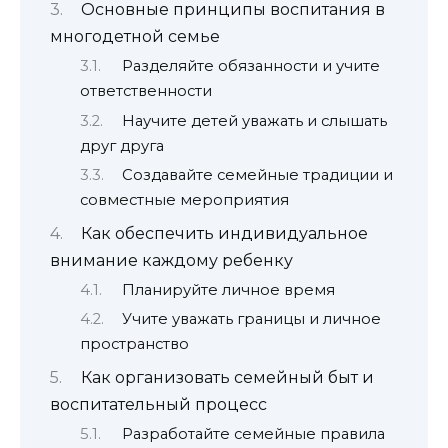
Основные принципы воспитания в
многодетной семье
Разделяйте обязанности и учите
ответственности
Научите детей уважать и слышать
друг друга
Создавайте семейные традиции и
совместные мероприятия
Как обеспечить индивидуальное
внимание каждому ребенку
Планируйте личное время
Учите уважать границы и личное
пространство
Как организовать семейный быт и
воспитательный процесс
Разработайте семейные правила