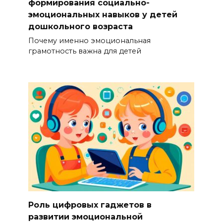
формирования социально-
эмоциональных навыков у детей
дошкольного возраста
Почему именно эмоциональная
грамотность важна для детей
Роль цифровых гаджетов в
развитии эмоциональной