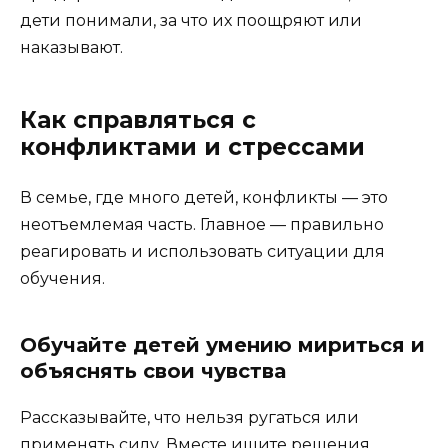
дети понимали, за что их поощряют или
наказывают.
Как справляться с
конфликтами и стрессами
В семье, где много детей, конфликты — это
неотъемлемая часть. Главное — правильно
реагировать и использовать ситуации для
обучения.
Обучайте детей умению мириться и
объяснять свои чувства
Рассказывайте, что нельзя ругаться или
применять силу. Вместе ищите решения