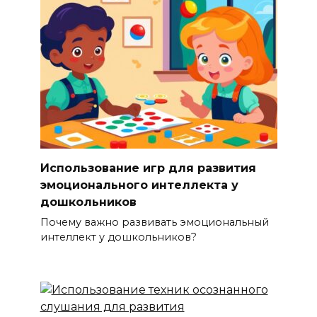
Использование игр для развития
эмоционального интеллекта у
дошкольников
Почему важно развивать эмоциональный
интеллект у дошкольников?