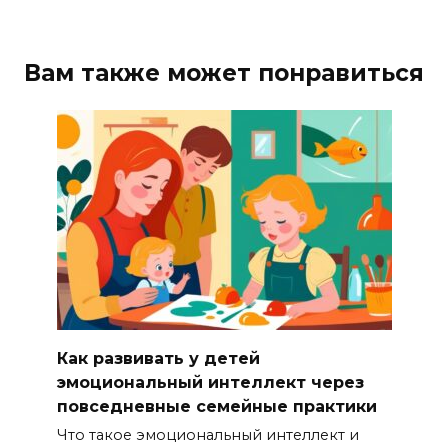
Вам также может понравиться
Как развивать у детей
эмоциональный интеллект через
повседневные семейные практики
Что такое эмоциональный интеллект и