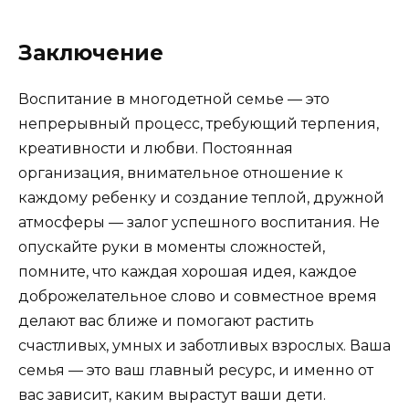
Заключение
Воспитание в многодетной семье — это
непрерывный процесс, требующий терпения,
креативности и любви. Постоянная
организация, внимательное отношение к
каждому ребенку и создание теплой, дружной
атмосферы — залог успешного воспитания. Не
опускайте руки в моменты сложностей,
помните, что каждая хорошая идея, каждое
доброжелательное слово и совместное время
делают вас ближе и помогают растить
счастливых, умных и заботливых взрослых. Ваша
семья — это ваш главный ресурс, и именно от
вас зависит, каким вырастут ваши дети.