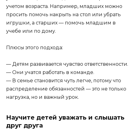
учетом возраста. Например, младших можно
просить помочь накрыть на стол или убрать
игрушки, а старших — помочь младшим в
учебе или по дому.
Плюсы этого подхода:
— Детям развивается чувство ответственности.
— Они учатся работать в команде.
— В семье становится чуть легче, потому что
распределение обязанностей — это не только
нагрузка, но и важный урок.
Научите детей уважать и слышать
друг друга