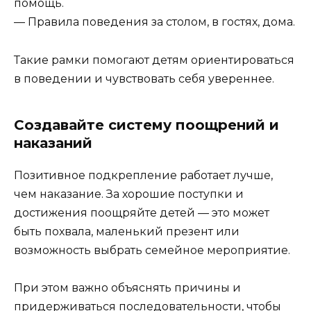
помощь.
— Правила поведения за столом, в гостях, дома.
Такие рамки помогают детям ориентироваться
в поведении и чувствовать себя увереннее.
Создавайте систему поощрений и
наказаний
Позитивное подкрепление работает лучше,
чем наказание. За хорошие поступки и
достижения поощряйте детей — это может
быть похвала, маленький презент или
возможность выбрать семейное мероприятие.
При этом важно объяснять причины и
придерживаться последовательности, чтобы