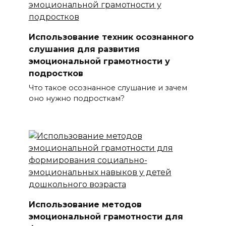
Использование техник осознанного
слушания для развития
эмоциональной грамотности у
подростков
Что такое осознанное слушание и зачем
оно нужно подросткам?
Использование методов
эмоциональной грамотности для