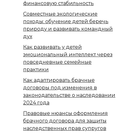
финансовую стабильность
Совместные экологические
походы: обучение детей беречь
природу и развивать командный
дух
Как развивать у детей
эмоциональный интеллект через
повседневные семейные
практики
Как адаптировать брачные
договоры под изменения в
законодательстве о наследовании
2024 года
Правовые нюансы оформления
брачного договора для защиты
наследственных прав супругов