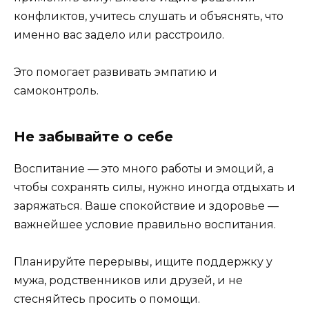
конфликтов, учитесь слушать и объяснять, что
именно вас задело или расстроило.
Это помогает развивать эмпатию и
самоконтроль.
Не забывайте о себе
Воспитание — это много работы и эмоций, а
чтобы сохранять силы, нужно иногда отдыхать и
заряжаться. Ваше спокойствие и здоровье —
важнейшее условие правильно воспитания.
Планируйте перерывы, ищите поддержку у
мужа, родственников или друзей, и не
стесняйтесь просить о помощи.