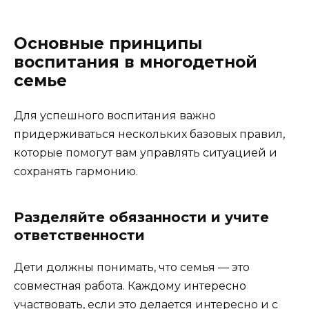
Основные принципы
воспитания в многодетной
семье
Для успешного воспитания важно
придерживаться нескольких базовых правил,
которые помогут вам управлять ситуацией и
сохранять гармонию.
Разделяйте обязанности и учите
ответственности
Дети должны понимать, что семья — это
совместная работа. Каждому интересно
участвовать, если это делается интересно и с