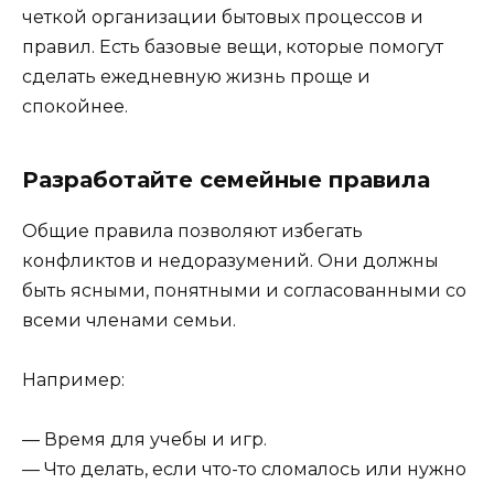
четкой организации бытовых процессов и
правил. Есть базовые вещи, которые помогут
сделать ежедневную жизнь проще и
спокойнее.
Разработайте семейные правила
Общие правила позволяют избегать
конфликтов и недоразумений. Они должны
быть ясными, понятными и согласованными со
всеми членами семьи.
Например:
— Время для учебы и игр.
— Что делать, если что-то сломалось или нужно