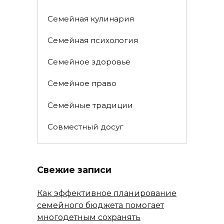
Семейная кулинария
Семейная психология
Семейное здоровье
Семейное право
Семейные традиции
Совместный досуг
Свежие записи
Как эффективное планирование
семейного бюджета помогает
многодетным сохранять