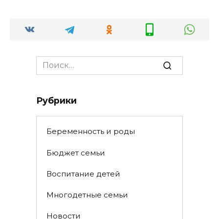
Search
for:
Рубрики
Беременность и роды
Бюджет семьи
Воспитание детей
Многодетные семьи
Новости