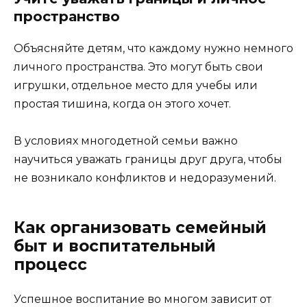
пространство
Объясняйте детям, что каждому нужно немного
личного пространства. Это могут быть свои
игрушки, отдельное место для учебы или
простая тишина, когда он этого хочет.
В условиях многодетной семьи важно
научиться уважать границы друг друга, чтобы
не возникало конфликтов и недоразумений.
Как организовать семейный
быт и воспитательный
процесс
Успешное воспитание во многом зависит от