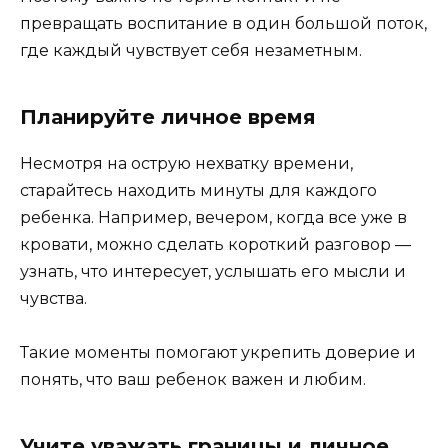
превращать воспитание в один большой поток,
где каждый чувствует себя незаметным.
Планируйте личное время
Несмотря на острую нехватку времени,
старайтесь находить минуты для каждого
ребенка. Например, вечером, когда все уже в
кровати, можно сделать короткий разговор —
узнать, что интересует, услышать его мысли и
чувства.
Такие моменты помогают укрепить доверие и
понять, что ваш ребенок важен и любим.
Учите уважать границы и личное