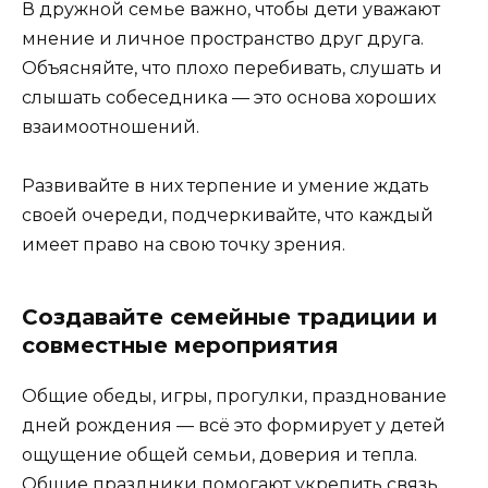
В дружной семье важно, чтобы дети уважают
мнение и личное пространство друг друга.
Объясняйте, что плохо перебивать, слушать и
слышать собеседника — это основа хороших
взаимоотношений.
Развивайте в них терпение и умение ждать
своей очереди, подчеркивайте, что каждый
имеет право на свою точку зрения.
Создавайте семейные традиции и
совместные мероприятия
Общие обеды, игры, прогулки, празднование
дней рождения — всё это формирует у детей
ощущение общей семьи, доверия и тепла.
Общие праздники помогают укрепить связь,