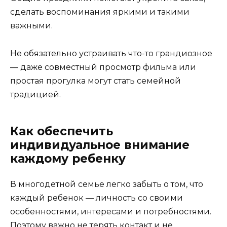
сделать воспоминания яркими и такими
важными.
Не обязательно устраивать что-то грандиозное
— даже совместный просмотр фильма или
простая прогулка могут стать семейной
традицией.
Как обеспечить
индивидуальное внимание
каждому ребенку
В многодетной семье легко забыть о том, что
каждый ребенок — личность со своими
особенностями, интересами и потребностями.
Поэтому важно не терять контакт и не