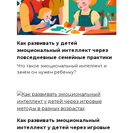
Как развивать у детей
эмоциональный интеллект через
повседневные семейные практики
Что такое эмоциональный интеллект и
зачем он нужен ребёнку?
Как развивать эмоциональный
интеллект у детей через игровые