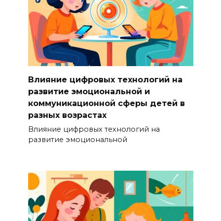
Влияние цифровых технологий на
развитие эмоциональной и
коммуникационной сферы детей в
разных возрастах
Влияние цифровых технологий на
развитие эмоциональной