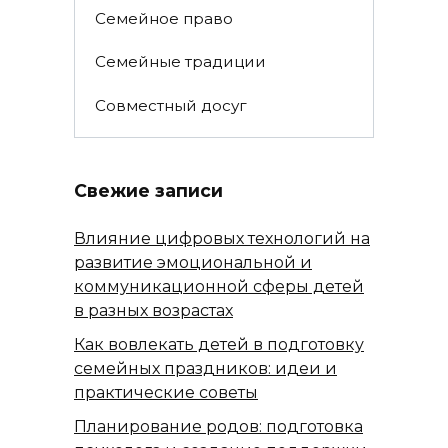
Семейное право
Семейные традиции
Совместный досуг
Свежие записи
Влияние цифровых технологий на
развитие эмоциональной и
коммуникационной сферы детей
в разных возрастах
Как вовлекать детей в подготовку
семейных праздников: идеи и
практические советы
Планирование родов: подготовка