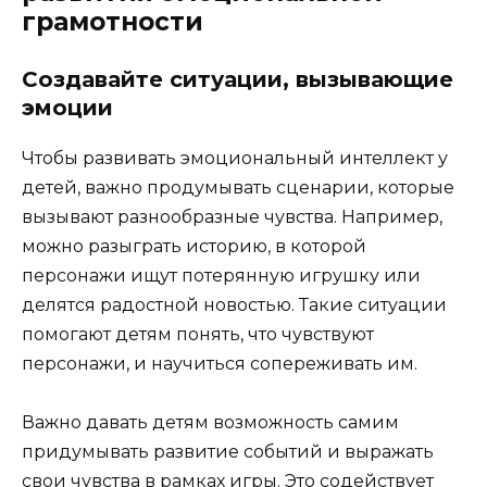
грамотности
Создавайте ситуации, вызывающие
эмоции
Чтобы развивать эмоциональный интеллект у
детей, важно продумывать сценарии, которые
вызывают разнообразные чувства. Например,
можно разыграть историю, в которой
персонажи ищут потерянную игрушку или
делятся радостной новостью. Такие ситуации
помогают детям понять, что чувствуют
персонажи, и научиться сопереживать им.
Важно давать детям возможность самим
придумывать развитие событий и выражать
свои чувства в рамках игры. Это содействует