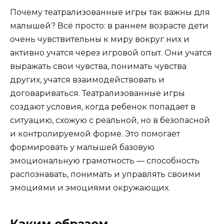
Почему театрализованные игры так важны для
малышей? Всё просто: в раннем возрасте дети
очень чувствительны к миру вокруг них и
активно учатся через игровой опыт. Они учатся
выражать свои чувства, понимать чувства
других, учатся взаимодействовать и
договариваться. Театрализованные игры
создают условия, когда ребенок попадает в
ситуацию, схожую с реальной, но в безопасной
и контролируемой форме. Это помогает
формировать у малышей базовую
эмоциональную грамотность — способность
распознавать, понимать и управлять своими
эмоциями и эмоциями окружающих.
Каким образом