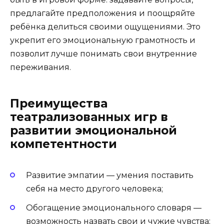
предлагайте предположения и поощряйте
ребёнка делиться своими ощущениями. Это
укрепит его эмоциональную грамотность и
позволит лучше понимать свои внутренние
переживания.
Преимущества
театрализованных игр в
развитии эмоциональной
компетентности
Развитие эмпатии — умения поставить
себя на место другого человека;
Обогащение эмоционального словаря —
возможность назвать свои и чужие чувства;