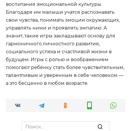
воспитания эмоциональной культуры.
Благодаря им малыши учатся распознавать
свои чувства, понимать эмоции окружающих,
управлять ними и проявлять эмпатию. А
значит, такие игры закладывают основу для
гармоничного личностного развития,
социального успеха и счастливой жизни в
будущем. Игры с ролью и воображением
помогают ребёнку стать более чувствительным,
талантливым и уверенным в себе человеком —
а это бесценно в любом возрасте.
Search