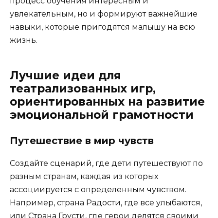
процесс обучения интересным и
увлекательным, но и формируют важнейшие
навыки, которые пригодятся малышу на всю
жизнь.
Лучшие идеи для
театрализованных игр,
ориентированных на развитие
эмоциональной грамотности
Путешествие в мир чувств
Создайте сценарий, где дети путешествуют по
разным странам, каждая из которых
ассоциируется с определенным чувством.
Например, страна Радости, где все улыбаются,
или Страна Грусти, где герои делятся своими