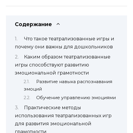
Содержание
Что такое театрализованные игры и
почему они важны для дошкольников
Каким образом театрализованные
игры способствуют развитию
эмоциональной грамотности
Развитие навыка распознавания
эмоций
Обучение управлению эмоциями
Практические методы
использования театрализованных игр
для развития эмоциональной
грамотности