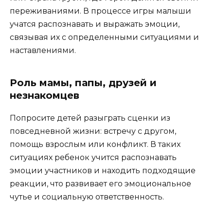
переживаниями. В процессе игры малыши
учатся распознавать и выражать эмоции,
связывая их с определенными ситуациями и
наставлениями.
Роль мамы, папы, друзей и
незнакомцев
Попросите детей разыграть сценки из
повседневной жизни: встречу с другом,
помощь взрослым или конфликт. В таких
ситуациях ребенок учится распознавать
эмоции участников и находить подходящие
реакции, что развивает его эмоциональное
чутье и социальную ответственность.