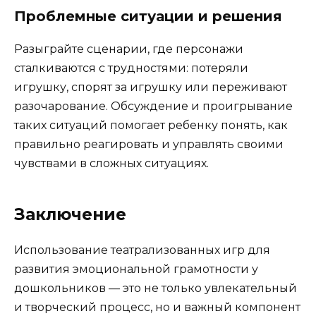
Проблемные ситуации и решения
Разыграйте сценарии, где персонажи
сталкиваются с трудностями: потеряли
игрушку, спорят за игрушку или переживают
разочарование. Обсуждение и проигрывание
таких ситуаций помогает ребенку понять, как
правильно реагировать и управлять своими
чувствами в сложных ситуациях.
Заключение
Использование театрализованных игр для
развития эмоциональной грамотности у
дошкольников — это не только увлекательный
и творческий процесс, но и важный компонент