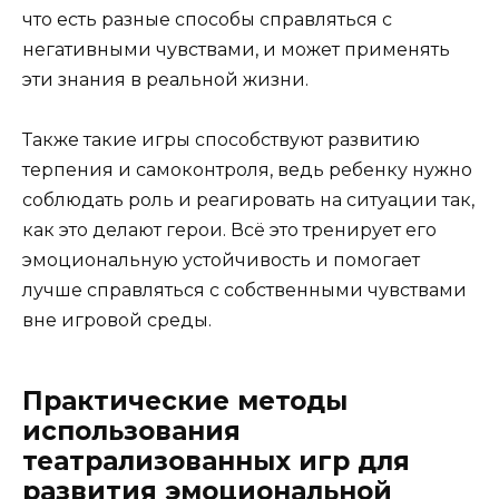
что есть разные способы справляться с
негативными чувствами, и может применять
эти знания в реальной жизни.
Также такие игры способствуют развитию
терпения и самоконтроля, ведь ребенку нужно
соблюдать роль и реагировать на ситуации так,
как это делают герои. Всё это тренирует его
эмоциональную устойчивость и помогает
лучше справляться с собственными чувствами
вне игровой среды.
Практические методы
использования
театрализованных игр для
развития эмоциональной