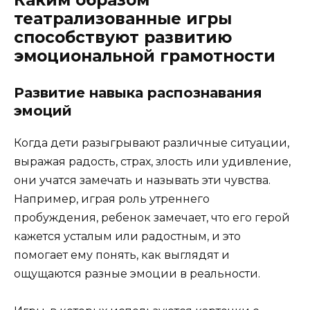
театрализованные игры
способствуют развитию
эмоциональной грамотности
Развитие навыка распознавания
эмоций
Когда дети разыгрывают различные ситуации,
выражая радость, страх, злость или удивление,
они учатся замечать и называть эти чувства.
Например, играя роль утреннего
пробуждения, ребенок замечает, что его герой
кажется усталым или радостным, и это
помогает ему понять, как выглядят и
ощущаются разные эмоции в реальности.