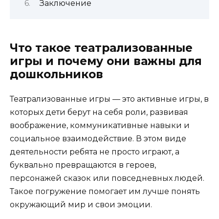
Заключение
Что такое театрализованные
игры и почему они важны для
дошкольников
Театрализованные игры — это активные игры, в
которых дети берут на себя роли, развивая
воображение, коммуникативные навыки и
социальное взаимодействие. В этом виде
деятельности ребята не просто играют, а
буквально превращаются в героев,
персонажей сказок или повседневных людей.
Такое погружение помогает им лучше понять
окружающий мир и свои эмоции.