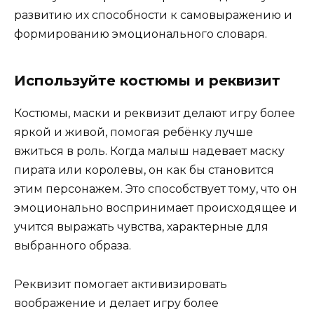
развитию их способности к самовыражению и
формированию эмоционального словаря.
Используйте костюмы и реквизит
Костюмы, маски и реквизит делают игру более
яркой и живой, помогая ребёнку лучше
вжиться в роль. Когда малыш надевает маску
пирата или королевы, он как бы становится
этим персонажем. Это способствует тому, что он
эмоционально воспринимает происходящее и
учится выражать чувства, характерные для
выбранного образа.
Реквизит помогает активизировать
воображение и делает игру более