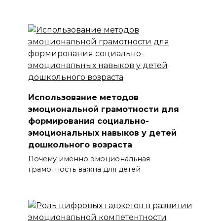
Использование методов
эмоциональной грамотности для
формирования социально-
эмоциональных навыков у детей
дошкольного возраста
Почему именно эмоциональная
грамотность важна для детей