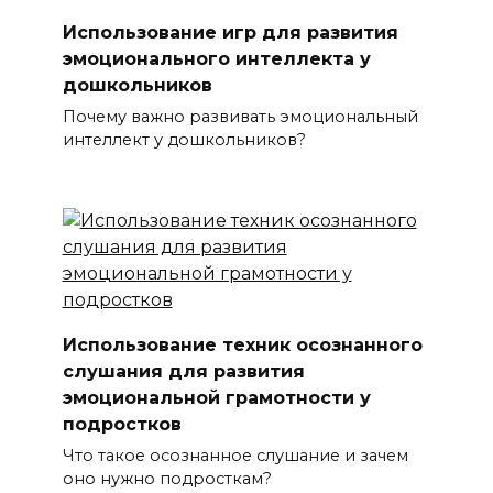
Использование игр для развития
эмоционального интеллекта у
дошкольников
Почему важно развивать эмоциональный
интеллект у дошкольников?
Использование техник осознанного
слушания для развития
эмоциональной грамотности у
подростков
Что такое осознанное слушание и зачем
оно нужно подросткам?