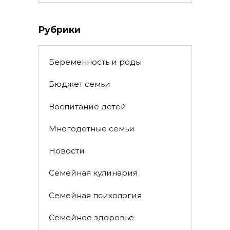
for:
Рубрики
Беременность и роды
Бюджет семьи
Воспитание детей
Многодетные семьи
Новости
Семейная кулинария
Семейная психология
Семейное здоровье