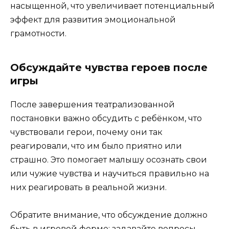
насыщенной, что увеличивает потенциальный
эффект для развития эмоциональной
грамотности.
Обсуждайте чувства героев после
игры
После завершения театрализованной
постановки важно обсудить с ребёнком, что
чувствовали герои, почему они так
реагировали, что им было приятно или
страшно. Это помогает малышу осознать свои
или чужие чувства и научиться правильно на
них реагировать в реальной жизни.
Обратите внимание, что обсуждение должно
быть в игровой форме: задавайте вопросы,