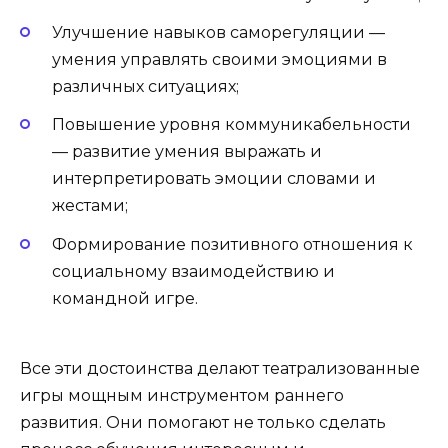
Улучшение навыков саморегуляции —
умения управлять своими эмоциями в
различных ситуациях;
Повышение уровня коммуникабельности
— развитие умения выражать и
интерпретировать эмоции словами и
жестами;
Формирование позитивного отношения к
социальному взаимодействию и
командной игре.
Все эти достоинства делают театрализованные
игры мощным инструментом раннего
развития. Они помогают не только сделать