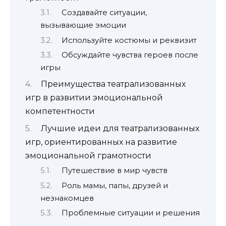
Создавайте ситуации,
вызывающие эмоции
Используйте костюмы и реквизит
Обсуждайте чувства героев после
игры
Преимущества театрализованных
игр в развитии эмоциональной
компетентности
Лучшие идеи для театрализованных
игр, ориентированных на развитие
эмоциональной грамотности
Путешествие в мир чувств
Роль мамы, папы, друзей и
незнакомцев
Проблемные ситуации и решения