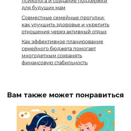
психолога и создание поддержки
для будущих мам
Совместные семейные прогулки:
как улучшить здоровье и укрепить
отношения через активный отдых
Как эффективное планирование
семейного бюджета помогает
многодетным сохранять
финансовую стабильность
Вам также может понравиться