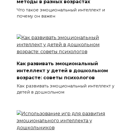
методы в разных возрастах
Что такое эмоциональный интеллект и
почему он важен
Как развивать эмоциональный
интеллект у детей в дошкольном
возрасте: советы психологов
Как развивать эмоциональный интеллект у
детей в дошкольном