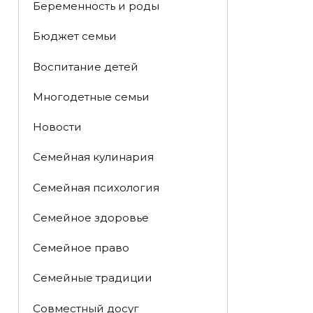
Беременность и роды
Бюджет семьи
Воспитание детей
Многодетные семьи
Новости
Семейная кулинария
Семейная психология
Семейное здоровье
Семейное право
Семейные традиции
Совместный досуг