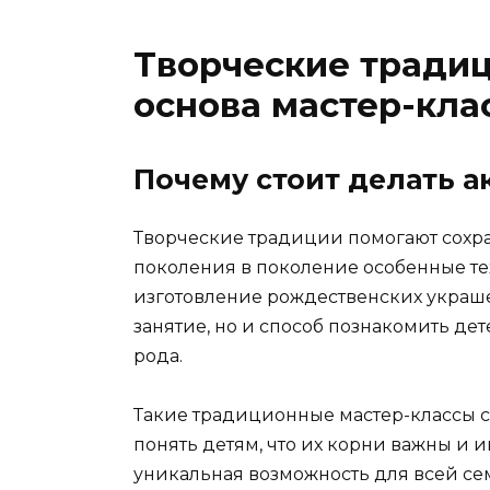
Творческие традиц
основа мастер-кла
Почему стоит делать а
Творческие традиции помогают сохра
поколения в поколение особенные те
изготовление рождественских украше
занятие, но и способ познакомить де
рода.
Такие традиционные мастер-классы 
понять детям, что их корни важны и и
уникальная возможность для всей се