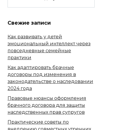
Свежие записи
Как развивать у детей
эмоциональный интеллект через
повседневные семейные
практики
Как адаптировать брачные
договоры под изменения в
законодательстве о наследовании
2024 года
Правовые нюансы оформления
брачного договора для защиты
наследственных прав супругов
Практические советы по
внедрению совместных утренних