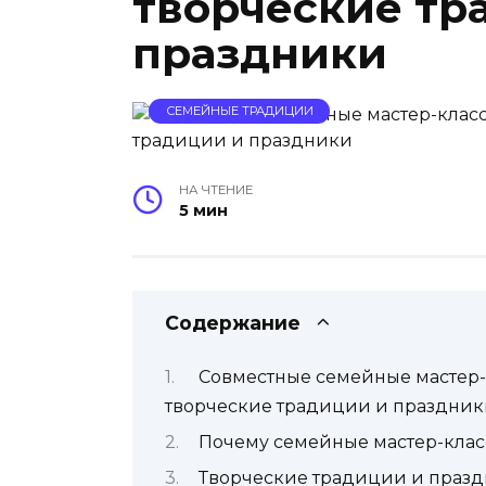
творческие тр
праздники
СЕМЕЙНЫЕ ТРАДИЦИИ
НА ЧТЕНИЕ
5 мин
Содержание
Совместные семейные мастер-
творческие традиции и праздни
Почему семейные мастер-клас
Творческие традиции и праздн