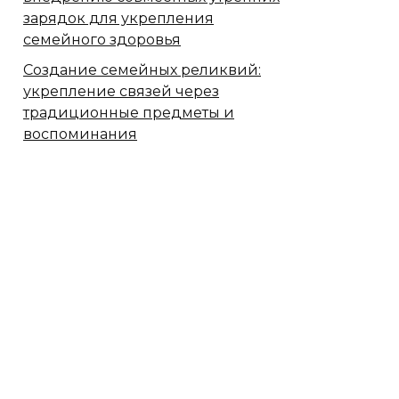
зарядок для укрепления
семейного здоровья
Создание семейных реликвий:
укрепление связей через
традиционные предметы и
воспоминания