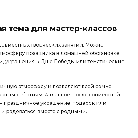
я тема для мастер-классов
совместных творческих занятий. Можно
атмосферу праздника в домашней обстановке,
ки, украшения к Дню Победы или тематические
ничную атмосферу и позволяют всей семье
ажным событиям. А главное, после совместной
 — праздничное украшение, подарок или
 и радоваться вместе с родными.