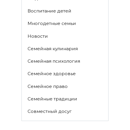
Воспитание детей
Многодетные семьи
Новости
Семейная кулинария
Семейная психология
Семейное здоровье
Семейное право
Семейные традиции
Совместный досуг