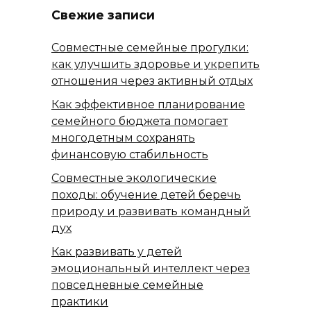
Свежие записи
Совместные семейные прогулки:
как улучшить здоровье и укрепить
отношения через активный отдых
Как эффективное планирование
семейного бюджета помогает
многодетным сохранять
финансовую стабильность
Совместные экологические
походы: обучение детей беречь
природу и развивать командный
дух
Как развивать у детей
эмоциональный интеллект через
повседневные семейные
практики