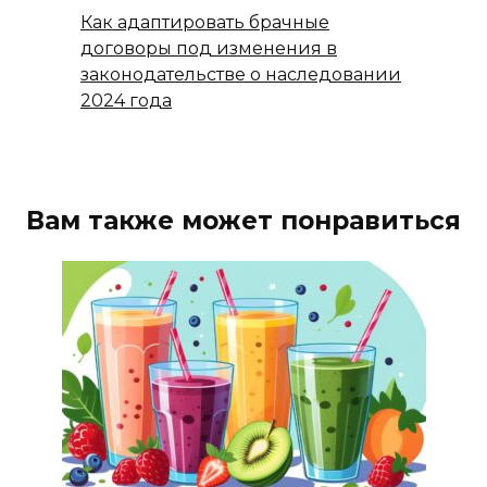
Как адаптировать брачные
договоры под изменения в
законодательстве о наследовании
2024 года
Вам также может понравиться