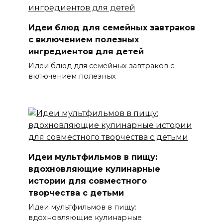
Идеи блюд для семейных завтраков
с включением полезных
ингредиентов для детей
Идеи блюд для семейных завтраков с
включением полезных
Идеи мультфильмов в пищу:
вдохновляющие кулинарные
истории для совместного
творчества с детьми
Идеи мультфильмов в пищу:
вдохновляющие кулинарные