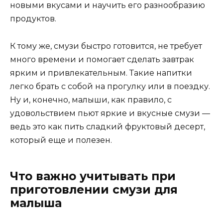
новыми вкусами и научить его разнообразию
продуктов.
К тому же, смузи быстро готовится, не требует
много времени и помогает сделать завтрак
ярким и привлекательным. Такие напитки
легко брать с собой на прогулку или в поездку.
Ну и, конечно, малыши, как правило, с
удовольствием пьют яркие и вкусные смузи —
ведь это как пить сладкий фруктовый десерт,
который еще и полезен.
Что важно учитывать при
приготовлении смузи для
малыша