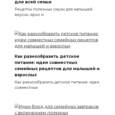
для всей семьи
Рецепты полезных смузи для малышей:
вкусно, ярко и
Как разнообразить детское
питание: идеи совместных
семейных рецептов для малышей и
взрослых
Как разнообразить детское питание: идеи
совместных