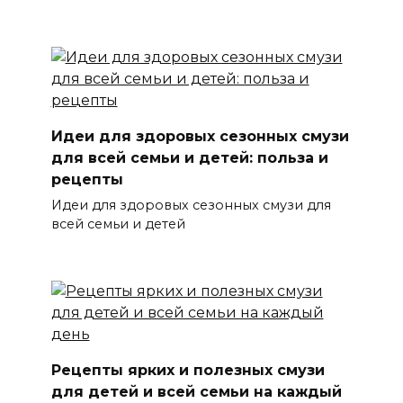
Идеи для здоровых сезонных смузи
для всей семьи и детей: польза и
рецепты
Идеи для здоровых сезонных смузи для
всей семьи и детей
Рецепты ярких и полезных смузи
для детей и всей семьи на каждый