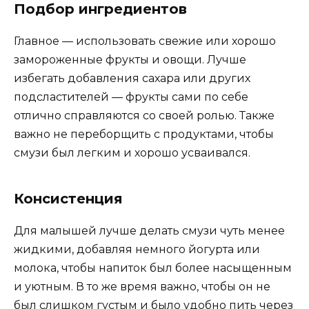
Подбор ингредиентов
Главное — использовать свежие или хорошо
замороженные фрукты и овощи. Лучше
избегать добавления сахара или других
подсластителей — фрукты сами по себе
отлично справляются со своей ролью. Также
важно не переборщить с продуктами, чтобы
смузи был легким и хорошо усваивался.
Консистенция
Для малышей лучше делать смузи чуть менее
жидкими, добавляя немного йогурта или
молока, чтобы напиток был более насыщенным
и уютным. В то же время важно, чтобы он не
был слишком густым и было удобно пить через