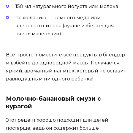
150 мл натурального йогурта или молока
по желанию — немного мёда или
кленового сиропа (лучше избегать для
очень маленьких)
Всё просто: поместите все продукты в блендер
и взбейте до однородной массы. Получается
яркий, ароматный напиток, который не оставит
равнодушным ни одного ребенка!
Молочно-банановый смузи с
курагой
Этот рецепт хорошо подходит для детей
постарше, ведь он содержит больше