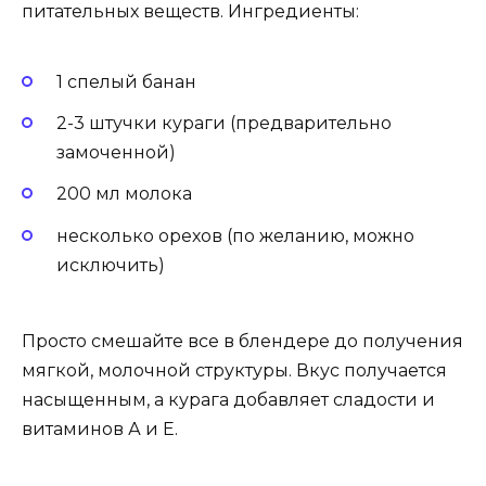
питательных веществ. Ингредиенты:
1 спелый банан
2-3 штучки кураги (предварительно
замоченной)
200 мл молока
несколько орехов (по желанию, можно
исключить)
Просто смешайте все в блендере до получения
мягкой, молочной структуры. Вкус получается
насыщенным, а курага добавляет сладости и
витаминов А и Е.