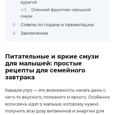
курагой
Осенний фруктово-овощной
смузи
Советы по подаче и презентации
Заключение
Питательные и яркие смузи
для малышей: простые
рецепты для семейного
завтрака
Каждое утро — это возможность начать день с
чего-то вкусного, полезного и яркого. Особенно
если речь идет о малыше, которому нужно
получить всю дозу витаминов и энергии для