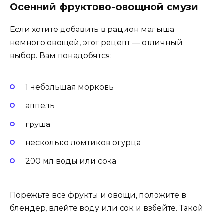
Осенний фруктово-овощной смузи
Если хотите добавить в рацион малыша
немного овощей, этот рецепт — отличный
выбор. Вам понадобятся:
1 небольшая морковь
аппель
груша
несколько ломтиков огурца
200 мл воды или сока
Порежьте все фрукты и овощи, положите в
блендер, влейте воду или сок и взбейте. Такой