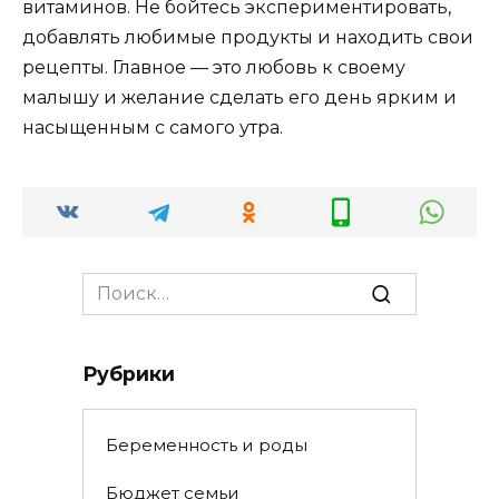
витаминов. Не бойтесь экспериментировать,
добавлять любимые продукты и находить свои
рецепты. Главное — это любовь к своему
малышу и желание сделать его день ярким и
насыщенным с самого утра.
Search
for:
Рубрики
Беременность и роды
Бюджет семьи