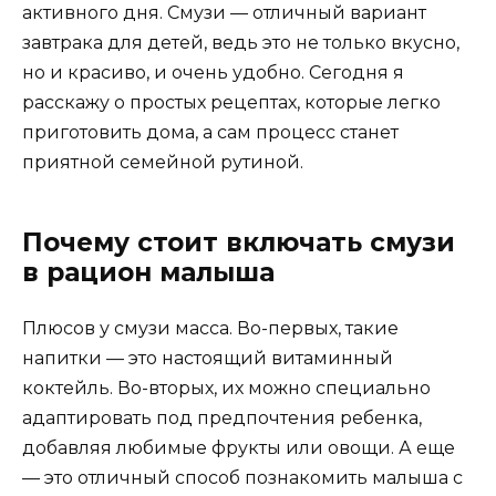
активного дня. Смузи — отличный вариант
завтрака для детей, ведь это не только вкусно,
но и красиво, и очень удобно. Сегодня я
расскажу о простых рецептах, которые легко
приготовить дома, а сам процесс станет
приятной семейной рутиной.
Почему стоит включать смузи
в рацион малыша
Плюсов у смузи масса. Во-первых, такие
напитки — это настоящий витаминный
коктейль. Во-вторых, их можно специально
адаптировать под предпочтения ребенка,
добавляя любимые фрукты или овощи. А еще
— это отличный способ познакомить малыша с