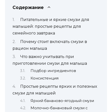
Содержание
Питательные и яркие смузи для
малышей: простые рецепты для
семейного завтрака
Почему стоит включать смузи в
рацион малыша
Что важно учитывать при
приготовлении смузи для малыша
Подбор ингредиентов
Консистенция
Простые рецепты ярких и полезных
смузи для малышей
Яркий бананово-ягодный смузи
Молочно-банановый смузи с