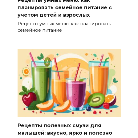
планировать семейное питание с
учетом детей и взрослых
Рецепты умных меню: как планировать
семейное питание
Рецепты полезных смузи для
малышей: вкусно, ярко и полезно