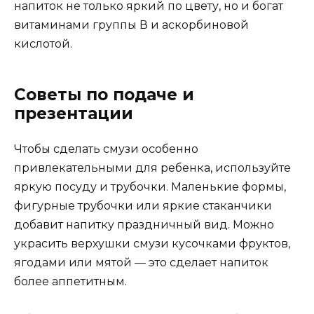
напиток не только яркий по цвету, но и богат
витаминами группы В и аскорбиновой
кислотой.
Советы по подаче и
презентации
Чтобы сделать смузи особенно
привлекательными для ребенка, используйте
яркую посуду и трубочки. Маленькие формы,
фигурные трубочки или яркие стаканчики
добавит напитку праздничный вид. Можно
украсить верхушки смузи кусочками фруктов,
ягодами или мятой — это сделает напиток
более аппетитным.