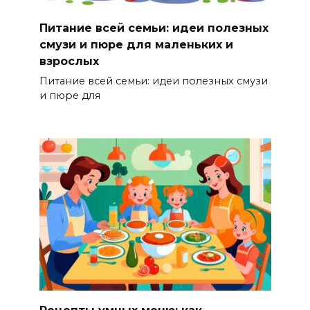
Питание всей семьи: идеи полезных
смузи и пюре для маленьких и
взрослых
Питание всей семьи: идеи полезных смузи
и пюре для
Рецепты умных меню: как