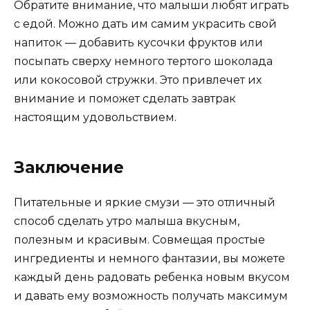
Обратите внимание, что малыши любят играть
с едой. Можно дать им самим украсить свой
напиток — добавить кусочки фруктов или
посыпать сверху немного тертого шоколада
или кокосовой стружки. Это привлечет их
внимание и поможет сделать завтрак
настоящим удовольствием.
Заключение
Питательные и яркие смузи — это отличный
способ сделать утро малыша вкусным,
полезным и красивым. Совмещая простые
ингредиенты и немного фантазии, вы можете
каждый день радовать ребенка новым вкусом
и давать ему возможность получать максимум