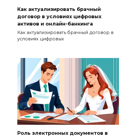
Как актуализировать брачный
договор в условиях цифровых
активов и онлайн-банкинга
Как актуализировать брачный договор в
условиях цифровых
Роль электронных документов в