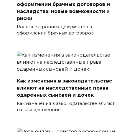
оформлении брачных договоров и
наследства: новые возможности и
риски
Роль электронных документов в
оформлении брачных договоров
Как изменения в законодательстве
влияют на наследственные права
одаренных сыновей и дочек
Как изменения в законодательстве влияют
на наследственные