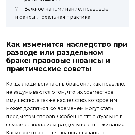
Важное напоминание: правовые
нюансы и реальная практика
Как изменится наследство при
разводе или раздельном
браке: правовые нюансы и
практические советы
Когда люди вступают в брак, они, как правило,
не задумываются о том, что их совместное
имущество, а также наследство, которое им
может достаться, со временем могут стать
предметом споров. Особенно это актуально в
случае развода или раздельного проживания.
Какие же правовые нюансы связаны с