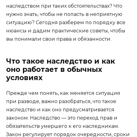
наследством при таких обстоятельствах? Что
нужно знать, чтобы не попасть в неприятную
ситуацию? Сегодня разберем по порядку все
нюансы и дадим практические советы, чтобы
вы понимали свои права и обязанности.
Что такое наследство и как
оно работает в обычных
условиях
Прежде чем понять, как меняется ситуация
при разводе, важно разобраться, что такое
наследство и как оно предусматривается
законом. Наследство — это переход прав и
обязательств умершего к его наследникам.
Закон регулирует порядок очередности, сроки