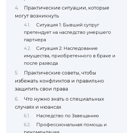
Практические ситуации, которые
могут возникнуть
Ситуация 1: Бывший супруг
претендует на наследство умершего
партнера
Ситуация 2: Наследование
имущества, приобретенного в браке и
после развода
Практические советы, чтобы
избежать конфликтов и правильно
защитить свои права
Что нужно знать о специальных
случаях и нюансах
Наследство по Завещанию
Профессиональная помощь и
рекомендации