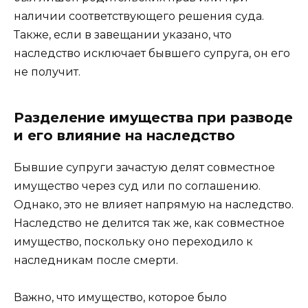
наличии соответствующего решения суда.
Также, если в завещании указано, что
наследство исключает бывшего супруга, он его
не получит.
Разделение имущества при разводе
и его влияние на наследство
Бывшие супруги зачастую делят совместное
имущество через суд или по соглашению.
Однако, это не влияет напрямую на наследство.
Наследство не делится так же, как совместное
имущество, поскольку оно переходило к
наследникам после смерти.
Важно, что имущество, которое было