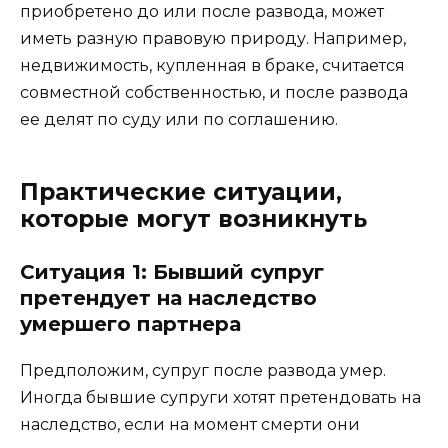
приобретено до или после развода, может
иметь разную правовую природу. Например,
недвижимость, купленная в браке, считается
совместной собственностью, и после развода
ее делят по суду или по соглашению.
Практические ситуации,
которые могут возникнуть
Ситуация 1: Бывший супруг
претендует на наследство
умершего партнера
Предположим, супруг после развода умер.
Иногда бывшие супруги хотят претендовать на
наследство, если на момент смерти они