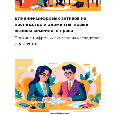
Влияние цифровых активов на
наследство и алименты: новые
вызовы семейного права
Влияние цифровых активов на наследство
и алименты