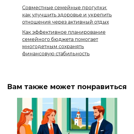
Совместные семейные прогулки:
как улучшить здоровье и укрепить
отношения через активный отдых
Как эффективное планирование
семейного бюджета помогает
многодетным сохранять
финансовую стабильность
Вам также может понравиться