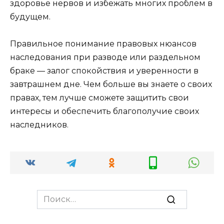
здоровье нервов и избежать многих проблем в
будущем.
Правильное понимание правовых нюансов
наследования при разводе или раздельном
браке — залог спокойствия и уверенности в
завтрашнем дне. Чем больше вы знаете о своих
правах, тем лучше сможете защитить свои
интересы и обеспечить благополучие своих
наследников.
Search
for: