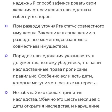
надежный способ зафиксировать свои
желания относительно наследства и
избегнуть споров.
При разводе уточняйте статус совместного
имущества. Закрепите в соглашении о
разводе все моменты, связанные с
совместным имуществом.
Порядок наследования указывается в
документах, поэтому убедитесь, что ваши
наследственные права прописаны
правильно. Особенно если есть дети,
которые могут иметь разные интересы.
Не забывайте о сроках принятия
наследства. Обычно это шесть месяцев с
даты открытия наследства, и нарушение