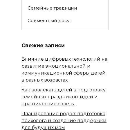
Семейные традиции
Совместный досуг
Свежие записи
Влияние цифровых технологий на
развитие эмоциональной и
коммуникационной сферы детей
в разных возрастах
Как вовлекать детей в подготовку
семейных праздников: идеи и
практические советы
Планирование родов: подготовка
психолога и создание поддержки
для будущих мам