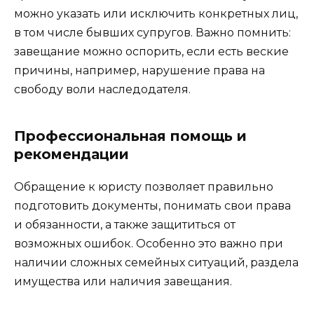
можно указать или исключить конкретных лиц,
в том числе бывших супругов. Важно помнить:
завещание можно оспорить, если есть веские
причины, например, нарушение права на
свободу воли наследодателя.
Профессиональная помощь и
рекомендации
Обращение к юристу позволяет правильно
подготовить документы, понимать свои права
и обязанности, а также защититься от
возможных ошибок. Особенно это важно при
наличии сложных семейных ситуаций, раздела
имущества или наличия завещания.