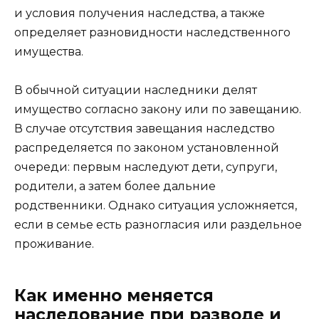
и условия получения наследства, а также
определяет разновидности наследственного
имущества.
В обычной ситуации наследники делят
имущество согласно закону или по завещанию.
В случае отсутствия завещания наследство
распределяется по законом установленной
очереди: первым наследуют дети, супруги,
родители, а затем более дальние
родственники. Однако ситуация усложняется,
если в семье есть разногласия или раздельное
проживание.
Как именно меняется
наследование при разводе и