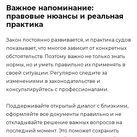
Важное напоминание:
правовые нюансы и реальная
практика
Закон постоянно развивается, и практика судов
показывает, что многое зависит от конкретных
обстоятельств. Поэтому важно не только знать
нормы, но и уметь правильно их применять в
своей ситуации. Регулярно следите за
изменениями в законодательстве и
консультируйтесь с профессионалами.
Поддерживайте открытый диалог с близкими,
оформляйте все документы правильно и не
откладывайте решение важных вопросов на
последний момент. Это поможет сохранить