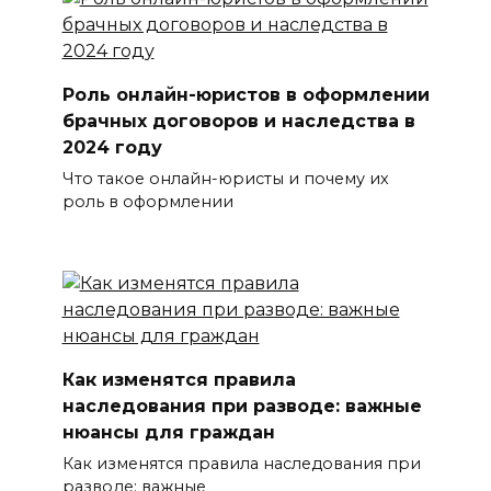
Роль онлайн-юристов в оформлении
брачных договоров и наследства в
2024 году
Что такое онлайн-юристы и почему их
роль в оформлении
Как изменятся правила
наследования при разводе: важные
нюансы для граждан
Как изменятся правила наследования при
разводе: важные