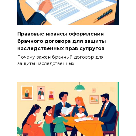
Правовые нюансы оформления
брачного договора для защиты
наследственных прав супругов
Почему важен брачный договор для
защиты наследственных