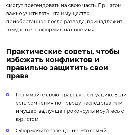
смогут претендовать на свою часть. При этом
важно учитывать, что имущество,
приобретенное после развода, принадлежит
тому, кто его оформил на свое имя.
Практические советы, чтобы
избежать конфликтов и
правильно защитить свои
права
Понимайте свою правовую ситуацию. Если
есть сомнения по поводу наследства или
имущества, лучше проконсультируйтесь с
юристом.
Оформляйте завещание. Это самый