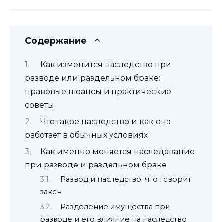
Содержание
Как изменится наследство при
разводе или раздельном браке:
правовые нюансы и практические
советы
Что такое наследство и как оно
работает в обычных условиях
Как именно меняется наследование
при разводе и раздельном браке
Развод и наследство: что говорит
закон
Разделение имущества при
разводе и его влияние на наследство