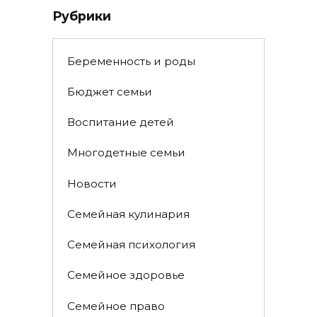
Рубрики
Беременность и роды
Бюджет семьи
Воспитание детей
Многодетные семьи
Новости
Семейная кулинария
Семейная психология
Семейное здоровье
Семейное право