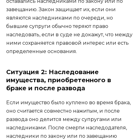
оставались наследниками по закону или по
завещанию. Закон защищает их, если они
являются наследниками по очереди, но
бывшие супруги обычно теряют право
наследовать, если в суде не докажут, что между
ними сохраняется правовой интерес или есть
определенные основания.
Ситуация 2: Наследование
имущества, приобретенного в
браке и после развода
Если имущество было куплено во время брака,
оно считается совместно нажитым, и после
развода оно делится между супругами или
наследниками. После смерти наследодателя,
наследники по закону или по завещанию