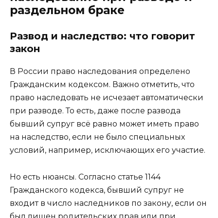
раздельном браке
Развод и наследство: что говорит
закон
В России право наследования определено
Гражданским кодексом. Важно отметить, что
право наследовать не исчезает автоматически
при разводе. То есть, даже после развода
бывший супруг всё равно может иметь право
на наследство, если не было специальных
условий, например, исключающих его участие.
Но есть нюансы. Согласно статье 1144
Гражданского кодекса, бывший супруг не
входит в число наследников по закону, если он
был лишен родительских прав или при