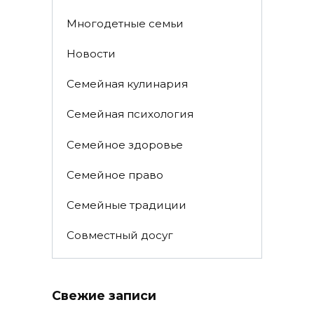
Многодетные семьи
Новости
Семейная кулинария
Семейная психология
Семейное здоровье
Семейное право
Семейные традиции
Совместный досуг
Свежие записи