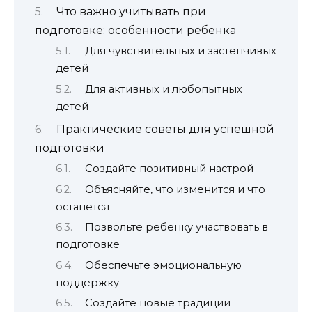
Что важно учитывать при
подготовке: особенности ребенка
Для чувствительных и застенчивых
детей
Для активных и любопытных
детей
Практические советы для успешной
подготовки
Создайте позитивный настрой
Объясняйте, что изменится и что
останется
Позвольте ребенку участвовать в
подготовке
Обеспечьте эмоциональную
поддержку
Создайте новые традиции