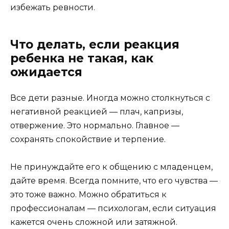
избежать ревности.
Что делать, если реакция
ребенка не такая, как
ожидается
Все дети разные. Иногда можно столкнуться с
негативной реакцией — плач, капризы,
отвержение. Это нормально. Главное —
сохранять спокойствие и терпение.
Не принуждайте его к общению с младенцем,
дайте время. Всегда помните, что его чувства —
это тоже важно. Можно обратиться к
профессионалам — психологам, если ситуация
кажется очень сложной или затяжной.