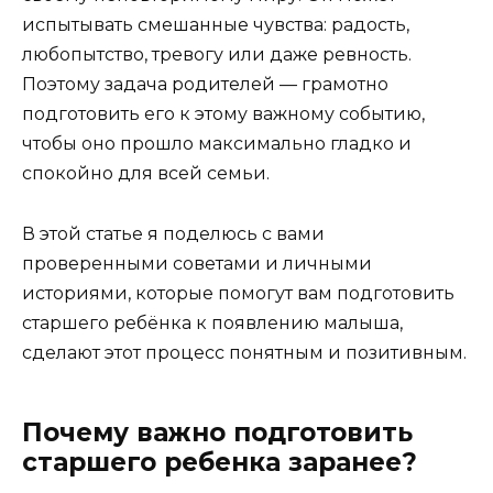
испытывать смешанные чувства: радость,
любопытство, тревогу или даже ревность.
Поэтому задача родителей — грамотно
подготовить его к этому важному событию,
чтобы оно прошло максимально гладко и
спокойно для всей семьи.
В этой статье я поделюсь с вами
проверенными советами и личными
историями, которые помогут вам подготовить
старшего ребёнка к появлению малыша,
сделают этот процесс понятным и позитивным.
Почему важно подготовить
старшего ребенка заранее?