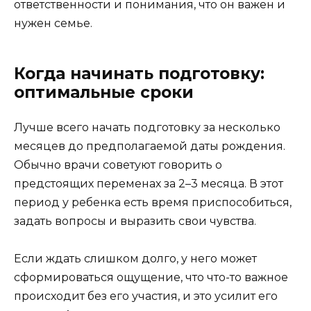
ответственности и понимания, что он важен и
нужен семье.
Когда начинать подготовку:
оптимальные сроки
Лучше всего начать подготовку за несколько
месяцев до предполагаемой даты рождения.
Обычно врачи советуют говорить о
предстоящих переменах за 2–3 месяца. В этот
период у ребенка есть время приспособиться,
задать вопросы и выразить свои чувства.
Если ждать слишком долго, у него может
сформироваться ощущение, что что-то важное
происходит без его участия, и это усилит его