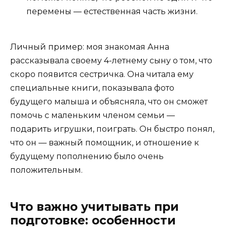
перемены — естественная часть жизни.
Личный пример: моя знакомая Анна
рассказывала своему 4-летнему сыну о том, что
скоро появится сестричка. Она читала ему
специальные книги, показывала фото
будущего малыша и объясняла, что он сможет
помочь с маленьким членом семьи —
подарить игрушки, поиграть. Он быстро понял,
что он — важный помощник, и отношение к
будущему пополнению было очень
положительным.
Что важно учитывать при
подготовке: особенности