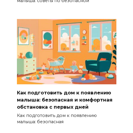
малыша: советы по безопасной
Как подготовить дом к появлению
малыша: безопасная и комфортная
обстановка с первых дней
Как подготовить дом к появлению
малыша: безопасная