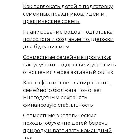
Как вовлекать детей в подготовку
семейных праздников: идеи и
практические советы
Планирование родов: подготовка
психолога и создание поддержки
для будущих мам
Совместные семейные прогулки:
как улучшить здоровье и укрепить
отношения через активный отдых
Как эффективное планирование
семейного бюджета помогает
многодетным сохранять
финансовую стабильность
Совместные экологические
походы: обучение детей беречь
природу и развивать командный
дух