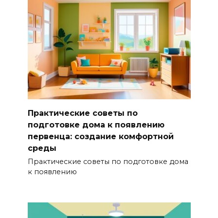
Практические советы по
подготовке дома к появлению
первенца: создание комфортной
среды
Практические советы по подготовке дома
к появлению