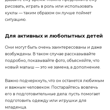
рисовать, играть в роль или использовать
куклы — таким образом он лучше поймет
ситуацию.
Для активных и любопытных детей
Они могут быть очень заинтересованы и даже
возбуждены. В таком случае рассказывайте
подробно, показывайте фото, объясняйте, что
новый малыш — это не замена, а дополнение.
Важно подчеркнуть, что он останется любимым
и важным человеком. Постарайтесь вовлечь
его в подготовительные дела: пусть помогает
подготовить одежду или игрушки для
младенца.