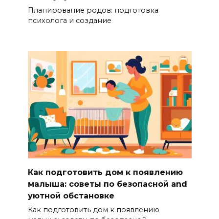
Планирование родов: подготовка
психолога и создание
Как подготовить дом к появлению
малыша: советы по безопасной and
уютной обстановке
Как подготовить дом к появлению