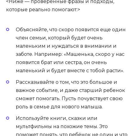
<Ниже — проверенные фразы и подходы,
которые реально помогают:>
Объясняйте, что скоро появится еще один
член семьи, который будет очень
маленьким и нуждаться в внимании и
заботе. Например: «Машенька, скоро у нас
появится брат или сестра, он очень
маленький и будет вместе с тобой расти».
Рассказывайте о том, что это большое и
важное событие, и даже старший ребенок
сможет помогать. Пусть почувствует свою
роль в семье для нового малыша.
Используйте книги, сказки или
мультфильмы на похожие темы. Это
поможет понять, что ребёнок не один и что