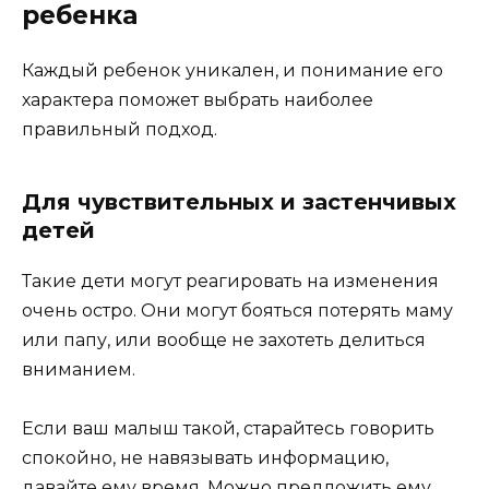
ребенка
Каждый ребенок уникален, и понимание его
характера поможет выбрать наиболее
правильный подход.
Для чувствительных и застенчивых
детей
Такие дети могут реагировать на изменения
очень остро. Они могут бояться потерять маму
или папу, или вообще не захотеть делиться
вниманием.
Если ваш малыш такой, старайтесь говорить
спокойно, не навязывать информацию,
давайте ему время. Можно предложить ему