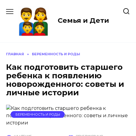
Перейти
к
содержанию
Семья и Дети
ГЛАВНАЯ
»
БЕРЕМЕННОСТЬ И РОДЫ
Как подготовить старшего
ребенка к появлению
новорожденного: советы и
личные истории
БЕРЕМЕННОСТЬ И РОДЫ