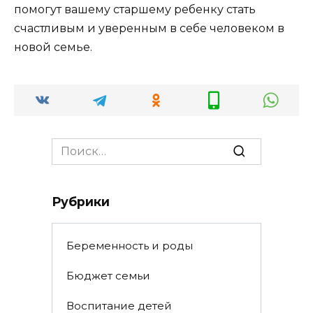
помогут вашему старшему ребенку стать
счастливым и уверенным в себе человеком в
новой семье.
Search
for:
Рубрики
Беременность и роды
Бюджет семьи
Воспитание детей