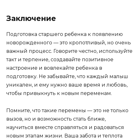
Заключение
Подготовка старшего ребенка к появлению
новорожденного — это кропотливый, но очень
важный процесс. Говорите честно, используйте
такт и терпение, создавайте позитивное
настроение и вовлекайте ребенка в
подготовку. Не забывайте, что каждый малыш
уникален, и ему нужно ваше время и любовь,
чтобы привыкнуть к новым переменам.
Помните, что такие перемены — это не только
вызов, но и возможность стать ближе,
научиться вместе справляться и радоваться
новым этапам жизни. Ваша забота и теплота