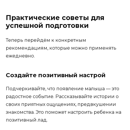
Практические советы для
успешной подготовки
Теперь перейдём к конкретным
рекомендациям, которые можно применять
ежедневно.
Создайте позитивный настрой
Подчеркивайте, что появление малыша — это
радостное событие. Рассказывайте истории о
своих приятных ощущениях, предвкушении
знакомства. Это поможет настроить ребенка на
позитивный лад.