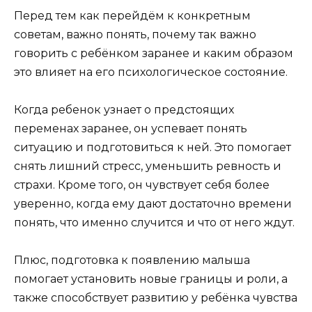
Перед тем как перейдём к конкретным
советам, важно понять, почему так важно
говорить с ребёнком заранее и каким образом
это влияет на его психологическое состояние.
Когда ребенок узнает о предстоящих
переменах заранее, он успевает понять
ситуацию и подготовиться к ней. Это помогает
снять лишний стресс, уменьшить ревность и
страхи. Кроме того, он чувствует себя более
уверенно, когда ему дают достаточно времени
понять, что именно случится и что от него ждут.
Плюс, подготовка к появлению малыша
помогает установить новые границы и роли, а
также способствует развитию у ребёнка чувства