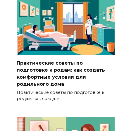
Практические советы по
подготовке к родам: как создать
комфортные условия для
родильного дома
Практические советы по подготовке к
родам: как создать