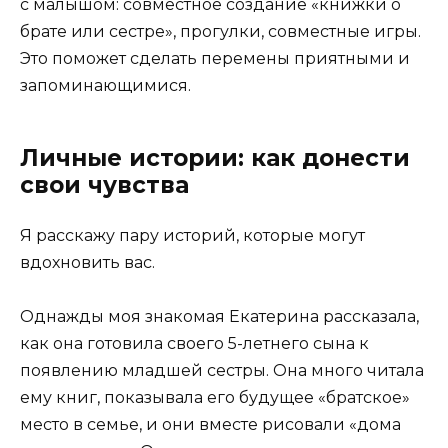
с малышом: совместное создание «книжки о
брате или сестре», прогулки, совместные игры.
Это поможет сделать перемены приятными и
запоминающимися.
Личные истории: как донести
свои чувства
Я расскажу пару историй, которые могут
вдохновить вас.
Однажды моя знакомая Екатерина рассказала,
как она готовила своего 5-летнего сына к
появлению младшей сестры. Она много читала
ему книг, показывала его будущее «братское»
место в семье, и они вместе рисовали «дома