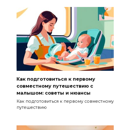
Как подготовиться к первому
совместному путешествию с
малышом: советы и нюансы
Как подготовиться к первому совместному
путешествию