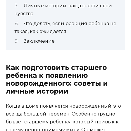
Личные истории: как донести свои
чувства
Что делать, если реакция ребенка не
такая, как ожидается
Заключение
Как подготовить старшего
ребенка к появлению
новорожденного: советы и
личные истории
Когда в доме появляется новорожденный, это
всегда большой перемен. Особенно трудно
бывает старшему ребенку, который привык к
своему неповторимому миру. Он может