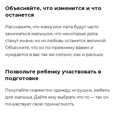
Объясняйте, что изменится и что
останется
Расскажите, что мама или папа будут часто
заниматься малышом, что некоторые дела
станут иначе, но их любовь останется великой.
Объясните, что он по-прежнему важен и
нуждается в вас так же сильно, как и раньше.
Позвольте ребенку участвовать в
подготовке
Покупайте совместно одежду, игрушки, мебель
для малыша. Дайте ему выбрать что-то — так он
почувствует свою причастность.