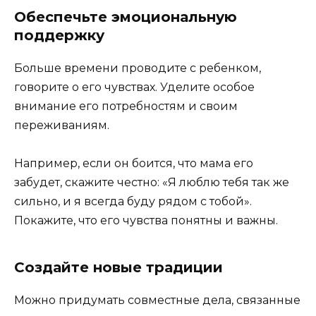
Обеспечьте эмоциональную
поддержку
Больше времени проводите с ребенком,
говорите о его чувствах. Уделите особое
внимание его потребностям и своим
переживаниям.
Например, если он боится, что мама его
забудет, скажите честно: «Я люблю тебя так же
сильно, и я всегда буду рядом с тобой».
Покажите, что его чувства понятны и важны.
Создайте новые традиции
Можно придумать совместные дела, связанные