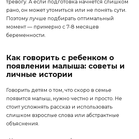
тревогу. А если подготовка начнется слишком
рано, он может утомиться или не понять сути.
Поэтому лучше подбирать оптимальный
момент — примерно с 7-8 месяцев
беременности.
Как говорить с ребенком о
появлении малыша: советы и
личные истории
Говорить детям о том, что скоро в семье
появится малыш, нужно честно и просто. Не
стоит усложнять рассказ и использовать
слишком взрослые слова или абстрактные
объяснения.