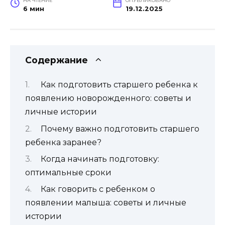
НА ЧТЕНИЕ
ОПУБЛИКОВАНО
6 мин
19.12.2025
Содержание
Как подготовить старшего ребенка к
появлению новорожденного: советы и
личные истории
Почему важно подготовить старшего
ребенка заранее?
Когда начинать подготовку:
оптимальные сроки
Как говорить с ребенком о
появлении малыша: советы и личные
истории