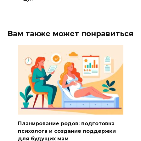
Вам также может понравиться
Планирование родов: подготовка
психолога и создание поддержки
для будущих мам