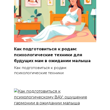
Как подготовиться к родам:
психологические техники для
будущих мам в ожидании малыша
Как подготовиться к родам:
психологические техники