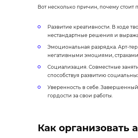
Вот несколько причин, почему стоит 
Развитие креативности. В ходе тв
нестандартные решения и выража
Эмоциональная разрядка. Арт-тер
негативными эмоциями, страхами 
Социализация. Совместные заняти
способствуя развитию социальных
Уверенность в себе. Завершенный
гордости за свои работы.
Как организовать 