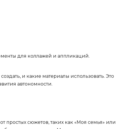
лементы для коллажей и аппликаций.
 создать, и какие материалы использовать. Это
звития автономности.
от простых сюжетов, таких как «Моя семья» или