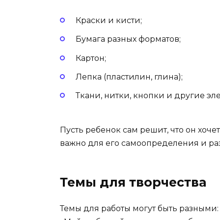
Краски и кисти;
Бумага разных форматов;
Картон;
Лепка (пластилин, глина);
Ткани, нитки, кнопки и другие э
Пусть ребенок сам решит, что он хочет
важно для его самоопределения и ра
Темы для творчества
Темы для работы могут быть разными: 