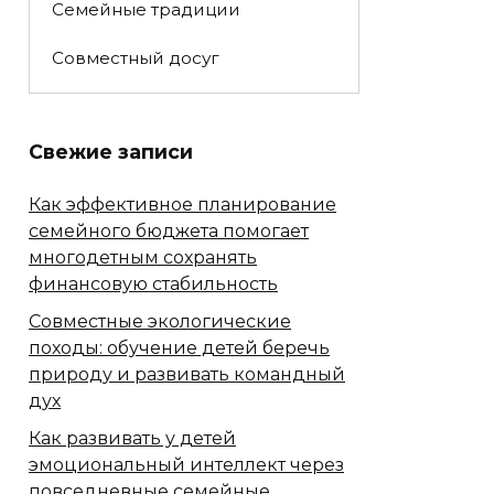
Семейные традиции
Совместный досуг
Свежие записи
Как эффективное планирование
семейного бюджета помогает
многодетным сохранять
финансовую стабильность
Совместные экологические
походы: обучение детей беречь
природу и развивать командный
дух
Как развивать у детей
эмоциональный интеллект через
повседневные семейные