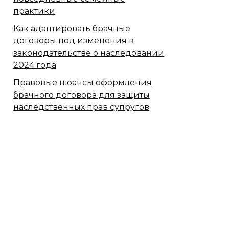
практики
Как адаптировать брачные
договоры под изменения в
законодательстве о наследовании
2024 года
Правовые нюансы оформления
брачного договора для защиты
наследственных прав супругов