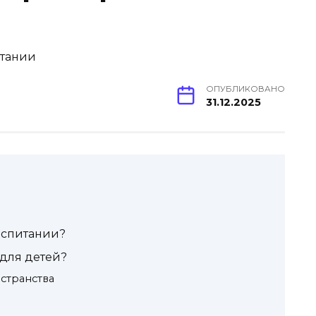
ОПУБЛИКОВАНО
31.12.2025
оспитании?
 для детей?
странства