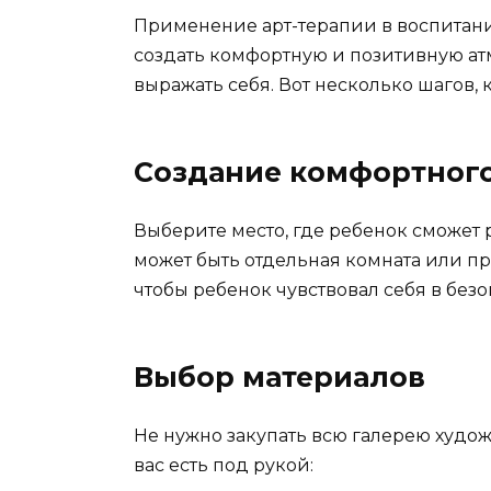
Применение арт-терапии в воспитани
создать комфортную и позитивную ат
выражать себя. Вот несколько шагов, 
Создание комфортного
Выберите место, где ребенок сможет р
может быть отдельная комната или пр
чтобы ребенок чувствовал себя в безо
Выбор материалов
Не нужно закупать всю галерею худож
вас есть под рукой: