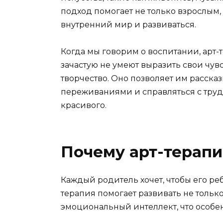
подход помогает не только взрослым,
внутренний мир и развиваться.
Когда мы говорим о воспитании, арт-
зачастую не умеют выразить свои чув
творчество. Оно позволяет им рассказы
переживаниями и справляться с труд
красивого.
Почему арт-терапи
Каждый родитель хочет, чтобы его ре
терапия помогает развивать не только
эмоциональный интеллект, что особе