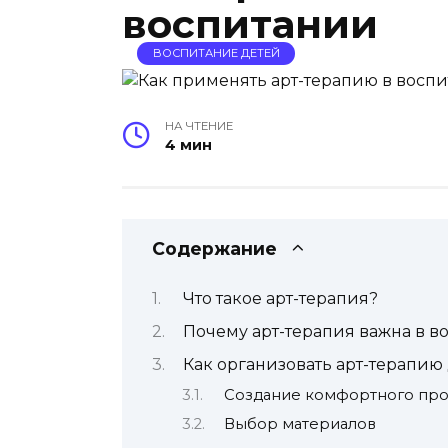
воспитании
ВОСПИТАНИЕ ДЕТЕЙ
НА ЧТЕНИЕ
4 мин
Содержание
Что такое арт-терапия?
Почему арт-терапия важна в в
Как организовать арт-терапию
Создание комфортного про
Выбор материалов