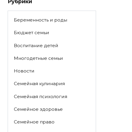
Рубрики
Беременность и роды
Бюджет семьи
Воспитание детей
Многодетные семьи
Новости
Семейная кулинария
Семейная психология
Семейное здоровье
Семейное право