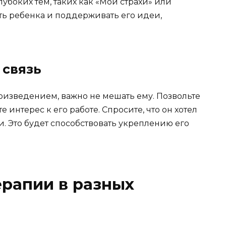
убоких тем, таких как «Мои страхи» или
ть ребенка и поддерживать его идеи,
 связь
оизведением, важно не мешать ему. Позвольте
е интерес к его работе. Спросите, что он хотел
и. Это будет способствовать укреплению его
рапии в разных