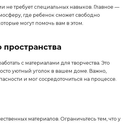
и не требует специальных навыков. Главное —
мосферу, где ребенок сможет свободно
которые могут помочь вам в этом.
 пространства
аботать с материалами для творчества. Это
осто уютный уголок в вашем доме. Важно,
пасности и мог сосредоточиться на процессе.
ественных материалов. Ограничьтесь тем, что у