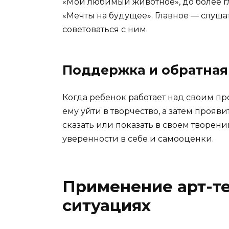
«Мой любимый животное», до более гл
«Мечты на будущее». Главное — слуша
советоваться с ним.
Поддержка и обратная
Когда ребенок работает над своим пр
ему уйти в творчество, а затем проявит
сказать или показать в своем творени
уверенности в себе и самооценки.
Применение арт-те
ситуациях