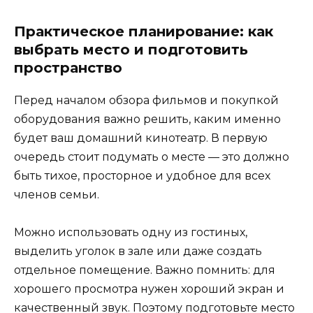
Практическое планирование: как
выбрать место и подготовить
пространство
Перед началом обзора фильмов и покупкой
оборудования важно решить, каким именно
будет ваш домашний кинотеатр. В первую
очередь стоит подумать о месте — это должно
быть тихое, просторное и удобное для всех
членов семьи.
Можно использовать одну из гостиных,
выделить уголок в зале или даже создать
отдельное помещение. Важно помнить: для
хорошего просмотра нужен хороший экран и
качественный звук. Поэтому подготовьте место