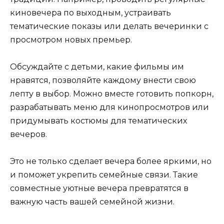
киновечера по выходным, устраивать
тематические показы или делать вечеринки с
просмотром новых премьер.
Обсуждайте с детьми, какие фильмы им
нравятся, позволяйте каждому внести свою
лепту в выбор. Можно вместе готовить попкорн,
разрабатывать меню для кинопросмотров или
придумывать костюмы для тематических
вечеров.
Это не только сделает вечера более яркими, но
и поможет укрепить семейные связи. Такие
совместные уютные вечера превратятся в
важную часть вашей семейной жизни.