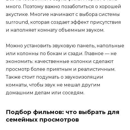
много. Поэтому важно позаботиться о хорошей
акустике. Многие начинают с выбора системы
surround, которая создает эффект присутствия
и наполняет комнату объемным звуком.
Можно установить звуковую панель, напольные
или колонны по бокам и сзади. Главное — не
экономить: качественные колонки сделают
просмотр более приятным и реалистичным.
Также стоит подумать о звукоизоляции
комнаты, чтобы звук не мешал другим
домашним делам или соседям.
Подбор фильмов: что выбрать для
семейных просмотров