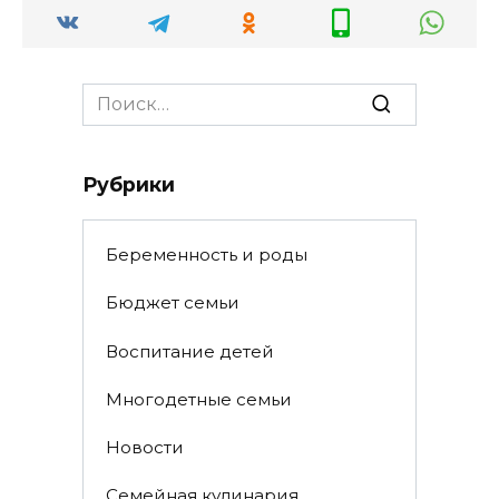
Search
for:
Рубрики
Беременность и роды
Бюджет семьи
Воспитание детей
Многодетные семьи
Новости
Семейная кулинария