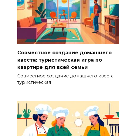
Совместное создание домашнего
квеста: туристическая игра по
квартире для всей семьи
Совместное создание домашнего квеста:
туристическая