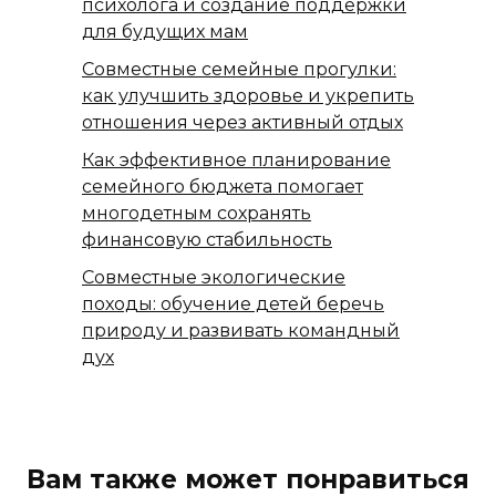
психолога и создание поддержки
для будущих мам
Совместные семейные прогулки:
как улучшить здоровье и укрепить
отношения через активный отдых
Как эффективное планирование
семейного бюджета помогает
многодетным сохранять
финансовую стабильность
Совместные экологические
походы: обучение детей беречь
природу и развивать командный
дух
Вам также может понравиться