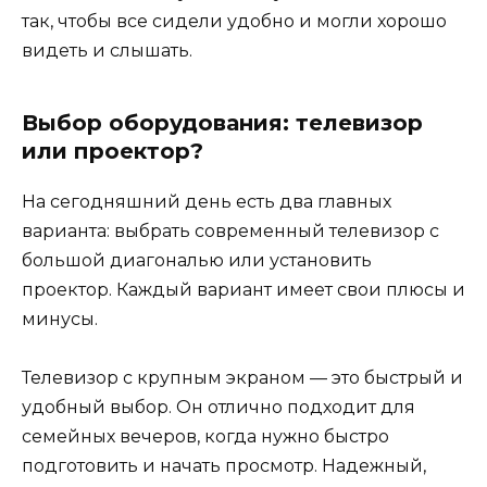
так, чтобы все сидели удобно и могли хорошо
видеть и слышать.
Выбор оборудования: телевизор
или проектор?
На сегодняшний день есть два главных
варианта: выбрать современный телевизор с
большой диагональю или установить
проектор. Каждый вариант имеет свои плюсы и
минусы.
Телевизор с крупным экраном — это быстрый и
удобный выбор. Он отлично подходит для
семейных вечеров, когда нужно быстро
подготовить и начать просмотр. Надежный,