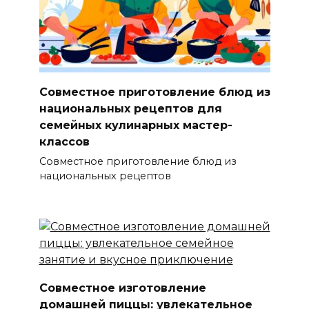
Совместное приготовление блюд из
национальных рецептов для
семейных кулинарных мастер-
классов
Совместное приготовление блюд из
национальных рецептов
Совместное изготовление
домашней пиццы: увлекательное