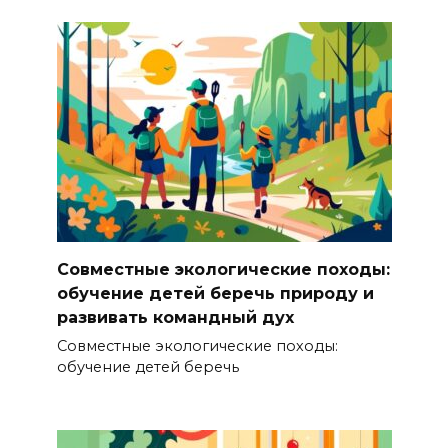
Совместные экологические походы:
обучение детей беречь природу и
развивать командный дух
Совместные экологические походы:
обучение детей беречь