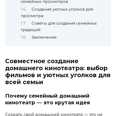
семейных просмотров
Создание уютных уголков для
просмотра
Советы для создания семейных
традиций
Заключение
Совместное создание
домашнего кинотеатра: выбор
фильмов и уютных уголков для
всей семьи
Почему семейный домашний
кинотеатр — это крутая идея
Создать свой домашний кинотеатр — это не