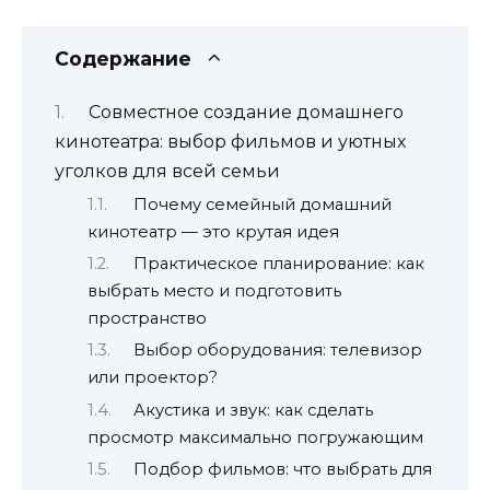
Содержание
Совместное создание домашнего
кинотеатра: выбор фильмов и уютных
уголков для всей семьи
Почему семейный домашний
кинотеатр — это крутая идея
Практическое планирование: как
выбрать место и подготовить
пространство
Выбор оборудования: телевизор
или проектор?
Акустика и звук: как сделать
просмотр максимально погружающим
Подбор фильмов: что выбрать для