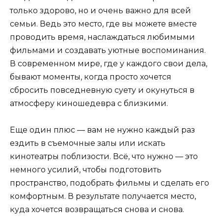
только здорово, но и очень важно для всей
семьи. Ведь это место, где вы можете вместе
проводить время, наслаждаться любимыми
фильмами и создавать уютные воспоминания.
В современном мире, где у каждого свои дела,
бывают моменты, когда просто хочется
сбросить повседневную суету и окунуться в
атмосферу киношедевра с близкими.
Еще один плюс — вам не нужно каждый раз
ездить в съемочные залы или искать
кинотеатры поблизости. Всё, что нужно — это
немного усилий, чтобы подготовить
пространство, подобрать фильмы и сделать его
комфортным. В результате получается место,
куда хочется возвращаться снова и снова.