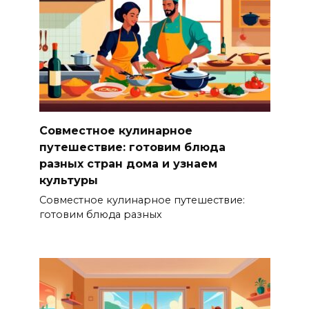
Совместное кулинарное
путешествие: готовим блюда
разных стран дома и узнаем
культуры
Совместное кулинарное путешествие:
готовим блюда разных