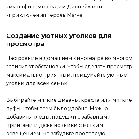
«мультфильмы студии Дисней» или
«приключения героев Marvel».
Создание уютных уголков для
просмотра
Настроение в домашнем кинотеатре во многом
зависит от обстановки. Чтобы сделать просмотр
максимально приятным, придумайте уютные
уголки для всей семьи.
Выбирайте мягкие диваны, кресла или мягкие
пуфы, чтобы всем было удобно. Можно
добавить пледы, подушки с забавными
принтами и даже ночники с мягким
освещением. Не забудьте про тёплую