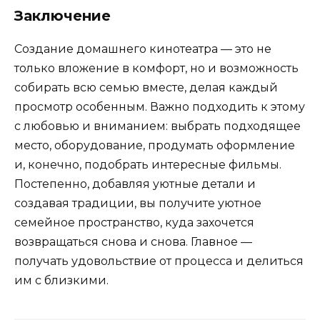
Заключение
Создание домашнего кинотеатра — это не
только вложение в комфорт, но и возможность
собирать всю семью вместе, делая каждый
просмотр особенным. Важно подходить к этому
с любовью и вниманием: выбрать подходящее
место, оборудование, продумать оформление
и, конечно, подобрать интересные фильмы.
Постепенно, добавляя уютные детали и
создавая традиции, вы получите уютное
семейное пространство, куда захочется
возвращаться снова и снова. Главное —
получать удовольствие от процесса и делиться
им с близкими.