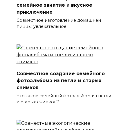
семейное занятие и вкусное
приключение
Совместное изготовление домашней
пиццы: увлекательное
Совместное создание семейного
фотоальбома из петли и старых
снимков
Что такое семейный фотоальбом из петли
и старых снимков?