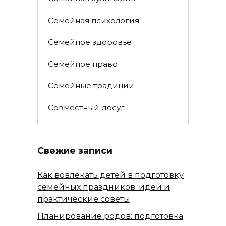
Семейная психология
Семейное здоровье
Семейное право
Семейные традиции
Совместный досуг
Свежие записи
Как вовлекать детей в подготовку
семейных праздников: идеи и
практические советы
Планирование родов: подготовка