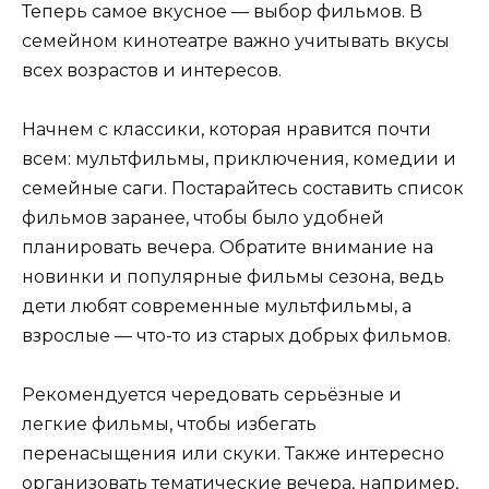
Теперь самое вкусное — выбор фильмов. В
семейном кинотеатре важно учитывать вкусы
всех возрастов и интересов.
Начнем с классики, которая нравится почти
всем: мультфильмы, приключения, комедии и
семейные саги. Постарайтесь составить список
фильмов заранее, чтобы было удобней
планировать вечера. Обратите внимание на
новинки и популярные фильмы сезона, ведь
дети любят современные мультфильмы, а
взрослые — что-то из старых добрых фильмов.
Рекомендуется чередовать серьёзные и
легкие фильмы, чтобы избегать
перенасыщения или скуки. Также интересно
организовать тематические вечера, например,