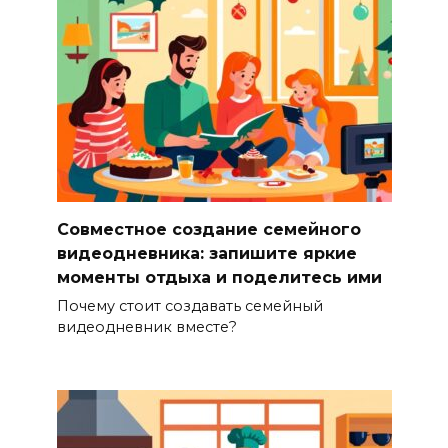
Совместное создание семейного
видеодневника: запишите яркие
моменты отдыха и поделитесь ими
Почему стоит создавать семейный
видеодневник вместе?