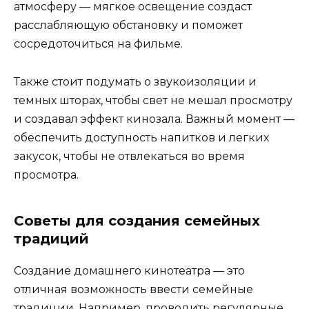
атмосферу — мягкое освещение создаст
расслабляющую обстановку и поможет
сосредоточиться на фильме.
Также стоит подумать о звукоизоляции и
темных шторах, чтобы свет не мешал просмотру
и создавал эффект кинозала. Важный момент —
обеспечить доступность напитков и легких
закусок, чтобы не отвлекаться во время
просмотра.
Советы для создания семейных
традиций
Создание домашнего кинотеатра — это
отличная возможность ввести семейные
традиции. Например, проводить регулярные