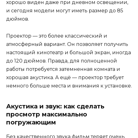
хорошо виден даже при дневном освещении,
и сегодня модели могут иметь размер до 85
дюймов.
Проектор — это более классический и
атмосферный вариант. Он позволяет получить
настоящий кинотеатр и большой экран, иногда
до 120 дюймов. Правда, для полноценной
работы потребуется затемненная комната и
хорошая акустика. А ещё — проектор требует
немного больше места и внимания к установке.
Акустика и звук: как сделать
просмотр максимально
погружающим
Без качественного звука фильм теряет очень