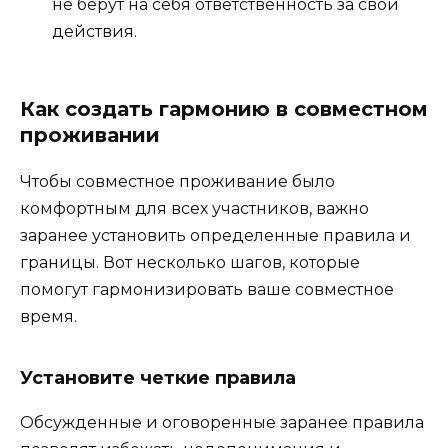
не берут на себя ответственность за свои
действия.
Как создать гармонию в совместном
проживании
Чтобы совместное проживание было
комфортным для всех участников, важно
заранее установить определенные правила и
границы. Вот несколько шагов, которые
помогут гармонизировать ваше совместное
время.
Установите четкие правила
Обсужденные и оговоренные заранее правила