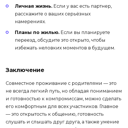
Личная жизнь.
Если у вас есть партнер,
расскажите о ваших серьёзных
намерениях.
Планы по жилью.
Если вы планируете
переезд, обсудите это открыто, чтобы
избежать неловких моментов в будущем.
Заключение
Совместное проживание с родителями — это
не всегда легкий путь, но обладая пониманием
и готовностью к компромиссам, можно сделать
его комфортным для всех участников. Главное
— это открытость к общению, готовность
слушать и слышать друг друга, а также умение