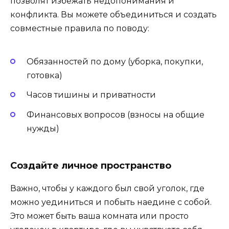
позволят избежать недопонимания и
конфликта. Вы можете объединиться и создать
совместные правила по поводу:
Обязанностей по дому (уборка, покупки,
готовка)
Часов тишины и приватности
Финансовых вопросов (взносы на общие
нужды)
Создайте личное пространство
Важно, чтобы у каждого был свой уголок, где
можно уединиться и побыть наедине с собой.
Это может быть ваша комната или просто