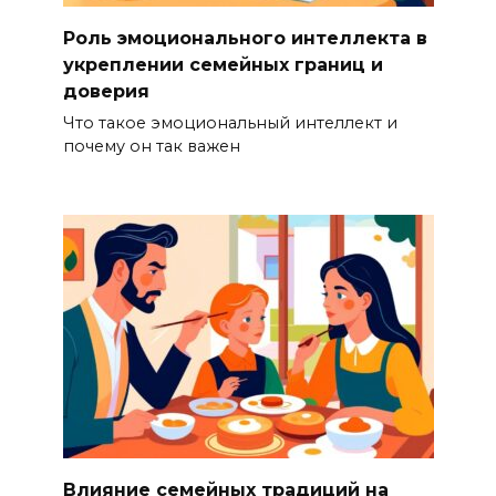
Роль эмоционального интеллекта в
укреплении семейных границ и
доверия
Что такое эмоциональный интеллект и
почему он так важен
Влияние семейных традиций на