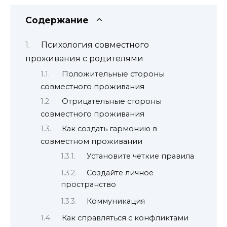
Содержание
Психология совместного
проживания с родителями
Положительные стороны
совместного проживания
Отрицательные стороны
совместного проживания
Как создать гармонию в
совместном проживании
Установите четкие правила
Создайте личное
пространство
Коммуникация
Как справляться с конфликтами