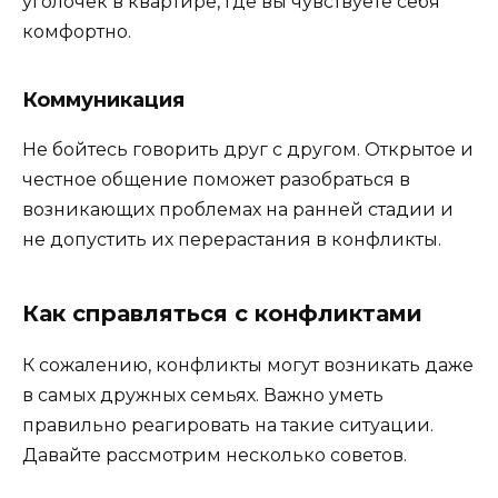
уголочек в квартире, где вы чувствуете себя
комфортно.
Коммуникация
Не бойтесь говорить друг с другом. Открытое и
честное общение поможет разобраться в
возникающих проблемах на ранней стадии и
не допустить их перерастания в конфликты.
Как справляться с конфликтами
К сожалению, конфликты могут возникать даже
в самых дружных семьях. Важно уметь
правильно реагировать на такие ситуации.
Давайте рассмотрим несколько советов.