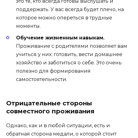
это те, кто всегда готовы выслушать и
поддержать. У вас всегда будет плечо, на
которое можно опереться в трудные
моменты.
Обучение жизненным навыкам.
Проживание с родителями позволяет вам
учиться у них: готовить, вести домашнее
хозяйство и заботиться о себе. Это очень
полезно для формирования
самостоятельности.
Отрицательные стороны
совместного проживания
Однако, как и в любой ситуации, есть и
обратная сторона медали, о которой стоит