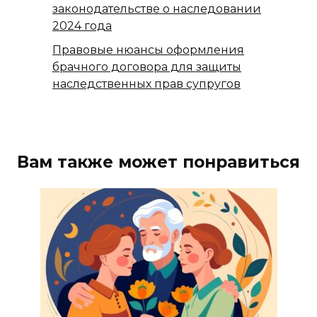
законодательстве о наследовании
2024 года
Правовые нюансы оформления
брачного договора для защиты
наследственных прав супругов
Вам также может понравиться