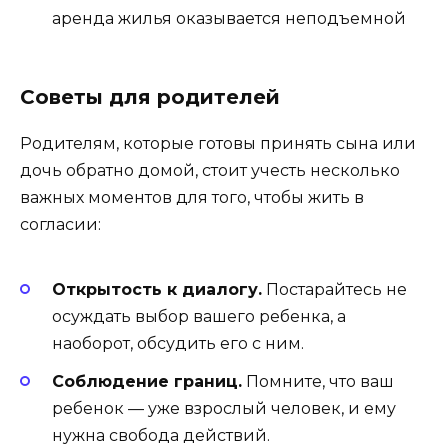
аренда жилья оказывается неподъемной
Советы для родителей
Родителям, которые готовы принять сына или
дочь обратно домой, стоит учесть несколько
важных моментов для того, чтобы жить в
согласии:
Открытость к диалогу.
Постарайтесь не
осуждать выбор вашего ребенка, а
наоборот, обсудить его с ним.
Соблюдение границ.
Помните, что ваш
ребенок — уже взрослый человек, и ему
нужна свобода действий.