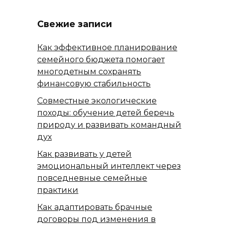
Свежие записи
Как эффективное планирование
семейного бюджета помогает
многодетным сохранять
финансовую стабильность
Совместные экологические
походы: обучение детей беречь
природу и развивать командный
дух
Как развивать у детей
эмоциональный интеллект через
повседневные семейные
практики
Как адаптировать брачные
договоры под изменения в