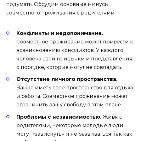
подумать. Обсудим основные минусы
совместного проживания с родителями.
Конфликты и недопонимание.
Совместное проживание может привести к
возникновению конфликтов. У каждого
человека свои привычки и представления
о порядке, которые могут не совпадать.
Отсутствие личного пространства.
Важно иметь свое пространство для отдыха
и работы. Совместное проживание может
ограничить вашу свободу в этом плане.
Проблемы с независимостью.
Живя с
родителями, некоторые молодые люди
могут «зависнуть» и не развиваться, так как