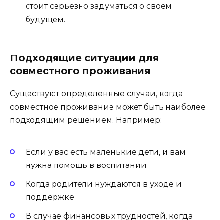
стоит серьезно задуматься о своем
будущем.
Подходящие ситуации для
совместного проживания
Существуют определенные случаи, когда
совместное проживание может быть наиболее
подходящим решением. Например:
Если у вас есть маленькие дети, и вам
нужна помощь в воспитании
Когда родители нуждаются в уходе и
поддержке
В случае финансовых трудностей, когда