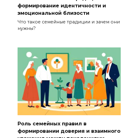
формирование идентичности и
эмоциональной близости
Что такое семейные традиции и зачем они
нужны?
Роль семейных правил в
формировании доверия и взаимного