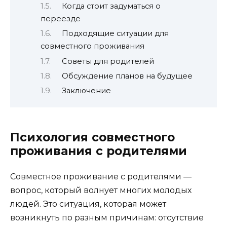
Когда стоит задуматься о
переезде
Подходящие ситуации для
совместного проживания
Советы для родителей
Обсуждение планов на будущее
Заключение
Психология совместного
проживания с родителями
Совместное проживание с родителями —
вопрос, который волнует многих молодых
людей. Это ситуация, которая может
возникнуть по разным причинам: отсутствие