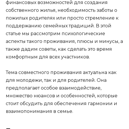
финансовых возможностей для создания
собственного жилья, необходимость заботы о
пожилых родителях или просто стремление к
поддержанию семейных традиций. В этой
статье мы рассмотрим психологические
аспекты такого проживания, плюсы и минусы, а
также дадим советы, как сделать это время
комфортным для всех участников.
Тема совместного проживания актуальна как
для молодежи, так и для родителей. Она
предполагает особое взаимодействие,
множество нюансов и особенностей, которые
стоит обсудить для обеспечения гармонии и
взаимопонимания в семье.