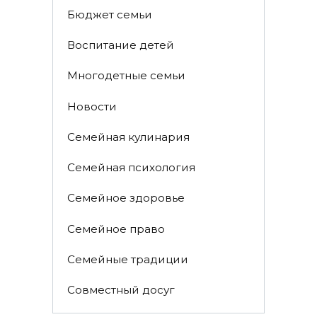
Бюджет семьи
Воспитание детей
Многодетные семьи
Новости
Семейная кулинария
Семейная психология
Семейное здоровье
Семейное право
Семейные традиции
Совместный досуг