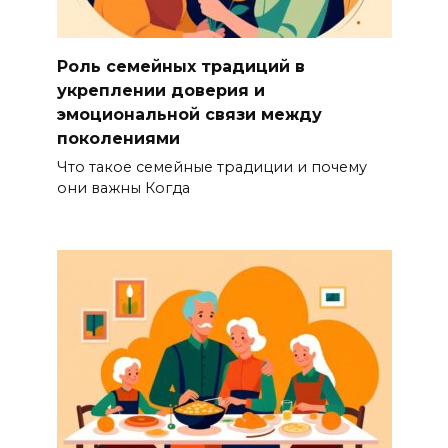
Роль семейных традиций в
укреплении доверия и
эмоциональной связи между
поколениями
Что такое семейные традиции и почему
они важны Когда