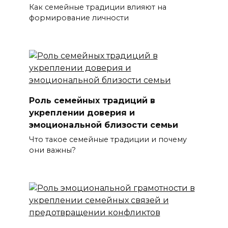
Как семейные традиции влияют на
формирование личности
Роль семейных традиций в
укреплении доверия и
эмоциональной близости семьи
Что такое семейные традиции и почему
они важны?