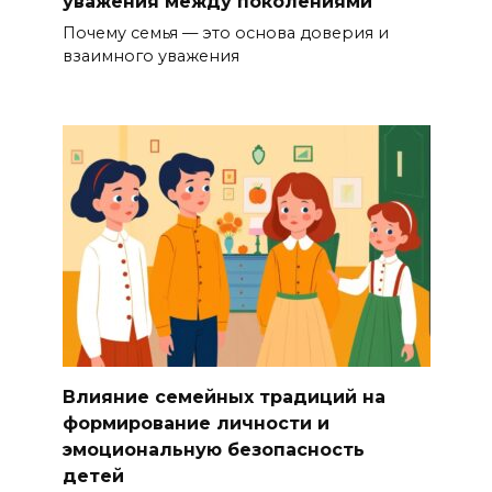
уважения между поколениями
Почему семья — это основа доверия и
взаимного уважения
Влияние семейных традиций на
формирование личности и
эмоциональную безопасность
детей