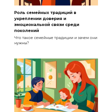
Роль семейных традиций в
укреплении доверия и
эмоциональной связи среди
поколений
Что такое семейные традиции и зачем они
нужны?