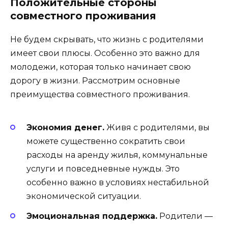
Положительные стороны
совместного проживания
Не будем скрывать, что жизнь с родителями
имеет свои плюсы. Особенно это важно для
молодежи, которая только начинает свою
дорогу в жизни. Рассмотрим основные
преимущества совместного проживания.
Экономия денег.
Живя с родителями, вы
можете существенно сократить свои
расходы на аренду жилья, коммунальные
услуги и повседневные нужды. Это
особенно важно в условиях нестабильной
экономической ситуации.
Эмоциональная поддержка.
Родители —