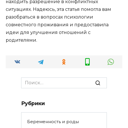
находить разрешение в конфликтных
ситуациях. Надеюсь, эта статья помогла вам
разобраться в вопросах психологии
совместного проживания и предоставила
идеи для улучшения отношений с
родителями.
Search
for:
Рубрики
Беременность и роды