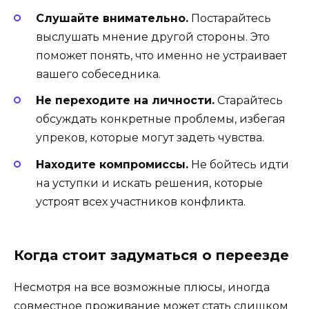
Слушайте внимательно.
Постарайтесь
выслушать мнение другой стороны. Это
поможет понять, что именно не устраивает
вашего собеседника.
Не переходите на личности.
Старайтесь
обсуждать конкретные проблемы, избегая
упреков, которые могут задеть чувства.
Находите компромиссы.
Не бойтесь идти
на уступки и искать решения, которые
устроят всех участников конфликта.
Когда стоит задуматься о переезде
Несмотря на все возможные плюсы, иногда
совместное проживание может стать слишком