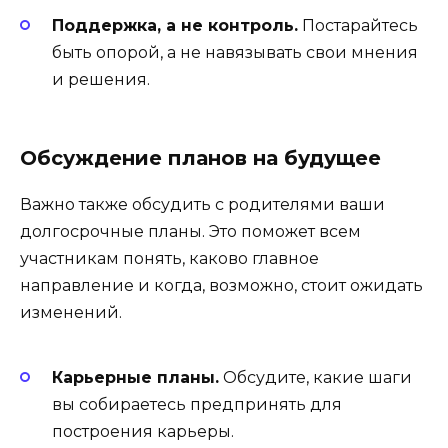
Поддержка, а не контроль.
Постарайтесь
быть опорой, а не навязывать свои мнения
и решения.
Обсуждение планов на будущее
Важно также обсудить с родителями ваши
долгосрочные планы. Это поможет всем
участникам понять, каково главное
направление и когда, возможно, стоит ожидать
изменений.
Карьерные планы.
Обсудите, какие шаги
вы собираетесь предпринять для
построения карьеры.