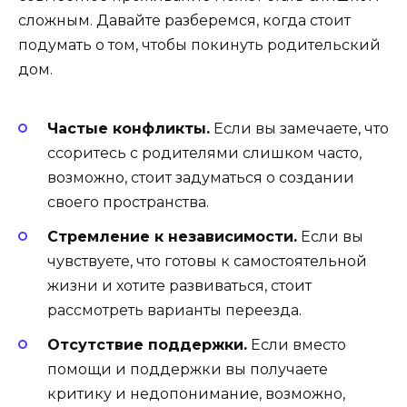
сложным. Давайте разберемся, когда стоит
подумать о том, чтобы покинуть родительский
дом.
Частые конфликты.
Если вы замечаете, что
ссоритесь с родителями слишком часто,
возможно, стоит задуматься о создании
своего пространства.
Стремление к независимости.
Если вы
чувствуете, что готовы к самостоятельной
жизни и хотите развиваться, стоит
рассмотреть варианты переезда.
Отсутствие поддержки.
Если вместо
помощи и поддержки вы получаете
критику и недопонимание, возможно,