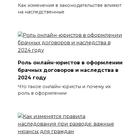
Как изменения в законодательстве влияют
на наследственные
Роль онлайн-юристов в оформлении
брачных договоров и наследства в
2024 году
Что такое онлайн-юристы и почему их
роль в оформлении