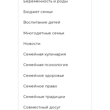
Беременность и роды
Бюджет семьи
Воспитание детей
Многодетные семьи
Новости
Семейная кулинария
Семейная психология
Семейное здоровье
Семейное право
Семейные традиции
Совместный досуг