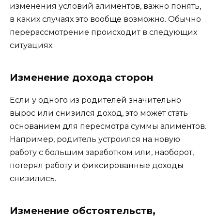
изменения условий алиментов, важно понять,
в каких случаях это вообще возможно. Обычно
перерассмотрение происходит в следующих
ситуациях:
Изменение дохода сторон
Если у одного из родителей значительно
вырос или снизился доход, это может стать
основанием для пересмотра суммы алиментов.
Например, родитель устроился на новую
работу с большим заработком или, наоборот,
потерял работу и фиксированные доходы
снизились.
Изменение обстоятельств,