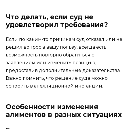
Что делать, если суд не
удовлетворил требования?
Если по каким-то причинам суд отказал или не
решил вопрос в вашу пользу, всегда есть
возможность повторно обратиться с
заявлением или изменить позицию,
предоставив дополнительные доказательства.
Важно помнить, что решение суда можно
оспорить в апелляционной инстанции.
Особенности изменения
алиментов в разных ситуациях