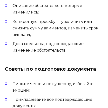
Описание обстоятельств, которые
изменились;
Конкретную просьбу — увеличить или
снизить сумму алиментов, изменить срок
выплаты;
Доказательства, подтверждающие
изменение обстоятельств.
Советы по подготовке документа
Пишите четко и по существу, избегайте
эмоций;
Прикладывайте все подтверждающие
документы;