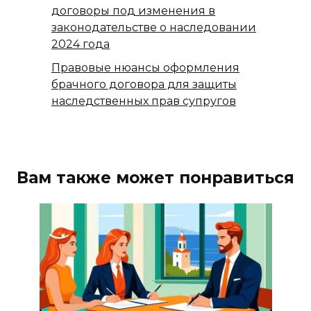
договоры под изменения в
законодательстве о наследовании
2024 года
Правовые нюансы оформления
брачного договора для защиты
наследственных прав супругов
Вам также может понравиться