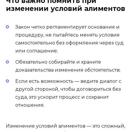
Что важно помнить при
изменении условий алиментов
Закон четко регламентирует основания и
процедуру, не пытайтесь менять условия
самостоятельно без оформления через суд
или соглашение;
Обязательно собирайте и храните
доказательства изменения обстоятельств;
Если есть возможность — ведите диалог с
другой стороной, чтобы договориться без
суда, это ускорит процесс и сохранит
отношения.
Изменение условий алиментов — это сложный,