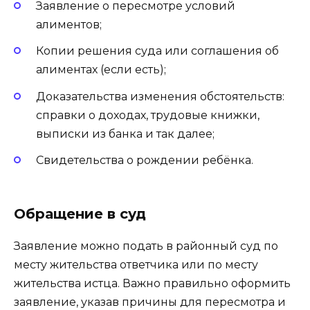
Заявление о пересмотре условий
алиментов;
Копии решения суда или соглашения об
алиментах (если есть);
Доказательства изменения обстоятельств:
справки о доходах, трудовые книжки,
выписки из банка и так далее;
Свидетельства о рождении ребёнка.
Обращение в суд
Заявление можно подать в районный суд по
месту жительства ответчика или по месту
жительства истца. Важно правильно оформить
заявление, указав причины для пересмотра и