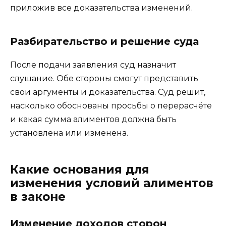
приложив все доказательства изменений.
Разбирательство и решение суда
После подачи заявления суд назначит
слушание. Обе стороны смогут представить
свои аргументы и доказательства. Суд решит,
насколько обоснованы просьбы о перерасчёте
и какая сумма алиментов должна быть
установлена или изменена.
Какие основания для
изменения условий алиментов
в законе
Изменение доходов сторон