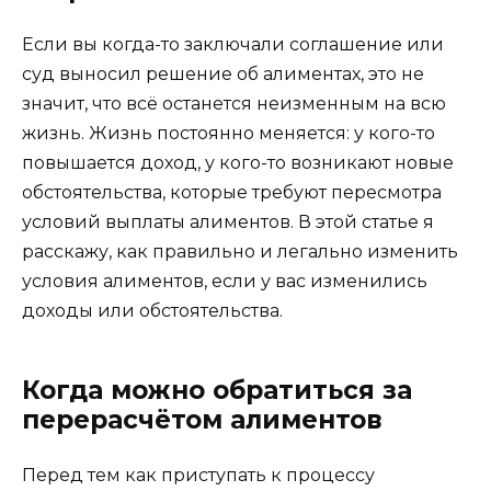
Если вы когда-то заключали соглашение или
суд выносил решение об алиментах, это не
значит, что всё останется неизменным на всю
жизнь. Жизнь постоянно меняется: у кого-то
повышается доход, у кого-то возникают новые
обстоятельства, которые требуют пересмотра
условий выплаты алиментов. В этой статье я
расскажу, как правильно и легально изменить
условия алиментов, если у вас изменились
доходы или обстоятельства.
Когда можно обратиться за
перерасчётом алиментов
Перед тем как приступать к процессу