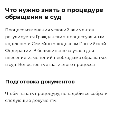
Что нужно знать о процедуре
обращения в суд
Процесс изменения условий алиментов
регулируется Гражданским процессуальным
кодексом и Семейным кодексом Российской
Федерации. В большинстве случаев для
внесения изменений необходимо обращаться
в суд. Вот основные шаги этого процесса:
Подготовка документов
Чтобы начать процедуру, понадобится собрать
следующие документы: