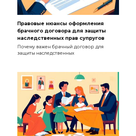
Правовые нюансы оформления
брачного договора для защиты
наследственных прав супругов
Почему важен брачный договор для
защиты наследственных