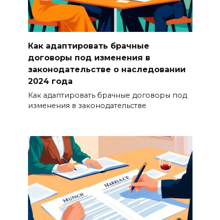
Как адаптировать брачные
договоры под изменения в
законодательстве о наследовании
2024 года
Как адаптировать брачные договоры под
изменения в законодательстве