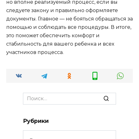
но вполне реализуемый процесс, если вы
следуете закону и правильно оформляете
документы. Главное — не бояться обращаться за
помощью и соблюдать все процедуры. В итоге,
это поможет обеспечить комфорт и
стабильность для вашего ребенка и всех
участников процесса.
Search
for:
Рубрики