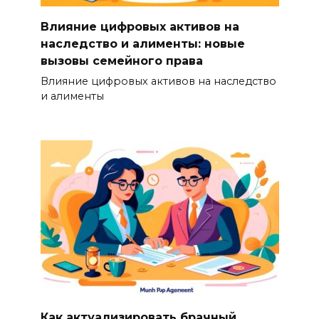
Влияние цифровых активов на
наследство и алименты: новые
вызовы семейного права
Влияние цифровых активов на наследство
и алименты
Как актуализировать брачный