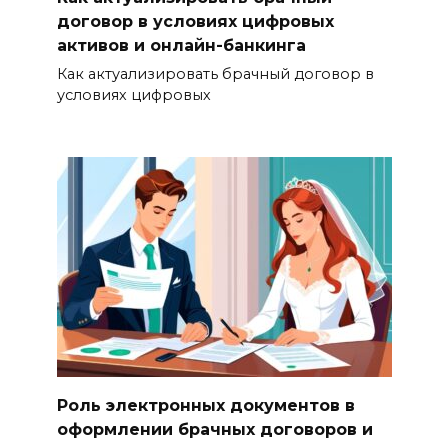
договор в условиях цифровых
активов и онлайн-банкинга
Как актуализировать брачный договор в
условиях цифровых
Роль электронных документов в
оформлении брачных договоров и