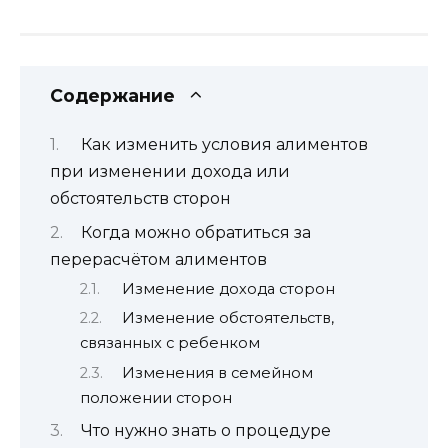
Содержание
Как изменить условия алиментов
при изменении дохода или
обстоятельств сторон
Когда можно обратиться за
перерасчётом алиментов
Изменение дохода сторон
Изменение обстоятельств,
связанных с ребенком
Изменения в семейном
положении сторон
Что нужно знать о процедуре