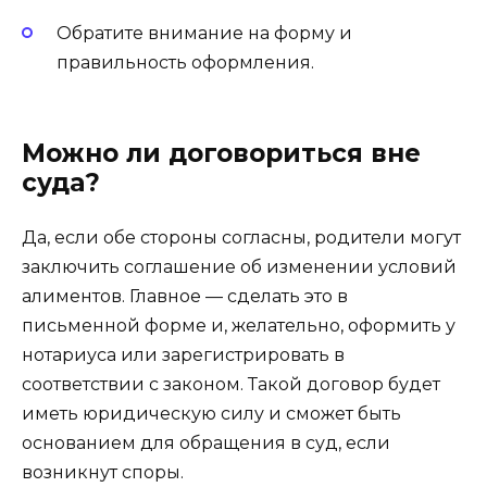
Обратите внимание на форму и
правильность оформления.
Можно ли договориться вне
суда?
Да, если обе стороны согласны, родители могут
заключить соглашение об изменении условий
алиментов. Главное — сделать это в
письменной форме и, желательно, оформить у
нотариуса или зарегистрировать в
соответствии с законом. Такой договор будет
иметь юридическую силу и сможет быть
основанием для обращения в суд, если
возникнут споры.