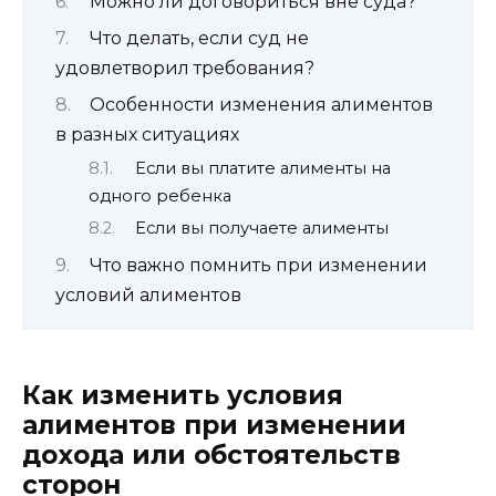
Можно ли договориться вне суда?
Что делать, если суд не
удовлетворил требования?
Особенности изменения алиментов
в разных ситуациях
Если вы платите алименты на
одного ребенка
Если вы получаете алименты
Что важно помнить при изменении
условий алиментов
Как изменить условия
алиментов при изменении
дохода или обстоятельств
сторон