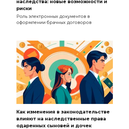
наследства: новые возможности и
риски
Роль электронных документов в
оформлении брачных договоров
Как изменения в законодательстве
влияют на наследственные права
одаренных сыновей и дочек