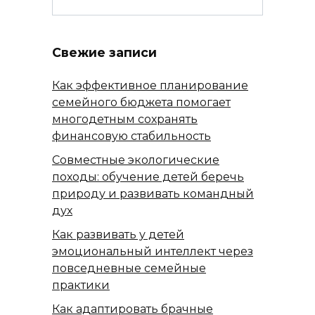
Свежие записи
Как эффективное планирование
семейного бюджета помогает
многодетным сохранять
финансовую стабильность
Совместные экологические
походы: обучение детей беречь
природу и развивать командный
дух
Как развивать у детей
эмоциональный интеллект через
повседневные семейные
практики
Как адаптировать брачные