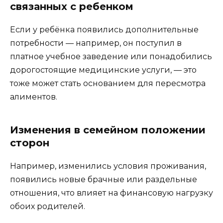
связанных с ребенком
Если у ребёнка появились дополнительные
потребности — например, он поступил в
платное учебное заведение или понадобились
дорогостоящие медицинские услуги, — это
тоже может стать основанием для пересмотра
алиментов.
Изменения в семейном положении
сторон
Например, изменились условия проживания,
появились новые брачные или раздельные
отношения, что влияет на финансовую нагрузку
обоих родителей.