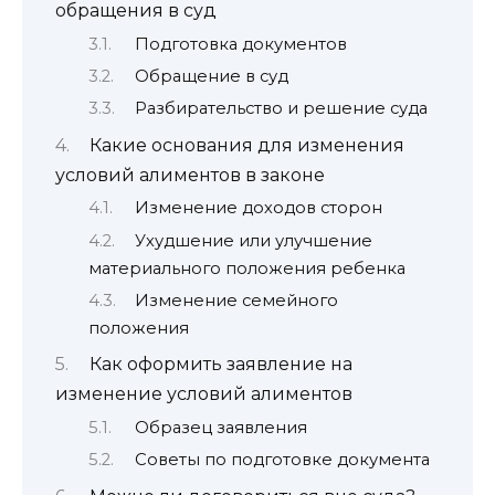
обращения в суд
Подготовка документов
Обращение в суд
Разбирательство и решение суда
Какие основания для изменения
условий алиментов в законе
Изменение доходов сторон
Ухудшение или улучшение
материального положения ребенка
Изменение семейного
положения
Как оформить заявление на
изменение условий алиментов
Образец заявления
Советы по подготовке документа