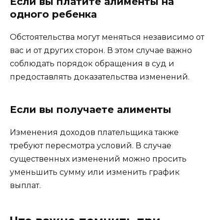
Если вы платите алименты на
одного ребенка
Обстоятельства могут меняться независимо от
вас и от других сторон. В этом случае важно
соблюдать порядок обращения в суд и
предоставлять доказательства изменений.
Если вы получаете алименты
Изменения доходов плательщика также
требуют пересмотра условий. В случае
существенных изменений можно просить
уменьшить сумму или изменить график
выплат.