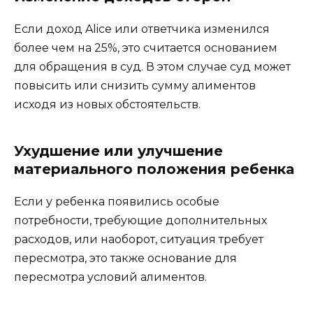
Если доход Alice или ответчика изменился
более чем на 25%, это считается основанием
для обращения в суд. В этом случае суд может
повысить или снизить сумму алиментов
исходя из новых обстоятельств.
Ухудшение или улучшение
материального положения ребенка
Если у ребенка появились особые
потребности, требующие дополнительных
расходов, или наоборот, ситуация требует
пересмотра, это также основание для
пересмотра условий алиментов.