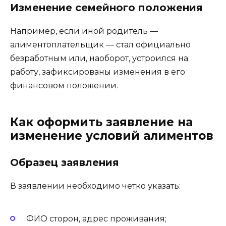
Изменение семейного положения
Например, если иной родитель —
алиментоплательщик — стал официально
безработным или, наоборот, устроился на
работу, зафиксированы изменения в его
финансовом положении.
Как оформить заявление на
изменение условий алиментов
Образец заявления
В заявлении необходимо четко указать:
ФИО сторон, адрес проживания;