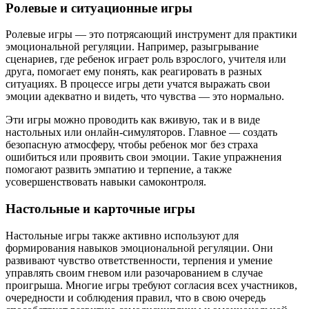
Ролевые и ситуационные игры
Ролевые игры — это потрясающий инструмент для практики
эмоциональной регуляции. Например, разыгрывание
сценариев, где ребенок играет роль взрослого, учителя или
друга, помогает ему понять, как реагировать в разных
ситуациях. В процессе игры дети учатся выражать свои
эмоции адекватно и видеть, что чувства — это нормально.
Эти игры можно проводить как вживую, так и в виде
настольных или онлайн-симуляторов. Главное — создать
безопасную атмосферу, чтобы ребенок мог без страха
ошибиться или проявить свои эмоции. Такие упражнения
помогают развить эмпатию и терпение, а также
усовершенствовать навыки самоконтроля.
Настольные и карточные игры
Настольные игры также активно используют для
формирования навыков эмоциональной регуляции. Они
развивают чувство ответственности, терпения и умение
управлять своим гневом или разочарованием в случае
проигрыша. Многие игры требуют согласия всех участников,
очередности и соблюдения правил, что в свою очередь