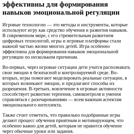
эффективны для формирования
навыков эмоциональной регуляции
Игровые технологии — это методы и инструменты, которые
используют игру как средство обучения и развития навыков.
В современном мире, с его стремительным развитием
цифровых технологий, игры и игровые платформы стали
важной частью жизни многих детей. Игра особенно
эффективна для формирования навыков эмоциональной
регуляции по нескольким причинам.
Во-первых, через игровые ситуации дети учатся распознавать
свои эмоции в безопасной и контролируемой среде. Во-
вторых, игры помогают моделировать реальные ситуации, в
которых возникают эмоции, и предлагают способы их
разрешения. В-третьих, вовлечение в игровые активности
способствует развитию терпения, самоконтроля и умения
справляться с разочарованиями — всем важным аспектам
эмоционального интеллекта.
Также стоит отметить, что правильно подобранные игры
делают процесс обучения приятным и мотивирующем, что
особенно важно для детей, которым не нравится обучение
через обычные уроки или задания.