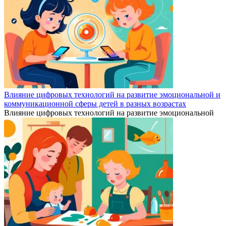
Влияние цифровых технологий на развитие эмоциональной и
коммуникационной сферы детей в разных возрастах
Влияние цифровых технологий на развитие эмоциональной