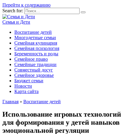
Перейти к содержанию
Search for:
Семья и Дети
Воспитание детей
Многодетные семьи
Семейная кулинария
Семейная психология
Беременность и роды
Семейное право
Семейные традиции
Совместный досуг
Семейное здоровье
Бюджет семьи
Новости
Карта сайта
Главная
»
Воспитание детей
Использование игровых технологий
для формирования у детей навыков
эмоциональной регуляции