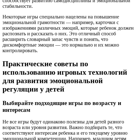
способствует развитию самодисциплины и эмоциональной
стабильности.
Некоторые игры специально нацелены на повышение
эмоциональной грамотности — например, карточки с
изображениями различных эмоций, которые ребенок должен
распознать и рассказать о них. Это отличный способ
расширить словарный запас чувств и понять, что
дискомфортные эмоции — это нормально и их можно
контролировать.
Практические советы по
использованию игровых технологий
для развития эмоциональной
регуляции у детей
Выбирайте подходящие игры по возрасту и
интересам
Не все игры будут одинаково полезны для детей разного
возраста или уровня развития. Важно подбирать те, что
соответствуют интересам ребенка и его текущему уровню
эмоциональной компетенции. Например, младшим детям