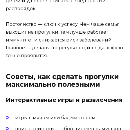
детей и удобнее вписать в ежедневный
распорядок.
Постоянство — ключ к успеху. Чем чаще семья
выходит на прогулки, тем лучше работает
иммунитет и снижается риск заболеваний.
Главное — делать это регулярно, и тогда эффект
точно проявится.
Советы, как сделать прогулки
максимально полезными
Интерактивные игры и развлечения
игры с мячом или бадминтоном;
поиск природы — сбор листьев, камушков,