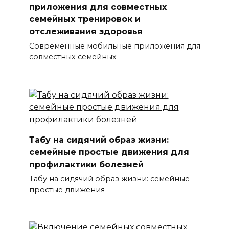
приложения для совместных
семейных тренировок и
отслеживания здоровья
Современные мобильные приложения для
совместных семейных
Табу на сидячий образ жизни:
семейные простые движения для
профилактики болезней
Табу на сидячий образ жизни: семейные
простые движения