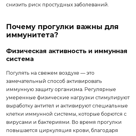
снизить риск простудных заболеваний.
Почему прогулки важны для
иммунитета?
Физическая активность и иммунная
система
Погулять на свежем воздухе — это
замечательный способ активировать
иммунную защиту организма. Регулярные
умеренные физические нагрузки стимулируют
выработку антител и активируют специальные
клетки иммунной системы, которые борются с
вирусами и бактериями. Во время прогулки
повышается циркуляция крови, благодаря