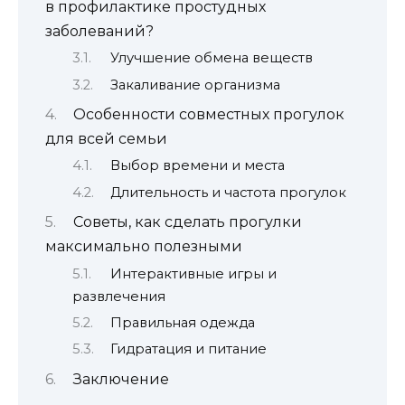
в профилактике простудных
заболеваний?
Улучшение обмена веществ
Закаливание организма
Особенности совместных прогулок
для всей семьи
Выбор времени и места
Длительность и частота прогулок
Советы, как сделать прогулки
максимально полезными
Интерактивные игры и
развлечения
Правильная одежда
Гидратация и питание
Заключение