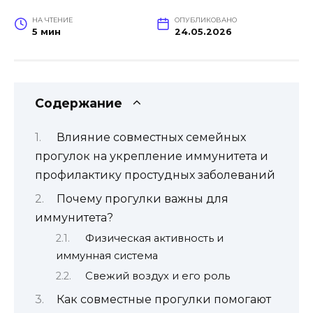
НА ЧТЕНИЕ
ОПУБЛИКОВАНО
5 мин
24.05.2026
Содержание
Влияние совместных семейных
прогулок на укрепление иммунитета и
профилактику простудных заболеваний
Почему прогулки важны для
иммунитета?
Физическая активность и
иммунная система
Свежий воздух и его роль
Как совместные прогулки помогают