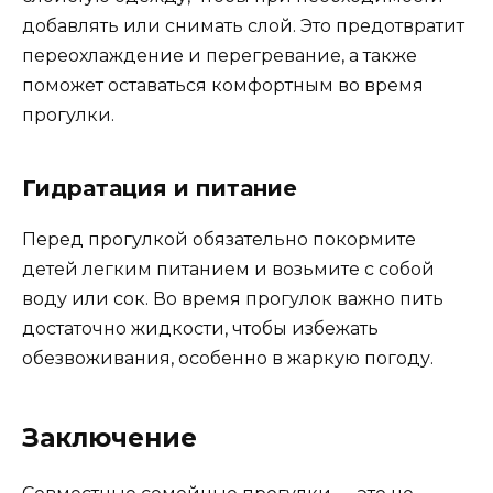
добавлять или снимать слой. Это предотвратит
переохлаждение и перегревание, а также
поможет оставаться комфортным во время
прогулки.
Гидратация и питание
Перед прогулкой обязательно покормите
детей легким питанием и возьмите с собой
воду или сок. Во время прогулок важно пить
достаточно жидкости, чтобы избежать
обезвоживания, особенно в жаркую погоду.
Заключение