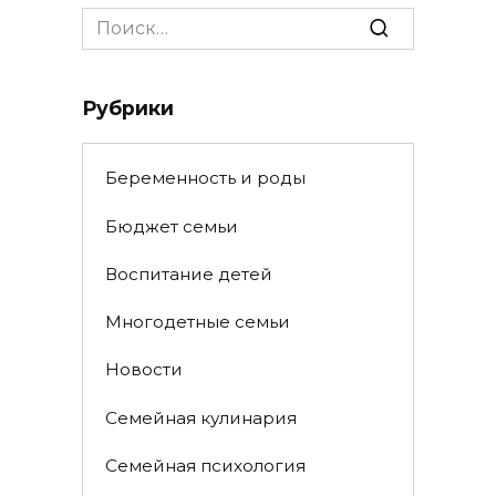
Search
for:
Рубрики
Беременность и роды
Бюджет семьи
Воспитание детей
Многодетные семьи
Новости
Семейная кулинария
Семейная психология