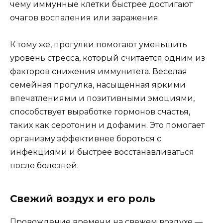
чему иммунные клетки быстрее достигают
очагов воспаления или заражения.
К тому же, прогулки помогают уменьшить
уровень стресса, который считается одним из
факторов снижения иммунитета. Веселая
семейная прогулка, насыщенная яркими
впечатлениями и позитивными эмоциями,
способствует выработке гормонов счастья,
таких как серотонин и дофамин. Это помогает
организму эффективнее бороться с
инфекциями и быстрее восстанавливаться
после болезней.
Свежий воздух и его роль
Провождение времени на свежем воздухе —