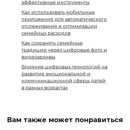
эффективные инструменты
Как использовать мобильные
приложения для автоматического
отслеживания и оптимизации
семейных расходов
Как сохранять семейные
традиции через цифровые фото и
видеоархивы
Влияние цифровых технологий на
развитие эмоциональной и
коммуникационной сферы детей
в разных возрастах
Вам также может понравиться