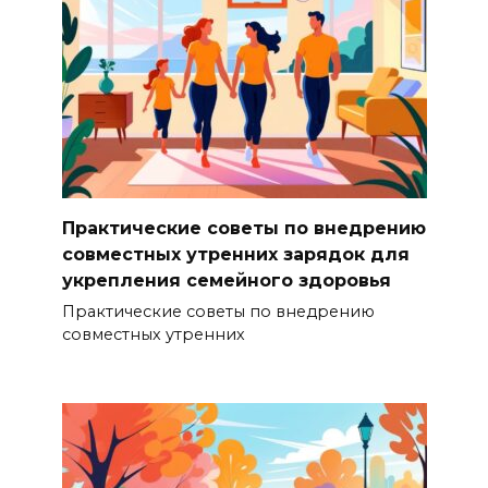
Практические советы по внедрению
совместных утренних зарядок для
укрепления семейного здоровья
Практические советы по внедрению
совместных утренних