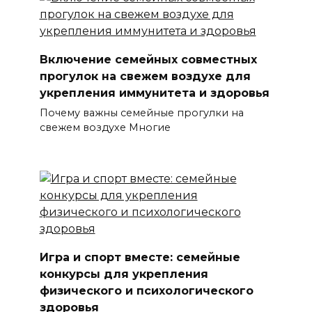
Включение семейных совместных
прогулок на свежем воздухе для
укрепления иммунитета и здоровья
Почему важны семейные прогулки на
свежем воздухе Многие
Игра и спорт вместе: семейные
конкурсы для укрепления
физического и психологического
здоровья