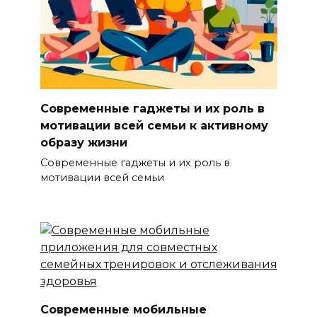
Современные гаджеты и их роль в
мотивации всей семьи к активному
образу жизни
Современные гаджеты и их роль в
мотивации всей семьи
Современные мобильные