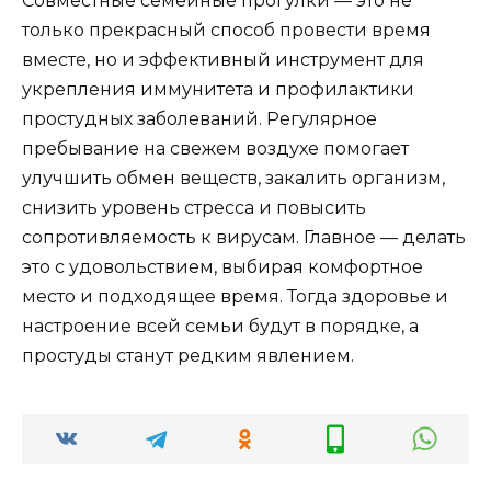
Совместные семейные прогулки — это не
только прекрасный способ провести время
вместе, но и эффективный инструмент для
укрепления иммунитета и профилактики
простудных заболеваний. Регулярное
пребывание на свежем воздухе помогает
улучшить обмен веществ, закалить организм,
снизить уровень стресса и повысить
сопротивляемость к вирусам. Главное — делать
это с удовольствием, выбирая комфортное
место и подходящее время. Тогда здоровье и
настроение всей семьи будут в порядке, а
простуды станут редким явлением.