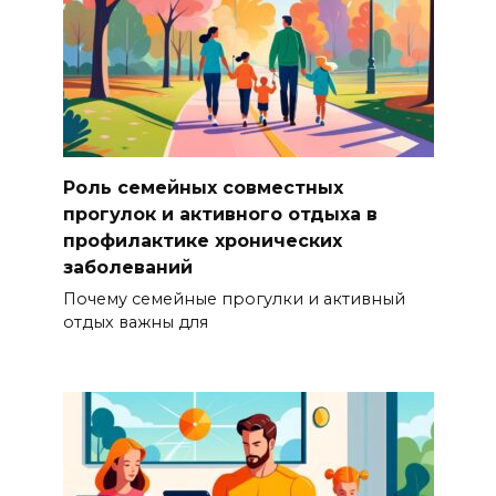
Роль семейных совместных
прогулок и активного отдыха в
профилактике хронических
заболеваний
Почему семейные прогулки и активный
отдых важны для