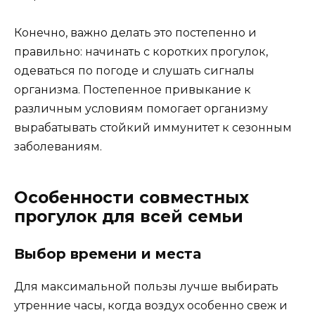
Конечно, важно делать это постепенно и
правильно: начинать с коротких прогулок,
одеваться по погоде и слушать сигналы
организма. Постепенное привыкание к
различным условиям помогает организму
вырабатывать стойкий иммунитет к сезонным
заболеваниям.
Особенности совместных
прогулок для всей семьи
Выбор времени и места
Для максимальной пользы лучше выбирать
утренние часы, когда воздух особенно свеж и