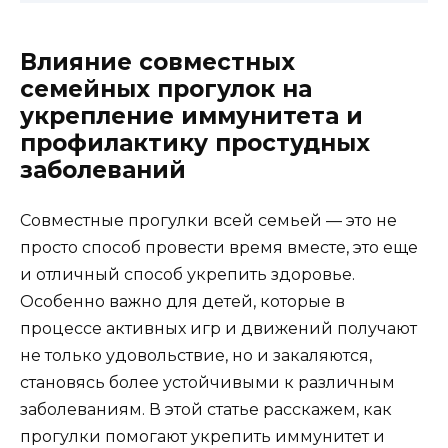
Влияние совместных
семейных прогулок на
укрепление иммунитета и
профилактику простудных
заболеваний
Совместные прогулки всей семьей — это не
просто способ провести время вместе, это еще
и отличный способ укрепить здоровье.
Особенно важно для детей, которые в
процессе активных игр и движений получают
не только удовольствие, но и закаляются,
становясь более устойчивыми к различным
заболеваниям. В этой статье расскажем, как
прогулки помогают укрепить иммунитет и