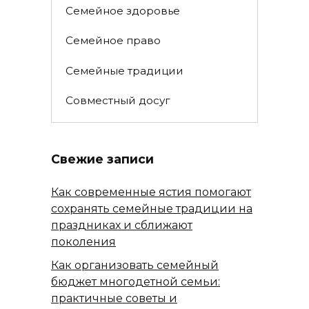
Семейное здоровье
Семейное право
Семейные традиции
Совместный досуг
Свежие записи
Как современные ястия помогают
сохранять семейные традиции на
праздниках и сближают
поколения
Как организовать семейный
бюджет многодетной семьи:
практичные советы и