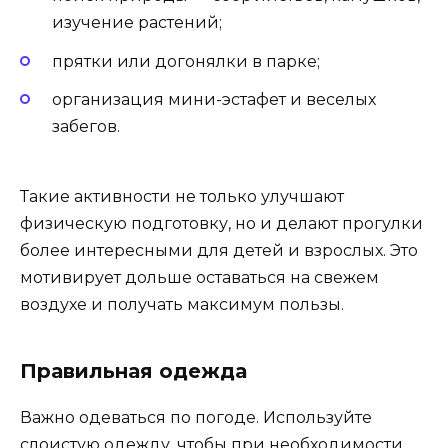
изучение растений;
прятки или догонялки в парке;
организация мини-эстафет и веселых
забегов.
Такие активности не только улучшают
физическую подготовку, но и делают прогулки
более интересными для детей и взрослых. Это
мотивирует дольше оставаться на свежем
воздухе и получать максимум пользы.
Правильная одежда
Важно одеваться по погоде. Используйте
слоистую одежду, чтобы при необходимости