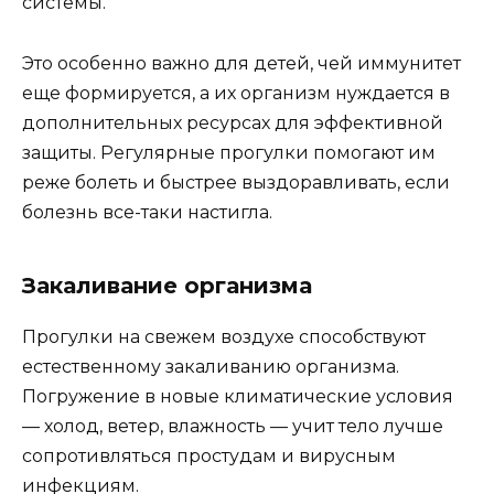
системы.
Это особенно важно для детей, чей иммунитет
еще формируется, а их организм нуждается в
дополнительных ресурсах для эффективной
защиты. Регулярные прогулки помогают им
реже болеть и быстрее выздоравливать, если
болезнь все-таки настигла.
Закаливание организма
Прогулки на свежем воздухе способствуют
естественному закаливанию организма.
Погружение в новые климатические условия
— холод, ветер, влажность — учит тело лучше
сопротивляться простудам и вирусным
инфекциям.