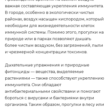
важная составляющая укрепления иммунитета.
В городе, особенно в экологически чистых
районах, воздух насыщен кислородом, который
необходим для жизнедеятельности клеток
иммунной системы. Помимо этого, прогулки на
природе или в парках позволяют дышать
более чистым воздухом, без загрязнений, пыли
и чрезмерной концентрации токсинов.
Дыхательные упражнения и природные
фитонциды — вещества, выделяемые
растениями — также способствуют укреплению
иммунитета. Они обладают
антибактериальными свойствами и помогают
бороться с вирусами и бактериями внутри
организма. Таким образом, прогулки в лесу или