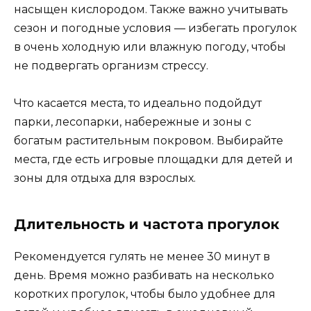
насыщен кислородом. Также важно учитывать
сезон и погодные условия — избегать прогулок
в очень холодную или влажную погоду, чтобы
не подвергать организм стрессу.
Что касается места, то идеально подойдут
парки, лесопарки, набережные и зоны с
богатым растительным покровом. Выбирайте
места, где есть игровые площадки для детей и
зоны для отдыха для взрослых.
Длительность и частота прогулок
Рекомендуется гулять не менее 30 минут в
день. Время можно разбивать на несколько
коротких прогулок, чтобы было удобнее для