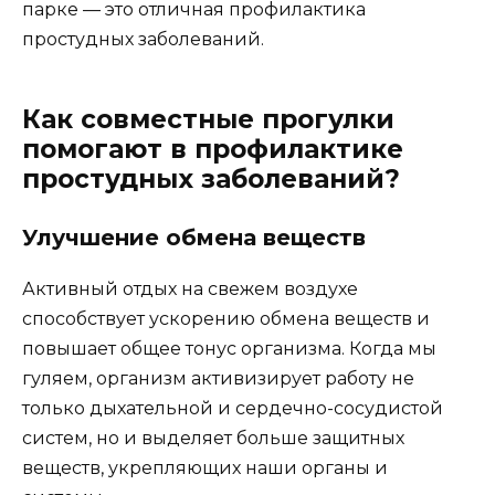
парке — это отличная профилактика
простудных заболеваний.
Как совместные прогулки
помогают в профилактике
простудных заболеваний?
Улучшение обмена веществ
Активный отдых на свежем воздухе
способствует ускорению обмена веществ и
повышает общее тонус организма. Когда мы
гуляем, организм активизирует работу не
только дыхательной и сердечно-сосудистой
систем, но и выделяет больше защитных
веществ, укрепляющих наши органы и