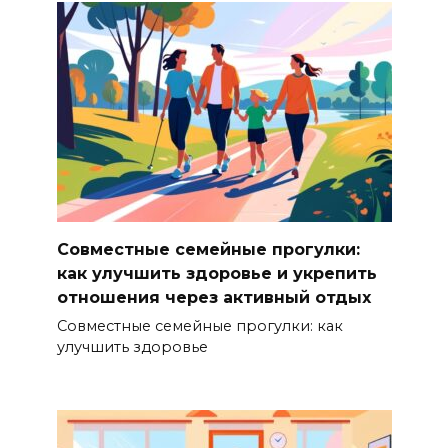
Совместные семейные прогулки:
как улучшить здоровье и укрепить
отношения через активный отдых
Совместные семейные прогулки: как
улучшить здоровье