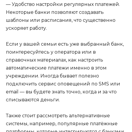
— Удобство настройки регулярных платежей.
Некоторые банки позволяют создавать
шаблоны или расписания, что существенно
ускоряет работу.
Если у вашей семьи есть уже выбранный банк,
поинтересуйтесь у оператора или в
справочных материалах, как настроить
автоматические платежи именно в этом
учреждении. Иногда бывает полезно
подключить сервис оповещений по SMS или
email — вы будете знать точно, когда и за что
списываются деньги.
Также стоит рассмотреть альтернативные
системы, например, популярные платёжные
платформы, которые интегрируются с банками