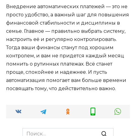
Внедрение автоматических платежей — это не
просто удобство, а важный шаг для повышения
финансовой стабильности и дисциплины в
семье. Главное — правильно выбрать систему,
настроить её и регулярно контролировать.
Тогда ваши финансы станут под хорошим
контролем, и вам не придется каждый месяц
помнить о рутинных платежах. Всё станет
проще, спокойнее и надежнее. И пусть
автоматизация помогает вам больше времени
посвящать тому, что действительно важно.
Search