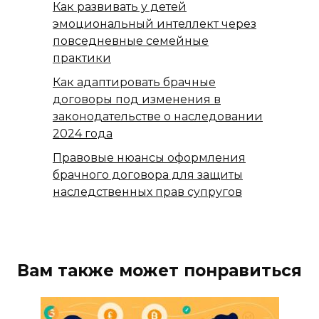
Как развивать у детей
эмоциональный интеллект через
повседневные семейные
практики
Как адаптировать брачные
договоры под изменения в
законодательстве о наследовании
2024 года
Правовые нюансы оформления
брачного договора для защиты
наследственных прав супругов
Вам также может понравиться