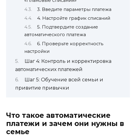
«Плановые списания»
3. Введите параметры платежа
4. Настройте график списаний
5. Подтвердите создание
автоматического платежа
6. Проверьте корректность
настройки
Шаг 4: Контроль и корректировка
автоматических платежей
Шаг 5: Обучение всей семьи и
привитие привычки
Что такое автоматические
платежи и зачем они нужны в
семье