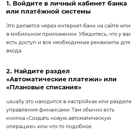
1. Войдите в личный кабинет банка
или платёжной системы
Это делается через интернет-банк на сайте или
в мобильном приложении. Убедитесь, что у вас
есть доступ и все необходимые реквизиты для
входа.
2. Найдите раздел
«Автоматические платежи» или
«Плановые списания»
usually это находится в настройках или разделе
управления финансами. Там обычно есть
кнопка «Создать новую автоматическую
операцию» или что-то подобное.