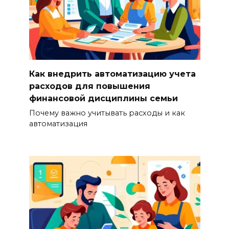
Как внедрить автоматизацию учета
расходов для повышения
финансовой дисциплины семьи
Почему важно учитывать расходы и как
автоматизация