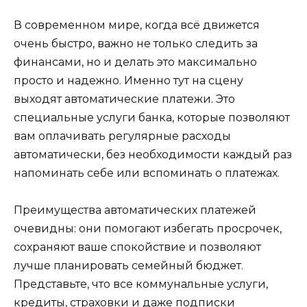
В современном мире, когда всё движется
очень быстро, важно не только следить за
финансами, но и делать это максимально
просто и надежно. Именно тут на сцену
выходят автоматические платежи. Это
специальные услуги банка, которые позволяют
вам оплачивать регулярные расходы
автоматически, без необходимости каждый раз
напоминать себе или вспоминать о платежах.
Преимущества автоматических платежей
очевидны: они помогают избегать просрочек,
сохраняют ваше спокойствие и позволяют
лучше планировать семейный бюджет.
Представьте, что все коммунальные услуги,
кредиты, страховки и даже подписки