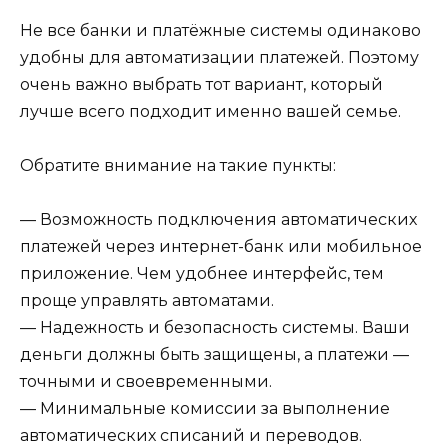
Не все банки и платёжные системы одинаково
удобны для автоматизации платежей. Поэтому
очень важно выбрать тот вариант, который
лучше всего подходит именно вашей семье.
Обратите внимание на такие пункты:
— Возможность подключения автоматических
платежей через интернет-банк или мобильное
приложение. Чем удобнее интерфейс, тем
проще управлять автоматами.
— Надежность и безопасность системы. Ваши
деньги должны быть защищены, а платежи —
точными и своевременными.
— Минимальные комиссии за выполнение
автоматических списаний и переводов.