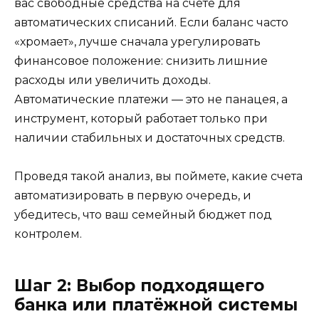
вас свободные средства на счёте для
автоматических списаний. Если баланс часто
«хромает», лучше сначала урегулировать
финансовое положение: снизить лишние
расходы или увеличить доходы.
Автоматические платежи — это не панацея, а
инструмент, который работает только при
наличии стабильных и достаточных средств.
Проведя такой анализ, вы поймете, какие счета
автоматизировать в первую очередь, и
убедитесь, что ваш семейный бюджет под
контролем.
Шаг 2: Выбор подходящего
банка или платёжной системы