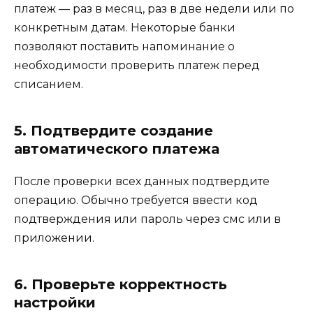
платеж — раз в месяц, раз в две недели или по
конкретным датам. Некоторые банки
позволяют поставить напоминание о
необходимости проверить платеж перед
списанием.
5. Подтвердите создание
автоматического платежа
После проверки всех данных подтвердите
операцию. Обычно требуется ввести код
подтверждения или пароль через смс или в
приложении.
6. Проверьте корректность
настройки