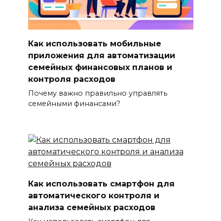
Как использовать мобильные
приложения для автоматизации
семейных финансовых планов и
контроля расходов
Почему важно правильно управлять
семейными финансами?
Как использовать смартфон для
автоматического контроля и
анализа семейных расходов