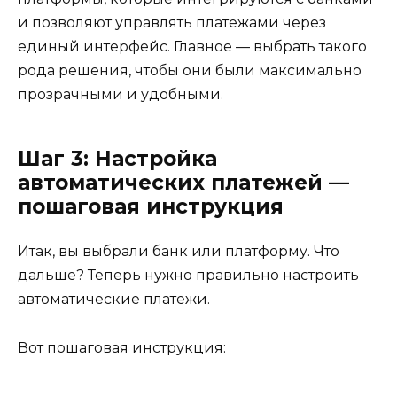
и позволяют управлять платежами через
единый интерфейс. Главное — выбрать такого
рода решения, чтобы они были максимально
прозрачными и удобными.
Шаг 3: Настройка
автоматических платежей —
пошаговая инструкция
Итак, вы выбрали банк или платформу. Что
дальше? Теперь нужно правильно настроить
автоматические платежи.
Вот пошаговая инструкция: