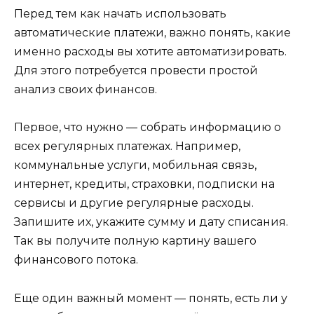
Перед тем как начать использовать
автоматические платежи, важно понять, какие
именно расходы вы хотите автоматизировать.
Для этого потребуется провести простой
анализ своих финансов.
Первое, что нужно — собрать информацию о
всех регулярных платежах. Например,
коммунальные услуги, мобильная связь,
интернет, кредиты, страховки, подписки на
сервисы и другие регулярные расходы.
Запишите их, укажите сумму и дату списания.
Так вы получите полную картину вашего
финансового потока.
Еще один важный момент — понять, есть ли у