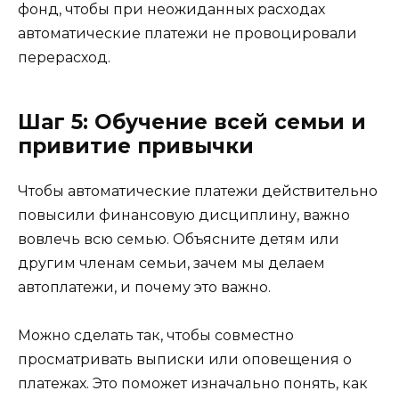
фонд, чтобы при неожиданных расходах
автоматические платежи не провоцировали
перерасход.
Шаг 5: Обучение всей семьи и
привитие привычки
Чтобы автоматические платежи действительно
повысили финансовую дисциплину, важно
вовлечь всю семью. Объясните детям или
другим членам семьи, зачем мы делаем
автоплатежи, и почему это важно.
Можно сделать так, чтобы совместно
просматривать выписки или оповещения о
платежах. Это поможет изначально понять, как