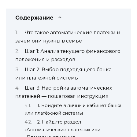
Содержание
Что такое автоматические платежи и
зачем они нужны в семье
Шаг 1: Анализ текущего финансового
положения и расходов
Шаг 2: Выбор подходящего банка
или платёжной системы
Шаг 3: Настройка автоматических
платежей — пошаговая инструкция
1. Войдите в личный кабинет банка
или платёжной системы
2. Найдите раздел
«Автоматические платежи» или