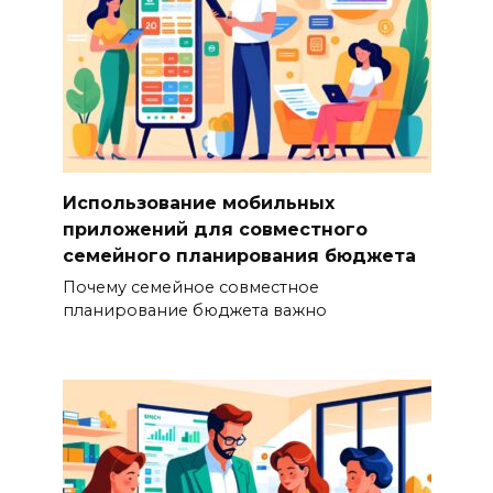
Использование мобильных
приложений для совместного
семейного планирования бюджета
Почему семейное совместное
планирование бюджета важно