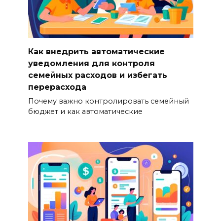
Как внедрить автоматические
уведомления для контроля
семейных расходов и избегать
перерасхода
Почему важно контролировать семейный
бюджет и как автоматические