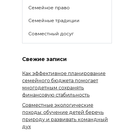
Семейное право
Семейные традиции
Совместный досуг
Свежие записи
Как эффективное планирование
семейного бюджета помогает
многодетным сохранять
финансовую стабильность
Совместные экологические
походы: обучение детей беречь
природу и развивать командный
дух