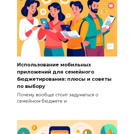
Использование мобильных
приложений для семейного
бюджетирования: плюсы и советы
по выбору
Почему вообще стоит задуматься о
семейном бюджете и