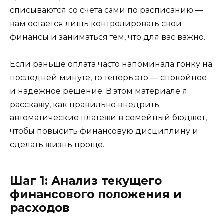
списываются со счета сами по расписанию —
вам остается лишь контролировать свои
финансы и заниматься тем, что для вас важно.
Если раньше оплата часто напоминала гонку на
последней минуте, то теперь это — спокойное
и надежное решение. В этом материале я
расскажу, как правильно внедрить
автоматические платежи в семейный бюджет,
чтобы повысить финансовую дисциплину и
сделать жизнь проще.
Шаг 1: Анализ текущего
финансового положения и
расходов