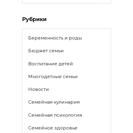
for:
Рубрики
Беременность и роды
Бюджет семьи
Воспитание детей
Многодетные семьи
Новости
Семейная кулинария
Семейная психология
Семейное здоровье