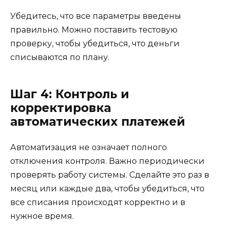
Убедитесь, что все параметры введены
правильно. Можно поставить тестовую
проверку, чтобы убедиться, что деньги
списываются по плану.
Шаг 4: Контроль и
корректировка
автоматических платежей
Автоматизация не означает полного
отключения контроля. Важно периодически
проверять работу системы. Сделайте это раз в
месяц или каждые два, чтобы убедиться, что
все списания происходят корректно и в
нужное время.