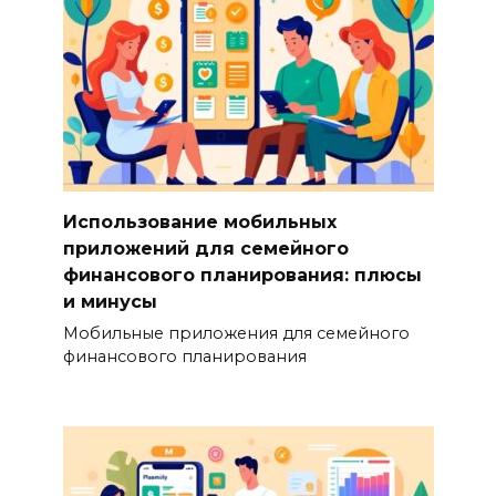
Использование мобильных
приложений для семейного
финансового планирования: плюсы
и минусы
Мобильные приложения для семейного
финансового планирования