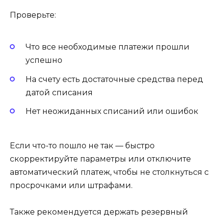
Проверьте:
Что все необходимые платежи прошли
успешно
На счету есть достаточные средства перед
датой списания
Нет неожиданных списаний или ошибок
Если что-то пошло не так — быстро
скорректируйте параметры или отключите
автоматический платеж, чтобы не столкнуться с
просрочками или штрафами.
Также рекомендуется держать резервный