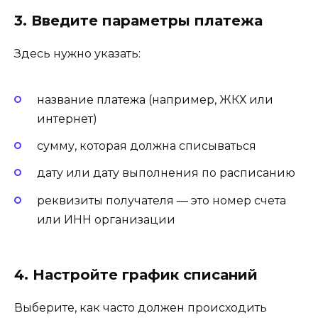
3. Введите параметры платежа
Здесь нужно указать:
название платежа (например, ЖКХ или
интернет)
сумму, которая должна списываться
дату или дату выполнения по расписанию
реквизиты получателя — это номер счета
или ИНН организации
4. Настройте график списаний
Выберите, как часто должен происходить