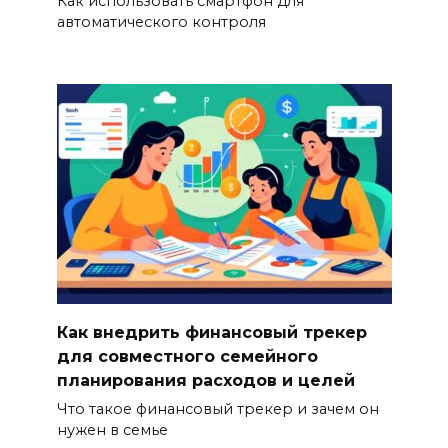
Как использовать смартфон для
автоматического контроля
Как внедрить финансовый трекер
для совместного семейного
планирования расходов и целей
Что такое финансовый трекер и зачем он
нужен в семье