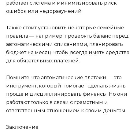
работает система и минимизировать риск
ошибок или недоразумений.
Также стоит установить некоторые семейные
правила — например, проверять баланс перед
автоматическими списаниями, планировать
бюджет на месяц, чтобы всегда иметь средства
для обязательных платежей.
Помните, что автоматические платежи — это
инструмент, который помогает сделать жизнь
проще и дисциплинировать финансы. Но они
работают только в связи с грамотным и
ответственным отношением к своим деньгам.
Заключение