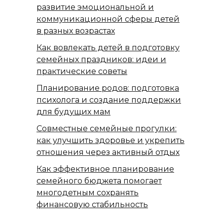
развитие эмоциональной и
коммуникационной сферы детей
в разных возрастах
Как вовлекать детей в подготовку
семейных праздников: идеи и
практические советы
Планирование родов: подготовка
психолога и создание поддержки
для будущих мам
Совместные семейные прогулки:
как улучшить здоровье и укрепить
отношения через активный отдых
Как эффективное планирование
семейного бюджета помогает
многодетным сохранять
финансовую стабильность