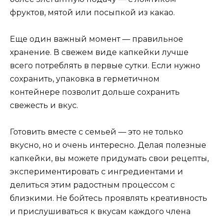
фруктов, мятой или посыпкой из какао.
Еще один важный момент — правильное
хранение. В свежем виде капкейки лучше
всего потреблять в первые сутки. Если нужно
сохранить, упаковка в герметичном
контейнере позволит дольше сохранить
свежесть и вкус.
Готовить вместе с семьей — это не только
вкусно, но и очень интересно. Делая полезные
капкейки, вы можете придумать свои рецепты,
экспериментировать с ингредиентами и
делиться этим радостным процессом с
близкими. Не бойтесь проявлять креативность
и прислушиваться к вкусам каждого члена