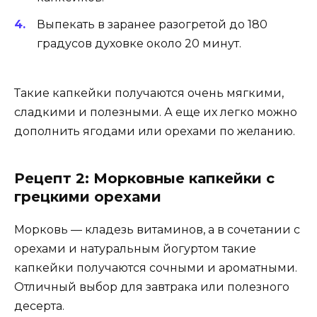
Выпекать в заранее разогретой до 180
градусов духовке около 20 минут.
Такие капкейки получаются очень мягкими,
сладкими и полезными. А еще их легко можно
дополнить ягодами или орехами по желанию.
Рецепт 2: Морковные капкейки с
грецкими орехами
Морковь — кладезь витаминов, а в сочетании с
орехами и натуральным йогуртом такие
капкейки получаются сочными и ароматными.
Отличный выбор для завтрака или полезного
десерта.