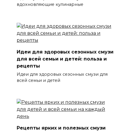
вдохновляющие кулинарные
Идеи для здоровых сезонных смузи
для всей семьи и детей: польза и
рецепты
Идеи для здоровых сезонных смузи для
всей семьи и детей
Рецепты ярких и полезных смузи