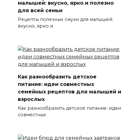
малышей: вкусно, ярко и полезно
для всей семьи
Рецепты полезных смузи для малышей:
вкусно, ярко и
Как разнообразить детское
питание: идеи совместных
семейных рецептов для малышей и
взрослых
Как разнообразить детское питание: идеи
совместных