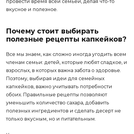
провести время всей семьей, делая что-то
вкусное и полезное.
Почему стоит выбирать
полезные рецепты капкейков?
Все мы знаем, как сложно иногда угодить всем
членам семьи: детей, которые любят сладкое, и
взрослых, в которых важна забота о здоровье.
Поэтому, выбирая идеи для семейных
капкейков, важно учитывать потребности
обоих. Правильные рецепты позволяют
уменьшить количество сахара, добавить
полезных ингредиентов и сделать десерт не
только вкусным, но и питательным.