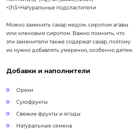
<|h3>Натуральные подсластители
Можно заменить сахар медом, сиропом агавы
или кленовым сиропом. Важно помнить, что
эти заменители также содержат сахар, поэтому
их нужно добавлять умеренно, особенно детям.
Добавки и наполнители
Орехи
Сухофрукты
Свежие фрукты и ягоды
Натуральные семена