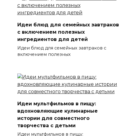
Идеи блюд для семейных завтраков
с включением полезных
ингредиентов для детей
Идеи блюд для семейных завтраков с
включением полезных
Идеи мультфильмов в пищу:
вдохновляющие кулинарные
истории для совместного
творчества с детьми
Идеи мультфильмов в пищу: