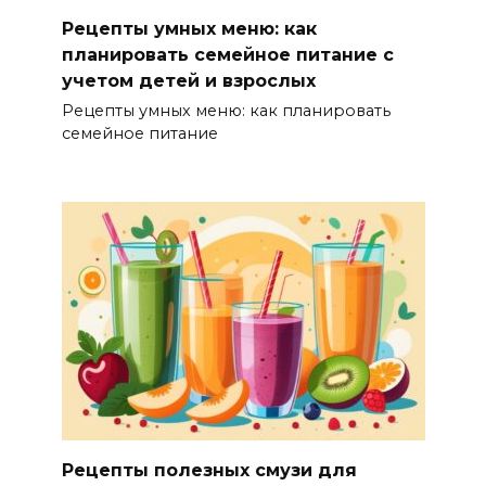
Рецепты умных меню: как
планировать семейное питание с
учетом детей и взрослых
Рецепты умных меню: как планировать
семейное питание
Рецепты полезных смузи для