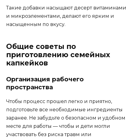
Такие добавки насыщают десерт витаминами
и микроэлементами, делают его ярким и
насыщенным по вкусу.
Общие советы по
приготовлению семейных
капкейков
Организация рабочего
пространства
Чтобы процесс прошел легко и приятно,
подготовьте все необходимые ингредиенты
заранее. Не забудьте о безопасном и удобном
месте для работы — чтобы и дети могли
участвовать без риска травм или