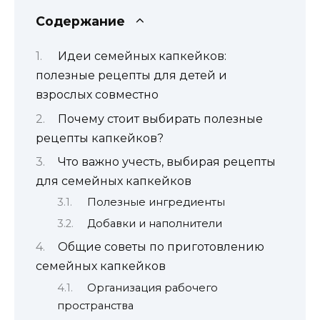
Содержание
Идеи семейных капкейков:
полезные рецепты для детей и
взрослых совместно
Почему стоит выбирать полезные
рецепты капкейков?
Что важно учесть, выбирая рецепты
для семейных капкейков
Полезные ингредиенты
Добавки и наполнители
Общие советы по приготовлению
семейных капкейков
Организация рабочего
пространства