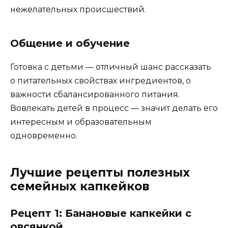
нежелательных происшествий.
Общение и обучение
Готовка с детьми — отличный шанс рассказать
о питательных свойствах ингредиентов, о
важности сбалансированного питания.
Вовлекать детей в процесс — значит делать его
интересным и образовательным
одновременно.
Лучшие рецепты полезных
семейных капкейков
Рецепт 1: Банановые капкейки с
овсянкой