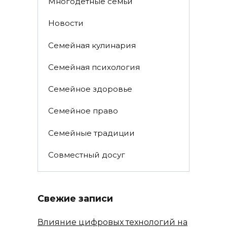
Многодетные семьи
Новости
Семейная кулинария
Семейная психология
Семейное здоровье
Семейное право
Семейные традиции
Совместный досуг
Свежие записи
Влияние цифровых технологий на