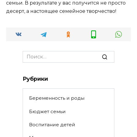
семьи. В результате у вас получится не просто
десерт, а настоящее семейное творчество!
Search
for:
Рубрики
Беременность и роды
Бюджет семьи
Воспитание детей