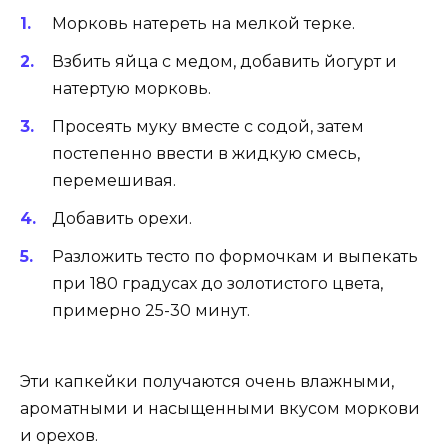
Морковь натереть на мелкой терке.
Взбить яйца с медом, добавить йогурт и
натертую морковь.
Просеять муку вместе с содой, затем
постепенно ввести в жидкую смесь,
перемешивая.
Добавить орехи.
Разложить тесто по формочкам и выпекать
при 180 градусах до золотистого цвета,
примерно 25-30 минут.
Эти капкейки получаются очень влажными,
ароматными и насыщенными вкусом моркови
и орехов.