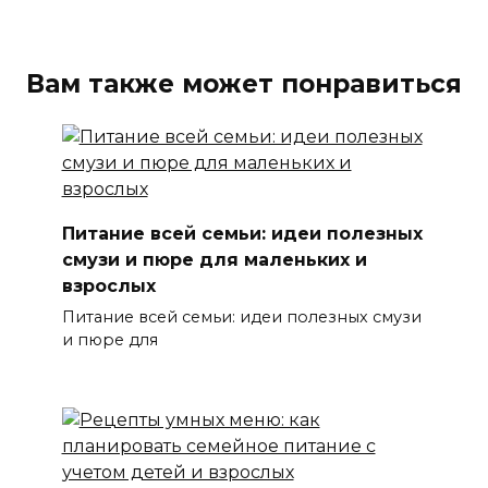
Вам также может понравиться
Питание всей семьи: идеи полезных
смузи и пюре для маленьких и
взрослых
Питание всей семьи: идеи полезных смузи
и пюре для