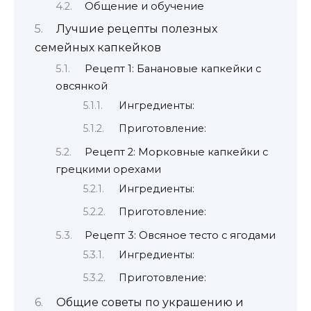
Общение и обучение
Лучшие рецепты полезных
семейных капкейков
Рецепт 1: Банановые капкейки с
овсянкой
Ингредиенты:
Приготовление:
Рецепт 2: Морковные капкейки с
грецкими орехами
Ингредиенты:
Приготовление:
Рецепт 3: Овсяное тесто с ягодами
Ингредиенты:
Приготовление:
Общие советы по украшению и