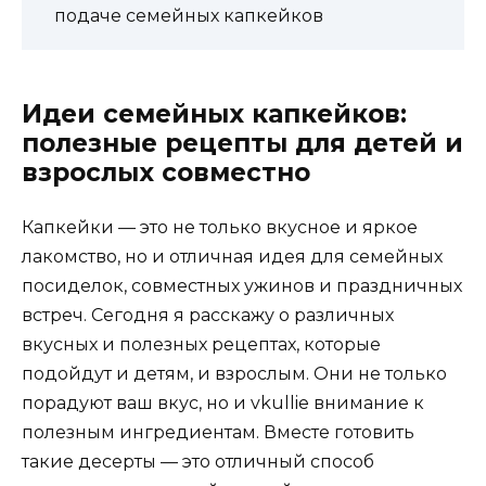
подаче семейных капкейков
Идеи семейных капкейков:
полезные рецепты для детей и
взрослых совместно
Капкейки — это не только вкусное и яркое
лакомство, но и отличная идея для семейных
посиделок, совместных ужинов и праздничных
встреч. Сегодня я расскажу о различных
вкусных и полезных рецептах, которые
подойдут и детям, и взрослым. Они не только
порадуют ваш вкус, но и vkullie внимание к
полезным ингредиентам. Вместе готовить
такие десерты — это отличный способ