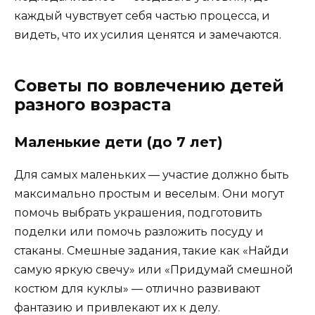
каждый чувствует себя частью процесса, и
видеть, что их усилия ценятся и замечаются.
Советы по вовлечению детей
разного возраста
Маленькие дети (до 7 лет)
Для самых маленьких — участие должно быть
максимально простым и веселым. Они могут
помочь выбрать украшения, подготовить
поделки или помочь разложить посуду и
стаканы. Смешные задания, такие как «Найди
самую яркую свечу» или «Придумай смешной
костюм для куклы» — отлично развивают
фантазию и привлекают их к делу.