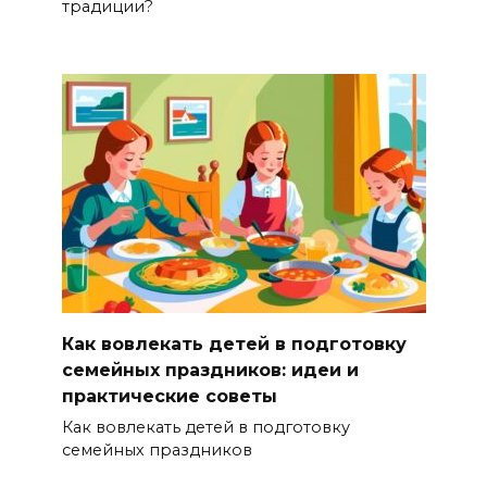
традиции?
Как вовлекать детей в подготовку
семейных праздников: идеи и
практические советы
Как вовлекать детей в подготовку
семейных праздников