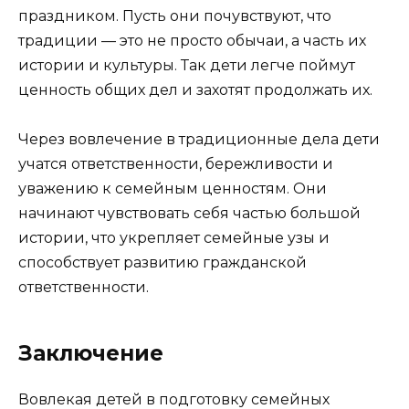
праздником. Пусть они почувствуют, что
традиции — это не просто обычаи, а часть их
истории и культуры. Так дети легче поймут
ценность общих дел и захотят продолжать их.
Через вовлечение в традиционные дела дети
учатся ответственности, бережливости и
уважению к семейным ценностям. Они
начинают чувствовать себя частью большой
истории, что укрепляет семейные узы и
способствует развитию гражданской
ответственности.
Заключение
Вовлекая детей в подготовку семейных