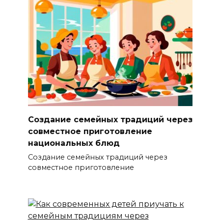
Создание семейных традиций через
совместное приготовление
национальных блюд
Создание семейных традиций через
совместное приготовление