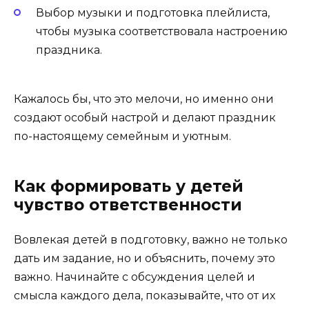
Выбор музыки и подготовка плейлиста,
чтобы музыка соответствовала настроению
праздника.
Кажалось бы, что это мелочи, но именно они
создают особый настрой и делают праздник
по-настоящему семейным и уютным.
Как формировать у детей
чувство ответственности
Вовлекая детей в подготовку, важно не только
дать им задание, но и объяснить, почему это
важно. Начинайте с обсуждения целей и
смысла каждого дела, показывайте, что от их