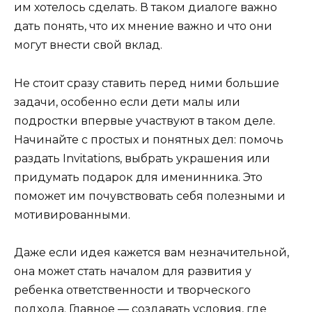
им хотелось сделать. В таком диалоге важно
дать понять, что их мнение важно и что они
могут внести свой вклад.
Не стоит сразу ставить перед ними большие
задачи, особенно если дети малы или
подростки впервые участвуют в таком деле.
Начинайте с простых и понятных дел: помочь
раздать Invitations, выбрать украшения или
придумать подарок для именинника. Это
поможет им почувствовать себя полезными и
мотивированными.
Даже если идея кажется вам незначительной,
она может стать началом для развития у
ребенка ответственности и творческого
подхода. Главное — создавать условия, где