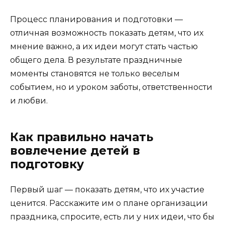
Процесс планирования и подготовки —
отличная возможность показать детям, что их
мнение важно, а их идеи могут стать частью
общего дела. В результате праздничные
моменты становятся не только веселым
событием, но и уроком заботы, ответственности
и любви.
Как правильно начать
вовлечение детей в
подготовку
Первый шаг — показать детям, что их участие
ценится. Расскажите им о плане организации
праздника, спросите, есть ли у них идеи, что бы