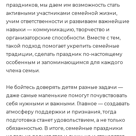
праздников, мы даем им возможность стать
активными участниками семейной жизни,
учим ответственности и развиваем важнейшие
навыки — коммуникацию, творчество и
организаторские способности. Вместе с тем,
такой подход помогает укрепить семейные
традиции, сделать праздник по-настоящему
особенным и запоминающимся для каждого
члена семьи.
Не бойтесь доверять детям разные задачи —
даже самые маленькие помогут почувствовать
себя нужными и важными. Главное — создавать
атмосферу поддержки и признания, тогда
подготовка станет удовольствием, а не только
обязанностью. В итоге, семейные праздники