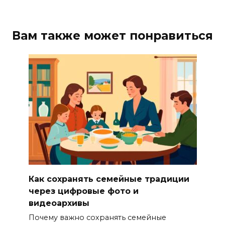
Вам также может понравиться
Как сохранять семейные традиции
через цифровые фото и
видеоархивы
Почему важно сохранять семейные