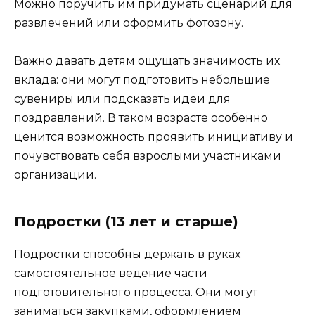
Можно поручить им придумать сценарий для
развлечений или оформить фотозону.
Важно давать детям ощущать значимость их
вклада: они могут подготовить небольшие
сувениры или подсказать идеи для
поздравлений. В таком возрасте особенно
ценится возможность проявить инициативу и
почувствовать себя взрослыми участниками
организации.
Подростки (13 лет и старше)
Подростки способны держать в руках
самостоятельное ведение части
подготовительного процесса. Они могут
заниматься закупками, оформлением