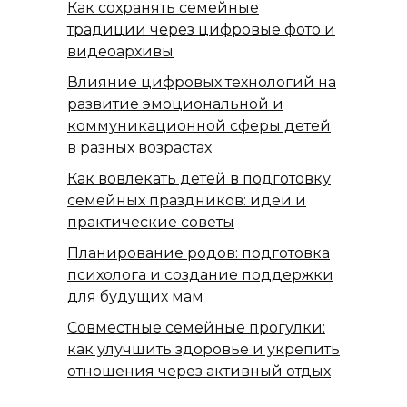
Как сохранять семейные
традиции через цифровые фото и
видеоархивы
Влияние цифровых технологий на
развитие эмоциональной и
коммуникационной сферы детей
в разных возрастах
Как вовлекать детей в подготовку
семейных праздников: идеи и
практические советы
Планирование родов: подготовка
психолога и создание поддержки
для будущих мам
Совместные семейные прогулки:
как улучшить здоровье и укрепить
отношения через активный отдых