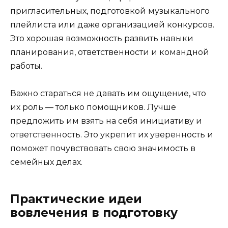
пригласительных, подготовкой музыкального
плейлиста или даже организацией конкурсов.
Это хорошая возможность развить навыки
планирования, ответственности и командной
работы.
Важно стараться не давать им ощущение, что
их роль — только помощников. Лучше
предложить им взять на себя инициативу и
ответственность. Это укрепит их уверенность и
поможет почувствовать свою значимость в
семейных делах.
Практические идеи
вовлечения в подготовку