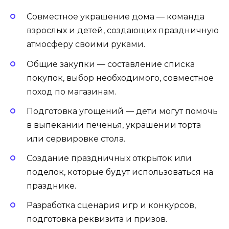
Совместное украшение дома — команда
взрослых и детей, создающих праздничную
атмосферу своими руками.
Общие закупки — составление списка
покупок, выбор необходимого, совместное
поход по магазинам.
Подготовка угощений — дети могут помочь
в выпекании печенья, украшении торта
или сервировке стола.
Создание праздничных открыток или
поделок, которые будут использоваться на
празднике.
Разработка сценария игр и конкурсов,
подготовка реквизита и призов.