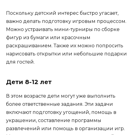
Поскольку детский интерес быстро угасает,
важно делать подготовку игровым процессом.
Можно устраивать мини-турниры по сборке
фигур из бумаги или красочным
раскрашиванием. Также их можно попросить
нарисовать открытки или небольшие подарки
для гостей.
Дети 8-12 лет
В этом возрасте дети могут уже выполнить
более ответственные задания. Эти задачи
включают подготовку угощений, помощь в
украшении, составление программы
развлечений или помощь в организации игр.