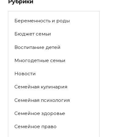
Рубрики
Беременность и роды
Бюджет семьи
Воспитание детей
Многодетные семьи
Новости
Семейная кулинария
Семейная психология
Семейное здоровье
Семейное право