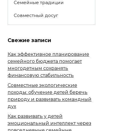
Семейные традиции
Совместный досуг
Свежие записи
Как эффективное планирование
семейного бюджета помогает
многодетным сохранять
финансовую стабильность
Совместные экологические
походы: обучение детей беречь
природу и развивать командный
дух
Как развивать у детей
эмоциональный интеллект через
повседневные семейные