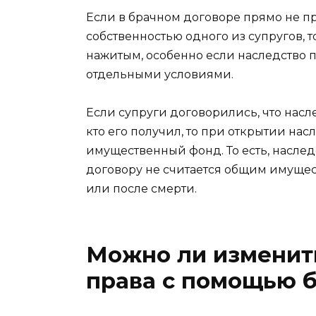
Если в брачном договоре прямо не пр
собственностью одного из супругов, т
нажитым, особенно если наследство п
отдельными условиями.
Если супруги договорились, что насл
кто его получил, то при открытии нас
имущественный фонд. То есть, наслед
договору не считается общим имущес
или после смерти.
Можно ли изменит
права с помощью б