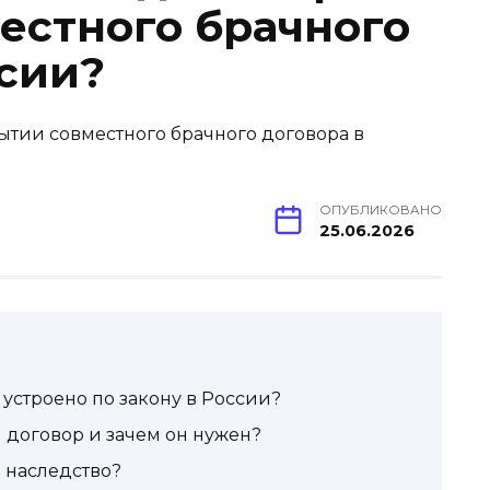
естного брачного
ссии?
ОПУБЛИКОВАНО
25.06.2026
о устроено по закону в России?
 договор и зачем он нужен?
 наследство?