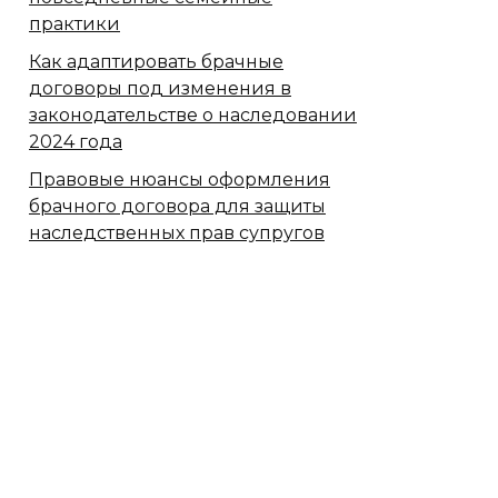
практики
Как адаптировать брачные
договоры под изменения в
законодательстве о наследовании
2024 года
Правовые нюансы оформления
брачного договора для защиты
наследственных прав супругов