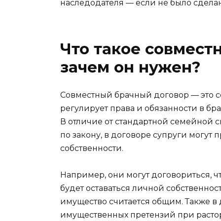
наследодателя — если не было сделан
Что такое совмест
зачем он нужен?
Совместный брачный договор — это с
регулирует права и обязанности в бра
В отличие от стандартной семейной 
по закону, в договоре супруги могут
собственности.
Например, они могут договориться, ч
будет оставаться личной собственност
имущество считается общим. Также в
имущественных претензий при расто