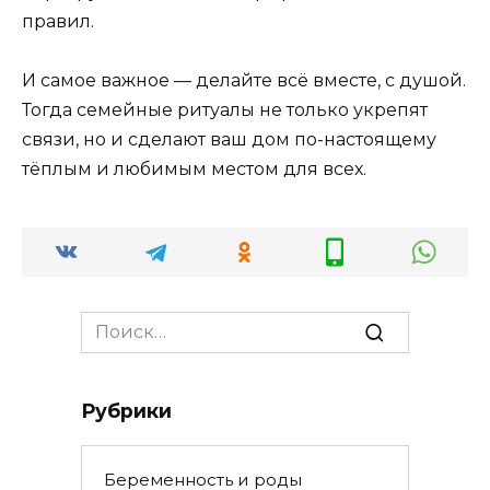
правил.
И самое важное — делайте всё вместе, с душой.
Тогда семейные ритуалы не только укрепят
связи, но и сделают ваш дом по-настоящему
тёплым и любимым местом для всех.
Search
for:
Рубрики
Беременность и роды