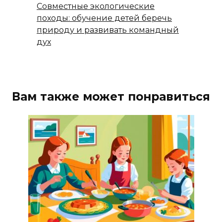
Совместные экологические
походы: обучение детей беречь
природу и развивать командный
дух
Вам также может понравиться