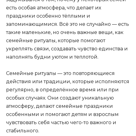
есть особая атмосфера, что делает их
праздники особенно тёплыми и
запоминающимися. Всё это не случайно — есть
такие маленькие, но очень важные вещи, как
семейные ритуалы, которые помогают
укреплять связи, создавать чувство единства и
наполнять будни уютом и теплотой.
Семейные ритуалы — это повторяющиеся
действия или традиции, которые исполняются
регулярно, в определённое время или при
особых случаях. Они создают уникальную
атмосферу, делают семейные праздники
особенными и помогают детям и взрослым
чувствовать себя частью чего-то важного и
стабильного.