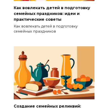
Как вовлекать детей в подготовку
семейных праздников: идеи и
практические советы
Как вовлекать детей в подготовку
семейных праздников
Создание семейных реликвий: