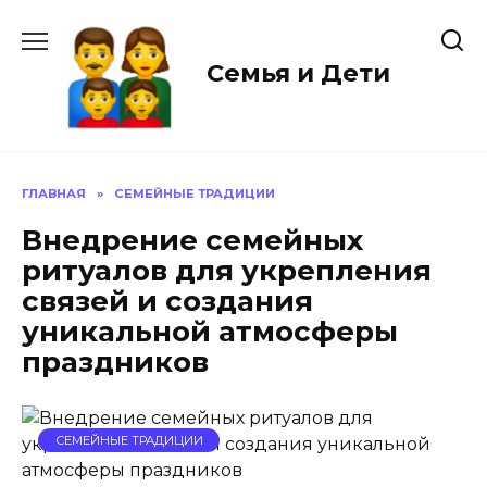
Перейти
к
содержанию
Семья и Дети
ГЛАВНАЯ
»
СЕМЕЙНЫЕ ТРАДИЦИИ
Внедрение семейных
ритуалов для укрепления
связей и создания
уникальной атмосферы
праздников
СЕМЕЙНЫЕ ТРАДИЦИИ