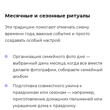
Месячные и сезонные ритуалы
Эти традиции помогают отмечать смену
времени года, важные события и просто
создавать особый настрой:
Организация семейного фото дня —
выбранный день месяца, когда все вместе
делаете фотографии, собираете семейный
альбом.
Подготовка совместного ужина к
праздникам или сезонам — например,
приготовление домашних пельменей или
украшение дома к празднику.