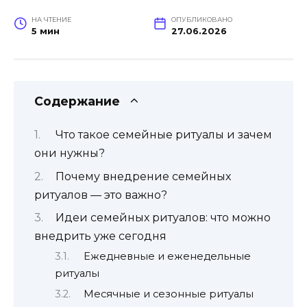
НА ЧТЕНИЕ
ОПУБЛИКОВАНО
5 мин
27.06.2026
Содержание
Что такое семейные ритуалы и зачем
они нужны?
Почему внедрение семейных
ритуалов — это важно?
Идеи семейных ритуалов: что можно
внедрить уже сегодня
Ежедневные и еженедельные
ритуалы
Месячные и сезонные ритуалы