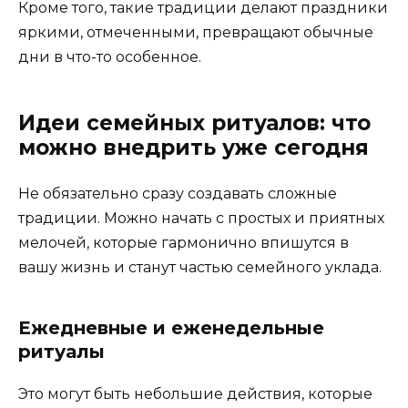
Кроме того, такие традиции делают праздники
яркими, отмеченными, превращают обычные
дни в что-то особенное.
Идеи семейных ритуалов: что
можно внедрить уже сегодня
Не обязательно сразу создавать сложные
традиции. Можно начать с простых и приятных
мелочей, которые гармонично впишутся в
вашу жизнь и станут частью семейного уклада.
Ежедневные и еженедельные
ритуалы
Это могут быть небольшие действия, которые