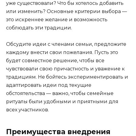
уже существовали? Что бы хотелось добавить
или изменить? Основные критерии выбора —
это искреннее желание и возможность
соблюдать эти традиции.
Обсудите идеи с членами семьи, предложите
каждому внести свои пожелания. Пусть это
будет совместное решение, чтобы все
чувствовали свою причастность и уважение к
традициям. Не бойтесь экспериментировать и
адаптировать идеи под текущие
обстоятельства — важно, чтобы семейные
ритуалы были удобными и приятными для
всех участников.
Преимущества внедрения