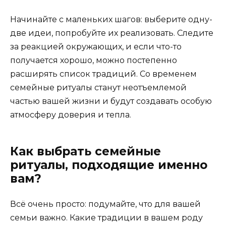
Начинайте с маленьких шагов: выберите одну-
две идеи, попробуйте их реализовать. Следите
за реакцией окружающих, и если что-то
получается хорошо, можно постепенно
расширять список традиций. Со временем
семейные ритуалы станут неотъемлемой
частью вашей жизни и будут создавать особую
атмосферу доверия и тепла.
Как выбрать семейные
ритуалы, подходящие именно
вам?
Всё очень просто: подумайте, что для вашей
семьи важно. Какие традиции в вашем роду