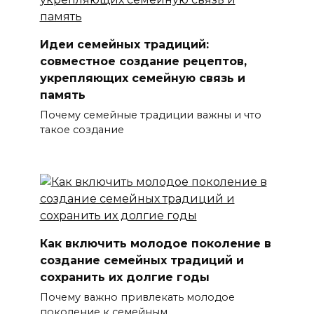
Идеи семейных традиций:
совместное создание рецептов,
укрепляющих семейную связь и
память
Почему семейные традиции важны и что
такое создание
Как включить молодое поколение в
создание семейных традиций и
сохранить их долгие годы
Почему важно привлекать молодое
поколение к семейным