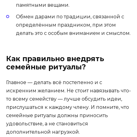
памятными вещами.
Обмен дарами по традиции, связанной с
определённым праздником, при этом
делать это с особым вниманием и смыслом.
Как правильно внедрять
семейные ритуалы?
Главное — делать всё постепенно и с
искренним желанием. Не стоит навязывать что-
то всему семейству — лучше обсудить идеи,
прислушаться к каждому члену. И помните, что
семейные ритуалы должны приносить
удовольствие, а не становиться
дополнительной нагрузкой.