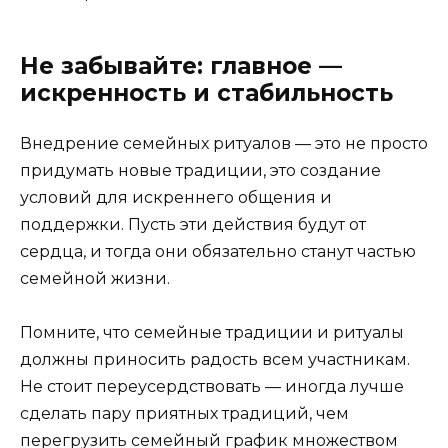
Не забывайте: главное —
искренность и стабильность
Внедрение семейных ритуалов — это не просто
придумать новые традиции, это создание
условий для искреннего общения и
поддержки. Пусть эти действия будут от
сердца, и тогда они обязательно станут частью
семейной жизни.
Помните, что семейные традиции и ритуалы
должны приносить радость всем участникам.
Не стоит переусердствовать — иногда лучше
сделать пару приятных традиций, чем
перегрузить семейный график множеством