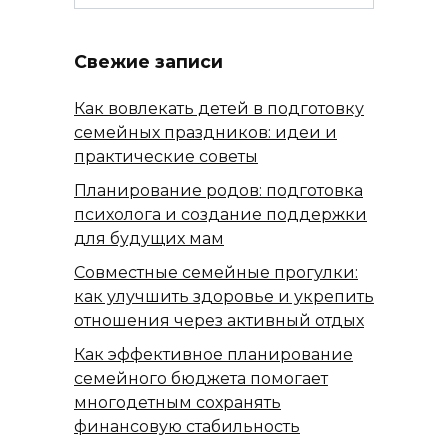
Свежие записи
Как вовлекать детей в подготовку
семейных праздников: идеи и
практические советы
Планирование родов: подготовка
психолога и создание поддержки
для будущих мам
Совместные семейные прогулки:
как улучшить здоровье и укрепить
отношения через активный отдых
Как эффективное планирование
семейного бюджета помогает
многодетным сохранять
финансовую стабильность