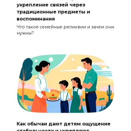
укрепление связей через
традиционные предметы и
воспоминания
Что такое семейные реликвии и зачем они
нужны?
Как обычаи дают детям ощущение
стабильности и укрепляют