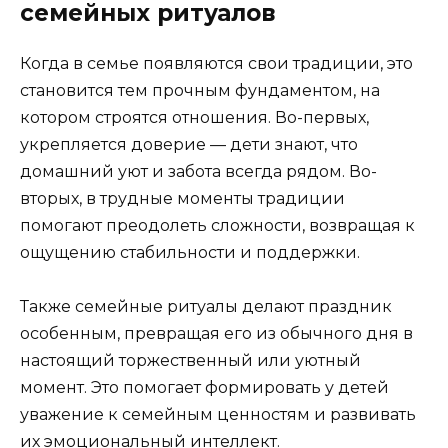
семейных ритуалов
Когда в семье появляются свои традиции, это
становится тем прочным фундаментом, на
котором строятся отношения. Во-первых,
укрепляется доверие — дети знают, что
домашний уют и забота всегда рядом. Во-
вторых, в трудные моменты традиции
помогают преодолеть сложности, возвращая к
ощущению стабильности и поддержки.
Также семейные ритуалы делают праздник
особенным, превращая его из обычного дня в
настоящий торжественный или уютный
момент. Это помогает формировать у детей
уважение к семейным ценностям и развивать
их эмоциональный интеллект.