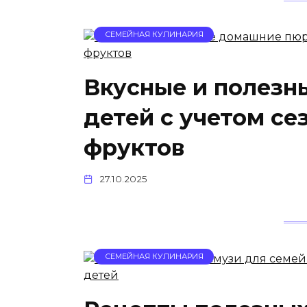
СЕМЕЙНАЯ КУЛИНАРИЯ
Вкусные и полезн
детей с учетом се
фруктов
27.10.2025
СЕМЕЙНАЯ КУЛИНАРИЯ