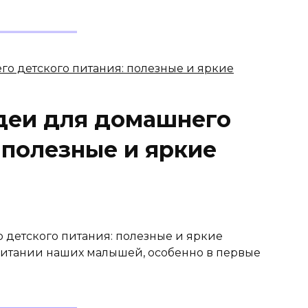
деи для домашнего
 полезные и яркие
детского питания: полезные и яркие
питании наших малышей, особенно в первые