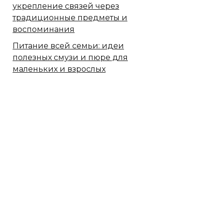
укрепление связей через
традиционные предметы и
воспоминания
Питание всей семьи: идеи
полезных смузи и пюре для
маленьких и взрослых