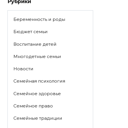
Рубрики
Беременность и роды
Бюджет семьи
Воспитание детей
Многодетные семьи
Новости
Семейная психология
Семейное здоровье
Семейное право
Семейные традиции