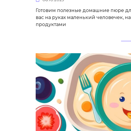
Готовим полезные домашние пюре для
вас на руках маленький человечек, 
продуктами