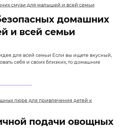
безопасных домашних
й и всей семьи
дея для всей семьи Если вы ищете вкусный,
вать себя и своих близких, то домашние
ичной подачи овощных