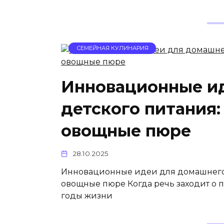
СЕМЕЙНАЯ КУЛИНАРИЯ
Инновационные и
детского питания:
овощные пюре
28.10.2025
Инновационные идеи для домашнего 
овощные пюре Когда речь заходит о 
годы жизни