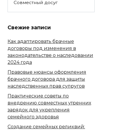
Совместный досуг
Свежие записи
Как адаптировать брачные
договоры под изменения в
законодательстве о наследовании
2024 года
Правовые нюансы оформления
брачного договора для защиты
наследственных прав супругов
Практические советы по
внедрению совместных утренних
зарядок для укрепления
семейного здоровья
Создание семейных реликвий: