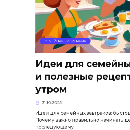
СЕМЕЙНАЯ КУЛИНАРИЯ
Идеи для семейны
и полезные рецеп
утром
31.10.2025
Идеи для семейных завтраков: быстр
Почему важно правильно начинать де
последующему.