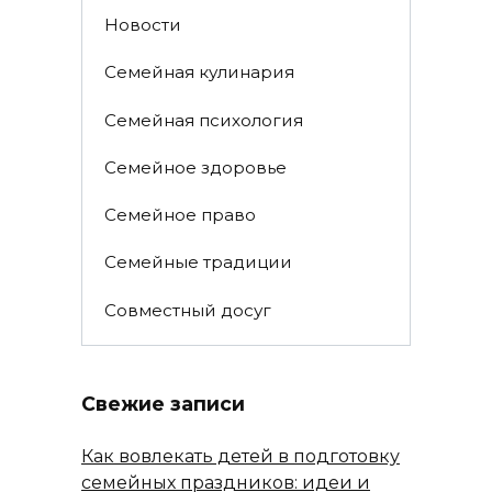
Новости
Семейная кулинария
Семейная психология
Семейное здоровье
Семейное право
Семейные традиции
Совместный досуг
Свежие записи
Как вовлекать детей в подготовку
семейных праздников: идеи и