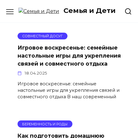
Перейти
Семья и Дети
к
содержанию
СОВМЕСТНЫЙ ДОСУГ
Игровое воскресенье: семейные
настольные игры для укрепления
связей и совместного отдыха
18.04.2025
Игровое воскресенье: семейные
настольные игры для укрепления связей и
совместного отдыха В наш современный
БЕРЕМЕННОСТЬ И РОДЫ
Как подготовить домашнюю