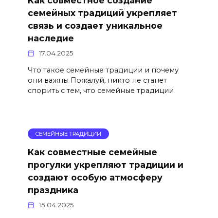
Как совместное создание
семейных традиций укрепляет
связь и создает уникальное
наследие
17.04.2025
Что такое семейные традиции и почему
они важны Пожалуй, никто не станет
спорить с тем, что семейные традиции
СЕМЕЙНЫЕ ТРАДИЦИИ
Как совместные семейные
прогулки укрепляют традиции и
создают особую атмосферу
праздника
15.04.2025