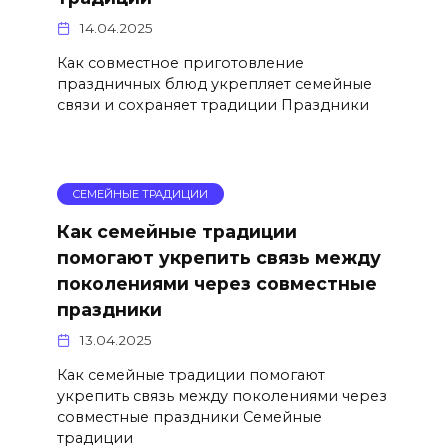
14.04.2025
Как совместное приготовление
праздничных блюд укрепляет семейные
связи и сохраняет традиции Праздники
СЕМЕЙНЫЕ ТРАДИЦИИ
Как семейные традиции
помогают укрепить связь между
поколениями через совместные
праздники
13.04.2025
Как семейные традиции помогают
укрепить связь между поколениями через
совместные праздники Семейные
традиции