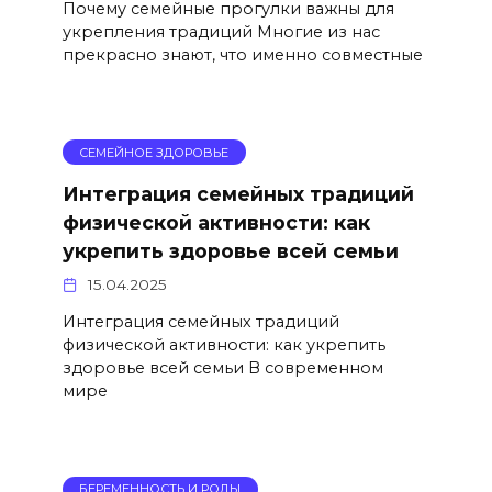
Почему семейные прогулки важны для
укрепления традиций Многие из нас
прекрасно знают, что именно совместные
СЕМЕЙНОЕ ЗДОРОВЬЕ
Интеграция семейных традиций
физической активности: как
укрепить здоровье всей семьи
15.04.2025
Интеграция семейных традиций
физической активности: как укрепить
здоровье всей семьи В современном
мире
БЕРЕМЕННОСТЬ И РОДЫ