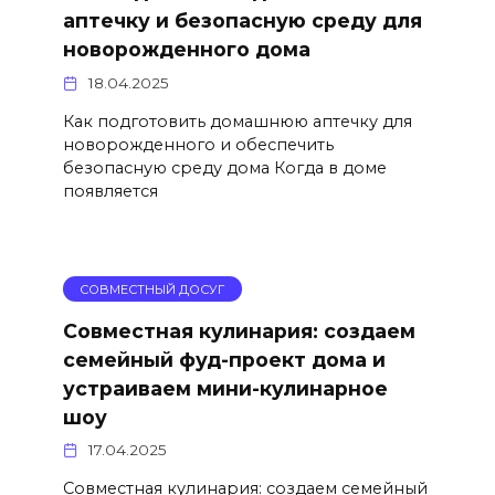
аптечку и безопасную среду для
новорожденного дома
18.04.2025
Как подготовить домашнюю аптечку для
новорожденного и обеспечить
безопасную среду дома Когда в доме
появляется
СОВМЕСТНЫЙ ДОСУГ
Совместная кулинария: создаем
семейный фуд-проект дома и
устраиваем мини-кулинарное
шоу
17.04.2025
Совместная кулинария: создаем семейный