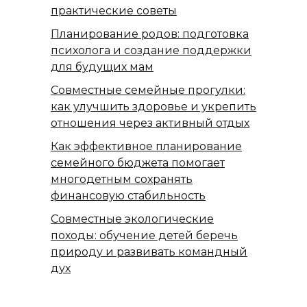
практические советы
Планирование родов: подготовка
психолога и создание поддержки
для будущих мам
Совместные семейные прогулки:
как улучшить здоровье и укрепить
отношения через активный отдых
Как эффективное планирование
семейного бюджета помогает
многодетным сохранять
финансовую стабильность
Совместные экологические
походы: обучение детей беречь
природу и развивать командный
дух