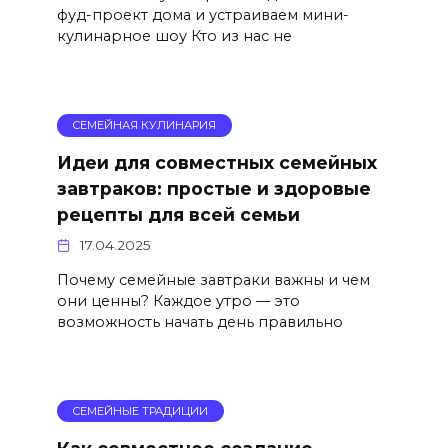
фуд-проект дома и устраиваем мини-
кулинарное шоу Кто из нас не
СЕМЕЙНАЯ КУЛИНАРИЯ
Идеи для совместных семейных
завтраков: простые и здоровые
рецепты для всей семьи
17.04.2025
Почему семейные завтраки важны и чем
они ценны? Каждое утро — это
возможность начать день правильно
СЕМЕЙНЫЕ ТРАДИЦИИ