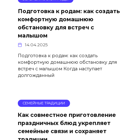
Подготовка к родам: как создать
комфортную домашнюю
обстановку для встреч с
малышом
14.04.2025
Подготовка к родам: как создать
комфортную домашнюю обстановку для
встреч с малышом Когда наступает
долгожданный
СЕМЕЙНЫЕ ТРАДИЦИИ
Как совместное приготовление
праздничных блюд укрепляет
семейные связи и сохраняет
традиции