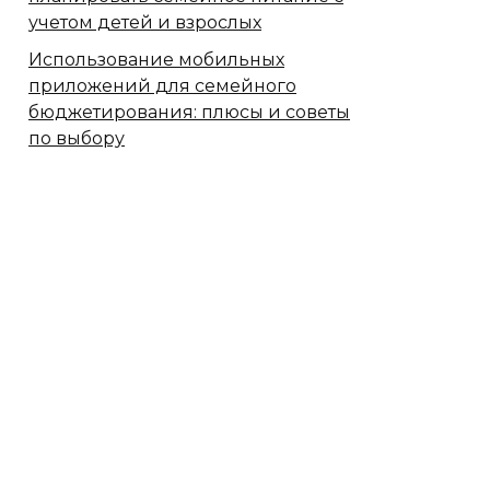
учетом детей и взрослых
Использование мобильных
приложений для семейного
бюджетирования: плюсы и советы
по выбору