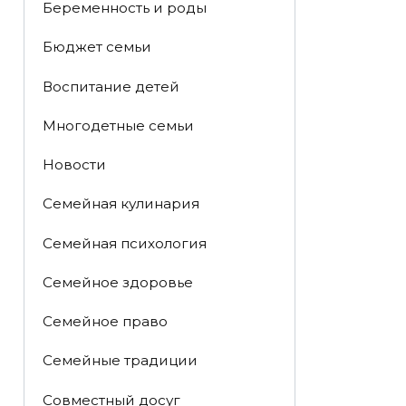
Беременность и роды
Бюджет семьи
Воспитание детей
Многодетные семьи
Новости
Семейная кулинария
Семейная психология
Семейное здоровье
Семейное право
Семейные традиции
Совместный досуг